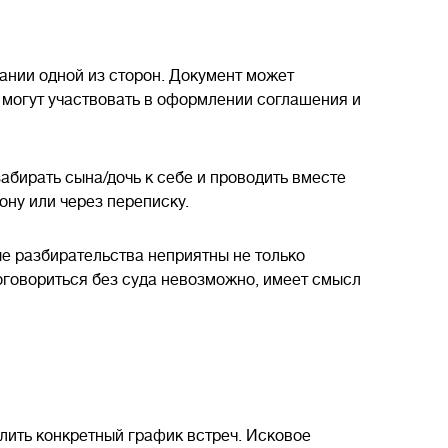
ании одной из сторон. Документ может
 могут участвовать в оформлении соглашения и
абирать сына/дочь к себе и проводить вместе
ону или через переписку.
ые разбирательства неприятны не только
договориться без суда невозможно, имеет смысл
лить конкретный график встреч. Исковое