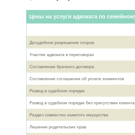
Цены на услуги адвоката по семейном
Досудебное разрешение споров
Участие адвоката в переговорах
Составление брачного договора
Составление соглашения об уплате алиментов
Развод в судебном порядке
Развод в судебном порядке без присутствия клиента
Раздел совместно нажитого имущества
Лишение родительских прав