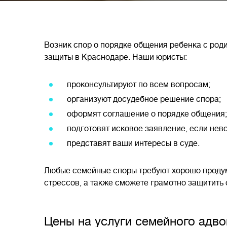
Возник спор о порядке общения ребенка с ро
защиты в Краснодаре. Наши юристы:
проконсультируют по всем вопросам;
организуют досудебное решение спора;
оформят соглашение о порядке общения;
подготовят исковое заявление, если нев
представят ваши интересы в суде.
Любые семейные споры требуют хорошо продум
стрессов, а также сможете грамотно защитить 
Цены на услуги семейного адво