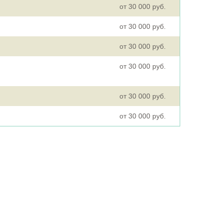
от 30 000 руб.
от 30 000 руб.
от 30 000 руб.
от 30 000 руб.
от 30 000 руб.
от 30 000 руб.