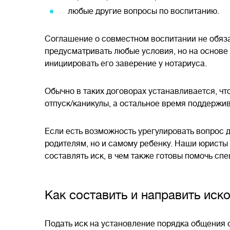
любые другие вопросы по воспитанию.
Соглашение о совместном воспитании не обязат
предусматривать любые условия, но на основе
инициировать его заверение у нотариуса.
Обычно в таких договорах устанавливается, чт
отпуск/каникулы, а остальное время поддержив
Если есть возможность урегулировать вопрос д
родителям, но и самому ребенку. Наши юристы 
составлять иск, в чем также готовы помочь с
Как составить и направить иск
Подать иск на установление порядка общения 