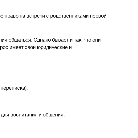
е право на встречи с родственниками первой
ния общаться. Однако бывает и так, что они
прос имеет свои юридические и
 переписка);
 для воспитания и общения;