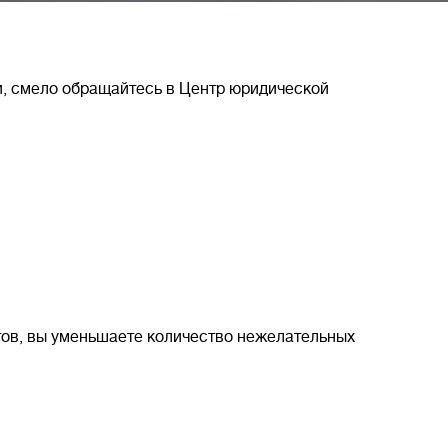
и, смело обращайтесь в Центр юридической
ов, вы уменьшаете количество нежелательных