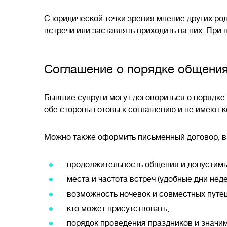
С юридической точки зрения мнение других род
встречи или заставлять приходить на них. При
Соглашение о порядке общения
Бывшие супруги могут договориться о порядке 
обе стороны готовы к соглашению и не имеют к
Можно также оформить письменный договор, в
продолжительность общения и допустимый
места и частота встреч (удобные дни нед
возможность ночевок и совместных путе
кто может присутствовать;
порядок проведения праздников и значи