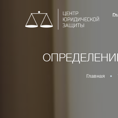
Гл
ОПРЕДЕЛЕНИ
Главная