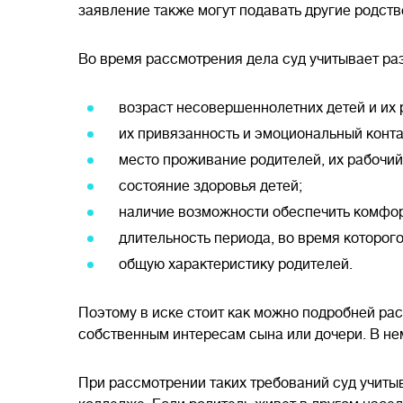
заявление также могут подавать другие родств
Во время рассмотрения дела суд учитывает ра
возраст несовершеннолетних детей и их 
их привязанность и эмоциональный конта
место проживание родителей, их рабочий
состояние здоровья детей;
наличие возможности обеспечить комфорт
длительность периода, во время которог
общую характеристику родителей.
Поэтому в иске стоит как можно подробней рас
собственным интересам сына или дочери. В не
При рассмотрении таких требований суд учитыв