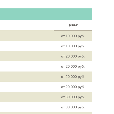
Цены:
от 10 000 руб.
от 10 000 руб.
от 20 000 руб.
от 20 000 руб.
от 20 000 руб.
от 20 000 руб.
от 30 000 руб.
от 30 000 руб.