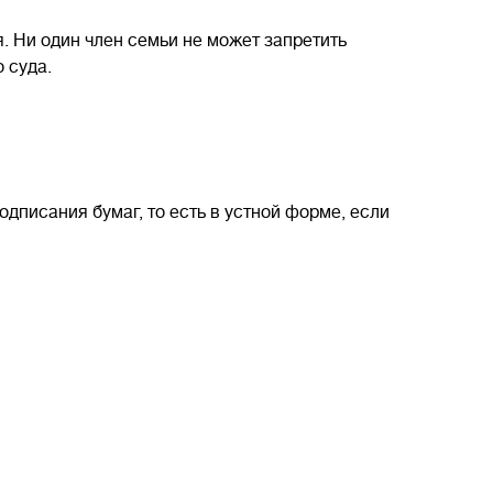
. Ни один член семьи не может запретить
 суда.
дписания бумаг, то есть в устной форме, если