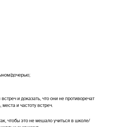
сыном/дочерью;
встреч и доказать, что они не противоречат
места и частоту встреч.
ак, чтобы это не мешало учиться в школе/