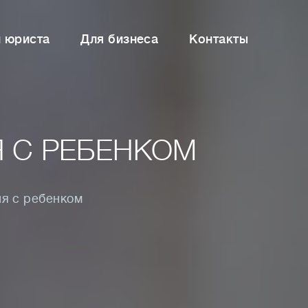
и юриста
Для бизнеса
Контакты
 С РЕБЕНКОМ
я с ребенком