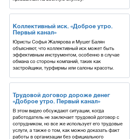
Коллективный иск. «Доброе утро.
Первый канал»
Юристы Софья Жалярова и Мушег Балян
объясняют, что коллективный иск может быть
эффективным инструментом, особенно в случае
обмана со стороны компаний, таких как
застройщики, турфирмы или салоны красоты.
Трудовой договор дороже денег
«Доброе утро. Первый канал»
В этом видео обсуждают ситуации, когда
работодатель не заключает трудовой договор с
сотрудником, но все же использует его трудовые
услуги, а также о том, как можно доказать факт
работы в организации без официального