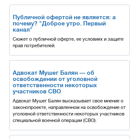
Публичной офертой не является: а
почему? "Доброе утро. Первый
канал"
Сюжет о публичной оферте, ее условиях и защите
прав потребителей.
Адвокат Мушег Балян — об
освобождении от уголовной
ответственности некоторых
участников СВО
Адвокат Мушег Балян высказывает свое мнение о
законопроекте, направленном на освобождение от
уголовной ответственности некоторых участников
специальной военной операции (СВО).