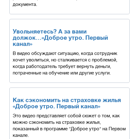
документа.
Увольняетесь? А за вами
должок…«Доброе утро. Первый
канал»
В видео обсуждают ситуацию, когда сотрудник
хочет уволиться, но сталкивается с проблемой,
когда работодатель требует вернуть деньги,
потраченные на обучение или другие услуги.
Как сэкономить на страховке жилья
«Доброе утро. Первый канал»
Это видео представляет собой сюжет о том, как
можно сэкономить на страховке жилья,
показанный в программе "Доброе утро" на Первом
канале.