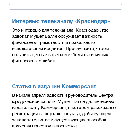
Интервью телеканалу «Краснодар»
Это интервью для телеканала 'Краснодар', где
адвокат Мушег Балян обсуждает важность
финансовой грамотности и правильного
использования кредитов. Прослушайте, чтобы
получить ценные советы и избежать типичных
финансовых ошибок.
Статья в издании Коммерсант
В начале апреля адвокат и руководитель Центра
юридической защиты Мушег Балян дал интервью
издательству Коммерсант, в котором рассказал о
регистрации на портале Госуслуг, действующем
законодательстве и существующих способах
вручения повесток в военкомат.