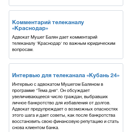
Комментарий телеканалу
«Краснодар»
Адвокат Мушег Балян дает комментарий
телеканалу 'Краснодар' по важным юридическим
вопросам.
Интервью для телеканала «Кубань 24»
Интервью с адвокатом Мушегом Баляном в
программе "Тема дня". Он обсуждает
увеличивающееся число граждан, выбравших
личное банкротство для избавления от долгов.
Адвокат предупреждает о возможных опасностях
этого шага и дает советы, как после банкротства
восстановить свою финансовую репутацию и стать
снова клиентом банка.