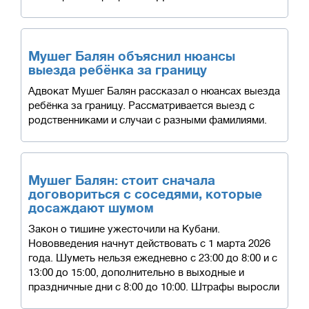
Мушег Балян объяснил нюансы
выезда ребёнка за границу
Адвокат Мушег Балян рассказал о нюансах выезда
ребёнка за границу. Рассматривается выезд с
родственниками и случаи с разными фамилиями.
Мушег Балян: стоит сначала
договориться с соседями, которые
досаждают шумом
Закон о тишине ужесточили на Кубани.
Нововведения начнут действовать с 1 марта 2026
года. Шуметь нельзя ежедневно с 23:00 до 8:00 и с
13:00 до 15:00, дополнительно в выходные и
праздничные дни с 8:00 до 10:00. Штрафы выросли