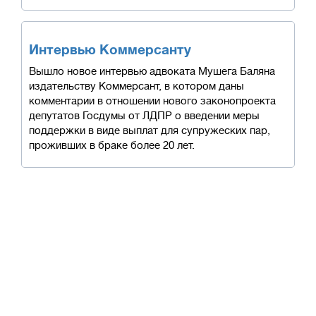
Интервью Коммерсанту
Вышло новое интервью адвоката Мушега Баляна
издательству Коммерсант, в котором даны
комментарии в отношении нового законопроекта
депутатов Госдумы от ЛДПР о введении меры
поддержки в виде выплат для супружеских пар,
проживших в браке более 20 лет.