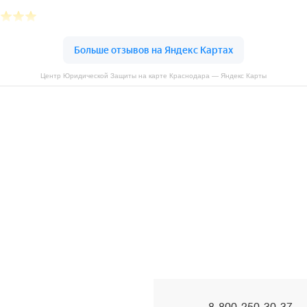
Центр Юридической Защиты на карте Краснодара — Яндекс Карты