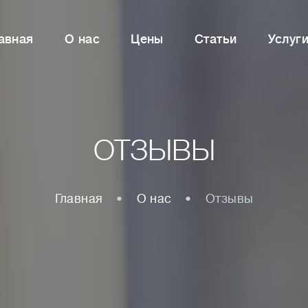
авная
О нас
Цены
Статьи
Услуг
ОТЗЫВЫ
Главная
О нас
Отзывы