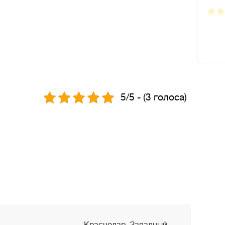
5/5 - (3 голоса)