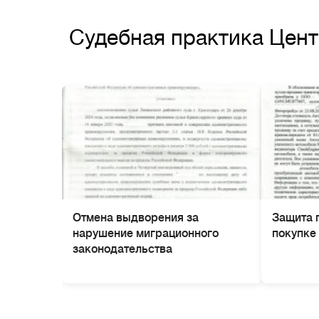
Судебная практика Цен
Отмена выдворения за
Защита 
нарушение миграционного
покупке
законодательства