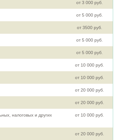
от 3 000 руб.
от 5 000 руб.
от 3500 руб.
от 5 000 руб.
от 5 000 руб.
от 10 000 руб.
от 10 000 руб.
от 20 000 руб.
от 20 000 руб.
ьных, налоговых и других
от 10 000 руб.
от 20 000 руб.