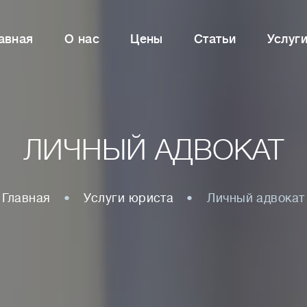
авная
О нас
Цены
Статьи
Услуг
ЛИЧНЫЙ АДВОКАТ
Главная
Услуги юриста
Личный адвокат