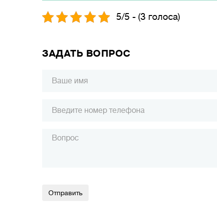
5/5 - (3 голоса)
ЗАДАТЬ ВОПРОС
Alternative: