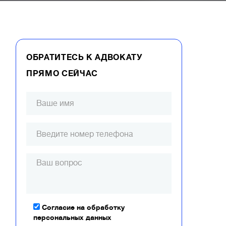
ОБРАТИТЕСЬ К АДВОКАТУ
ПРЯМО СЕЙЧАС
Согласие на обработку
персональных данных