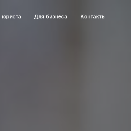
и юриста
Для бизнеса
Контакты