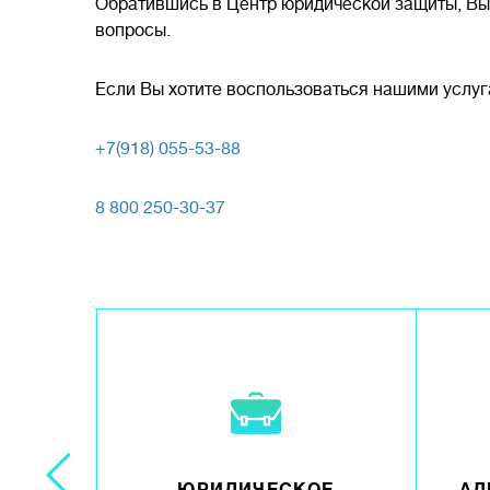
Обратившись в Центр юридической защиты, Вы 
вопросы.
Если Вы хотите воспользоваться нашими услуг
+7(918) 055-53-88
8 800 250-30-37