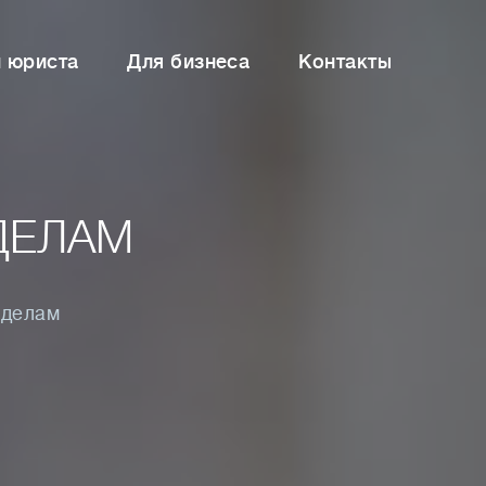
и юриста
Для бизнеса
Контакты
ДЕЛАМ
 делам