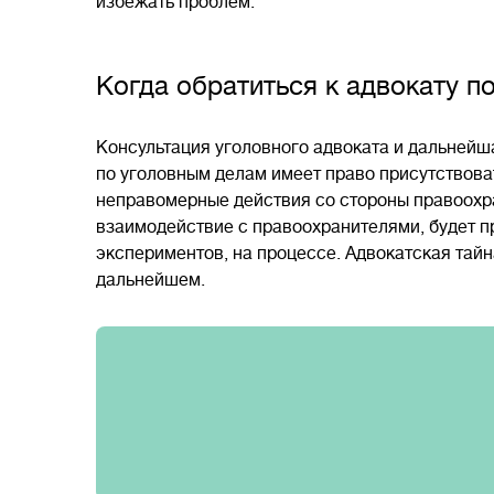
избежать проблем.
Когда обратиться к адвокату п
Консультация уголовного адвоката и дальнейш
по уголовным делам имеет право присутствова
неправомерные действия со стороны правоохр
взаимодействие с правоохранителями, будет п
экспериментов, на процессе. Адвокатская тайн
дальнейшем.