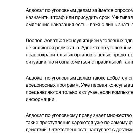
Адвокат по уголовным делам займется опросом
назначить штраф или присудить срок. Учитывая
смягчение наказания есть – важно лишь знать 
Воспользоваться консультацией уголовных адв
не являются редкостью. Адвокат по уголовным
правоохранительных органов с целью предотвр
ситуации, но и ознакомиться с правильной такт
Адвокат по уголовным делам также добьется с
вредоносных программ. Уже первая консультаци
предъявляются только в случае, если компьют
информации.
Адвокат по уголовному праву знает множество 
такие преступления караются уже по самому ф
действий. Ответственность наступает с дости