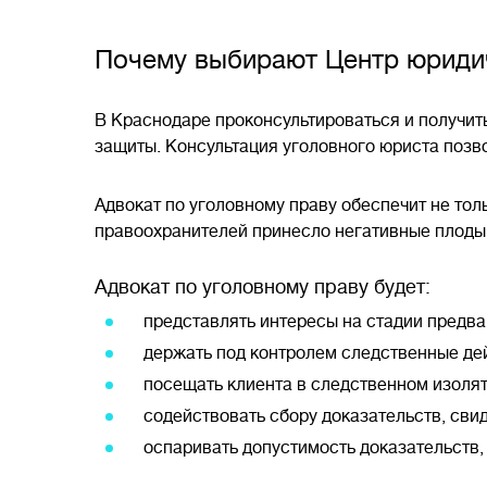
Почему выбирают Центр юриди
В Краснодаре проконсультироваться и получи
защиты. Консультация уголовного юриста позв
Адвокат по уголовному праву обеспечит не тол
правоохранителей принесло негативные плоды,
Адвокат по уголовному праву будет:
представлять интересы на стадии предва
держать под контролем следственные дей
посещать клиента в следственном изолят
содействовать сбору доказательств, сви
оспаривать допустимость доказательств,