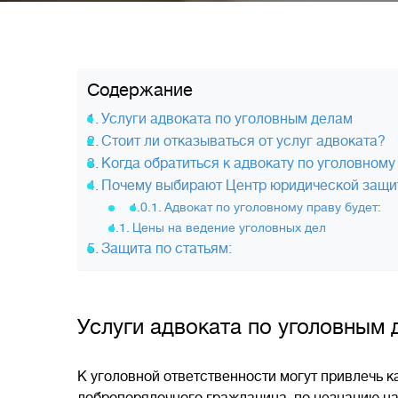
Содержание
Услуги адвоката по уголовным делам
Стоит ли отказываться от услуг адвоката?
Когда обратиться к адвокату по уголовному
Почему выбирают Центр юридической защи
Адвокат по уголовному праву будет:
Цены на ведение уголовных дел
Защита по статьям:
Услуги адвоката по уголовным 
К уголовной ответственности могут привлечь ка