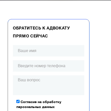
ОБРАТИТЕСЬ К АДВОКАТУ
ПРЯМО СЕЙЧАС
Согласие на обработку
персональных данных