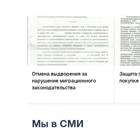
Отмена выдворения за
Защита 
нарушение миграционного
покупке
законодательства
Мы в СМИ