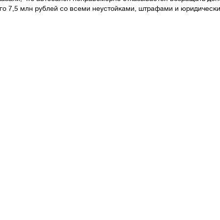
его 7,5 млн рублей со всеми неустойками, штрафами и юридическ