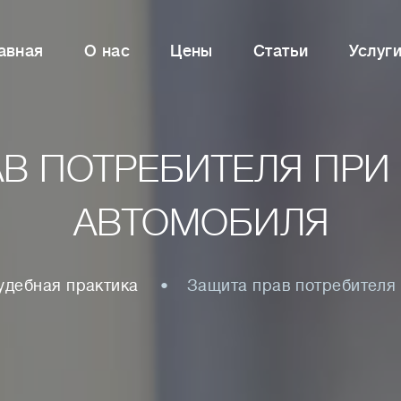
авная
О нас
Цены
Статьи
Услуг
В ПОТРЕБИТЕЛЯ ПРИ
АВТОМОБИЛЯ
удебная практика
Защита прав потребителя 