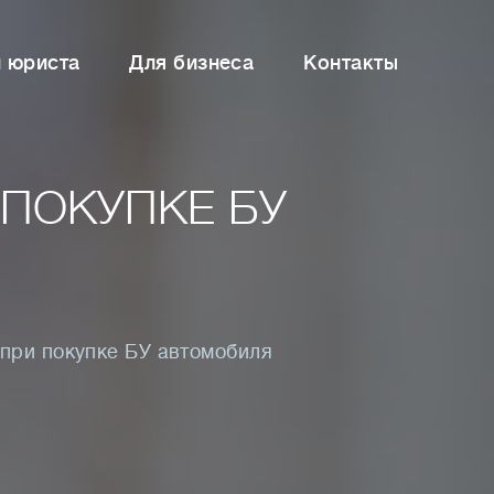
и юриста
Для бизнеса
Контакты
 ПОКУПКЕ БУ
при покупке БУ автомобиля