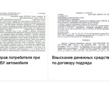
прав потребителя при
Взыскание денежных средст
 БУ автомобиля
по договору подряда