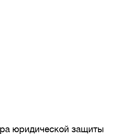
тра юридической защиты