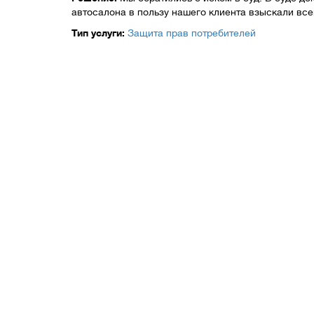
автосалона в пользу нашего клиента взыскали вс
Тип услуги:
Защита прав потребителей