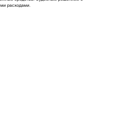
ими расходами.