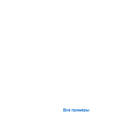
Все примеры