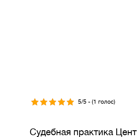
5/5 - (1 голос)
Судебная практика Цен