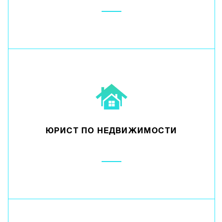
ЮРИСТ ПО НЕДВИЖИМОСТИ