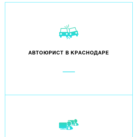
АВТОЮРИСТ В КРАСНОДАРЕ