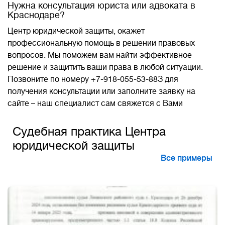
Нужна консультация юриста или адвоката в
Краснодаре?
Центр юридической защиты, окажет
профессиональную помощь в решении правовых
вопросов. Мы поможем вам найти эффективное
решение и защитить ваши права в любой ситуации.
Позвоните по номеру +7-918-055-53-88З для
получения консультации или заполните заявку на
сайте – наш специалист сам свяжется с Вами
Судебная практика Центра
юридической защиты
Все примеры