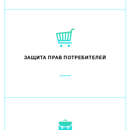
ЗАЩИТА ПРАВ ПОТРЕБИТЕЛЕЙ