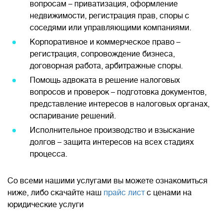
вопросам – приватизация, оформление
недвижимости, регистрация прав, споры с
соседями или управляющими компаниями.
Корпоративное и коммерческое право –
регистрация, сопровождение бизнеса,
договорная работа, арбитражные споры.
Помощь адвоката в решение налоговых
вопросов и проверок – подготовка документов,
представление интересов в налоговых органах,
оспаривание решений.
Исполнительное производство и взыскание
долгов – защита интересов на всех стадиях
процесса.
Со всеми нашими услугами вы можете ознакомиться
ниже, либо скачайте наш
прайс лист
с ценами на
юридические услуги