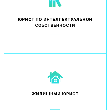
ЮРИСТ ПО ИНТЕЛЛЕКТУАЛЬНОЙ
СОБСТВЕННОСТИ
ЖИЛИЩНЫЙ ЮРИСТ