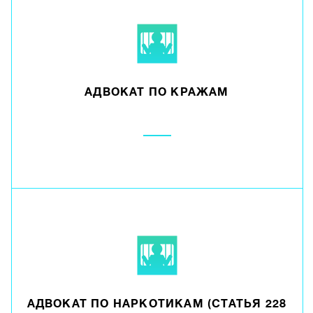
АДВОКАТ ПО КРАЖАМ
АДВОКАТ ПО НАРКОТИКАМ (СТАТЬЯ 228