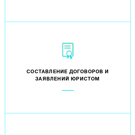
СОСТАВЛЕНИЕ ДОГОВОРОВ И
ЗАЯВЛЕНИЙ ЮРИСТОМ