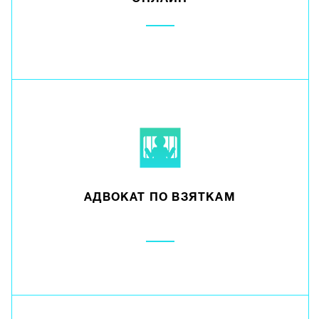
АДВОКАТ ПО ВЗЯТКАМ