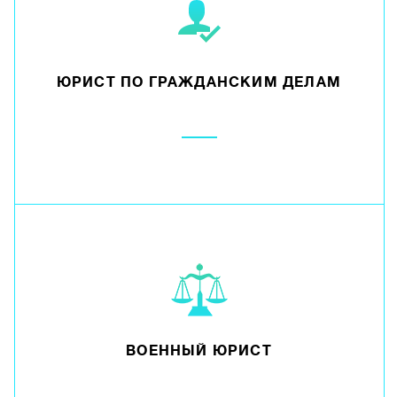
ЮРИСТ ПО ГРАЖДАНСКИМ ДЕЛАМ
ВОЕННЫЙ ЮРИСТ