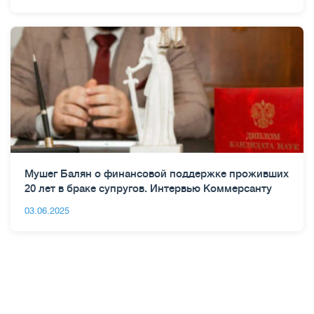
Мушег Балян о финансовой поддержке проживших
20 лет в браке супругов. Интервью Коммерсанту
03.06.2025