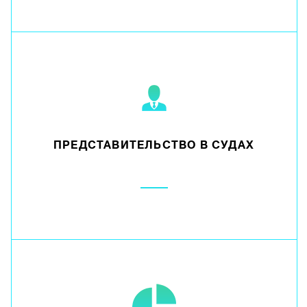
ПРЕДСТАВИТЕЛЬСТВО В СУДАХ