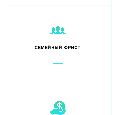
СЕМЕЙНЫЙ ЮРИСТ