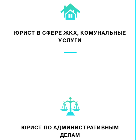
ЮРИСТ В СФЕРЕ ЖКХ, КОМУНАЛЬНЫЕ
УСЛУГИ
ЮРИСТ ПО АДМИНИСТРАТИВНЫМ
ДЕЛАМ