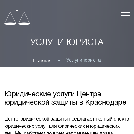
УСЛУГИ ЮРИСТА
Услуги юриста
Главная
Юридические услуги Центра
юридической защиты в Краснодаре
Центр юридической защиты предлагает полный спектр
юридических услуг для физических и юридических
лиц. Мы работаем по всем направлениям права,