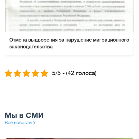
Отмена выдворения за нарушение миграционного
законодательства
5/5 - (42 голоса)
Мы в СМИ
Все новости