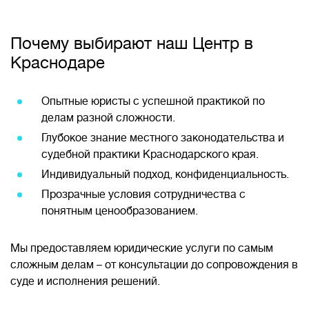
Почему выбирают наш Центр в
Краснодаре
Опытные юристы с успешной практикой по
делам разной сложности.
Глубокое знание местного законодательства и
судебной практики Краснодарского края.
Индивидуальный подход, конфиденциальность.
Прозрачные условия сотрудничества с
понятным ценообразованием.
Мы предоставляем юридические услуги по самым
сложным делам – от консультации до сопровождения в
суде и исполнения решений.