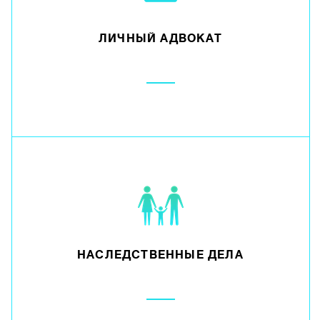
ЛИЧНЫЙ АДВОКАТ
НАСЛЕДСТВЕННЫЕ ДЕЛА