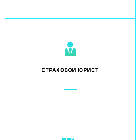
СТРАХОВОЙ ЮРИСТ