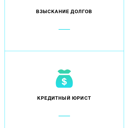
ВЗЫСКАНИЕ ДОЛГОВ
КРЕДИТНЫЙ ЮРИСТ