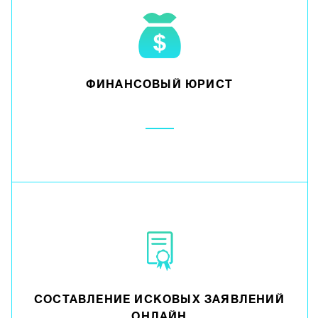
ФИНАНСОВЫЙ ЮРИСТ
СОСТАВЛЕНИЕ ИСКОВЫХ ЗАЯВЛЕНИЙ
ОНЛАЙН