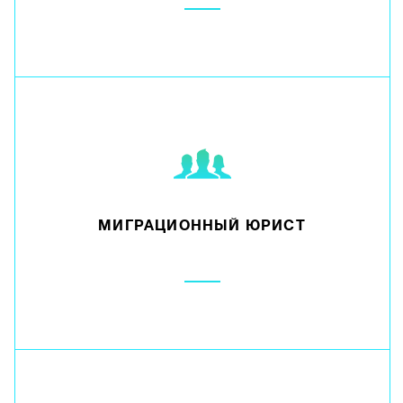
МИГРАЦИОННЫЙ ЮРИСТ