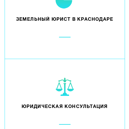
ЗЕМЕЛЬНЫЙ ЮРИСТ В КРАСНОДАРЕ
ЮРИДИЧЕСКАЯ КОНСУЛЬТАЦИЯ