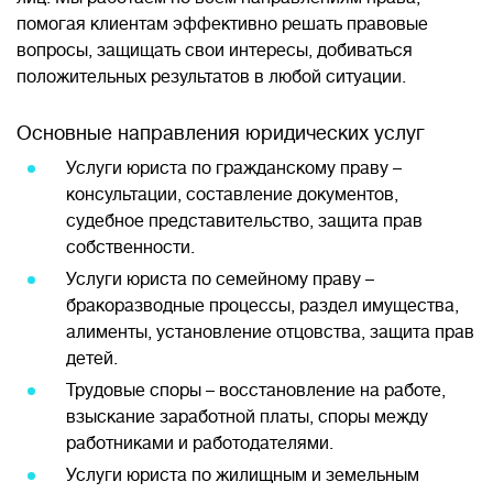
помогая клиентам эффективно решать правовые
вопросы, защищать свои интересы, добиваться
положительных результатов в любой ситуации.
Основные направления юридических услуг
Услуги юриста по гражданскому праву –
консультации, составление документов,
судебное представительство, защита прав
собственности.
Услуги юриста по семейному праву –
бракоразводные процессы, раздел имущества,
алименты, установление отцовства, защита прав
детей.
Трудовые споры – восстановление на работе,
взыскание заработной платы, споры между
работниками и работодателями.
Услуги юриста по жилищным и земельным