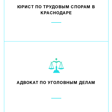
ЮРИСТ ПО ТРУДОВЫМ СПОРАМ В
КРАСНОДАРЕ
АДВОКАТ ПО УГОЛОВНЫМ ДЕЛАМ