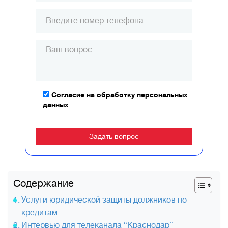
Согласие на обработку персональных
данных
Alternative:
Содержание
Услуги юридической защиты должников по
кредитам
Интервью для телеканала “Краснодар”