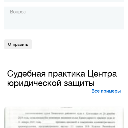
Alternative:
Судебная практика Центра
юридической защиты
Все примеры