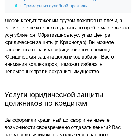
Примеры из судебной практики
Любой кредит тяжелым грузом ложится на плечи, а
если его еще и нечем отдавать, то проблема серьезно
усугубляется. Обратившись к услугам Центра
юридической защиты (г. Краснодар), Вы можете
рассчитывать на квалифицированную помощь.
Юридическая защита должников избавит Вас от
внимания коллекторов, поможет избежать
непомерных трат и сохранить имущество.
Услуги юридической защиты
должников по кредитам
Вы оформили кредитный договор и не имеете
возможности своевременно отдавать деньги? Вас
назвали должником, но к получению данного