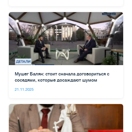
Мушег Балян: стоит сначала договориться с
соседями, которые досаждают шумом
21.11.2025