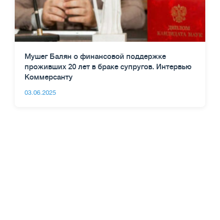
Мушег Балян о финансовой поддержке
проживших 20 лет в браке супругов. Интервью
Коммерсанту
03.06.2025