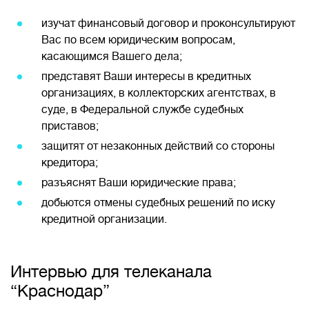
изучат финансовый договор и проконсультируют
Вас по всем юридическим вопросам,
касающимся Вашего дела;
представят Ваши интересы в кредитных
организациях, в коллекторских агентствах, в
суде, в Федеральной службе судебных
приставов;
защитят от незаконных действий со стороны
кредитора;
разъяснят Ваши юридические права;
добьются отмены судебных решений по иску
кредитной организации.
Интервью для телеканала
“Краснодар”