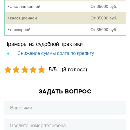
• апелляционной
От 35000 руб.
• кассационной
От 35000 руб.
• надзорной
От 35000 руб.
Примеры из судебной практики
Снижение суммы долга по кредиту
5/5 - (3 голоса)
ЗАДАТЬ ВОПРОС