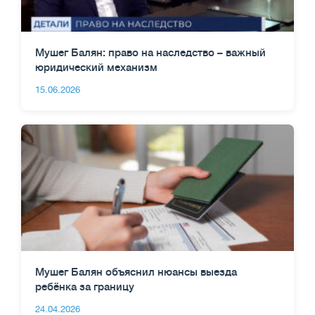
Мушег Балян: право на наследство – важный
юридический механизм
15.06.2026
Мушег Балян объяснил нюансы выезда
ребёнка за границу
24.04.2026