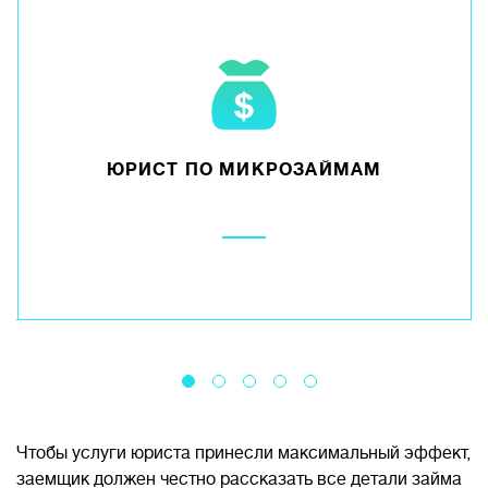
ЮРИСТ ПО МИКРОЗАЙМАМ
Чтобы услуги юриста принесли максимальный эффект,
заемщик должен честно рассказать все детали займа