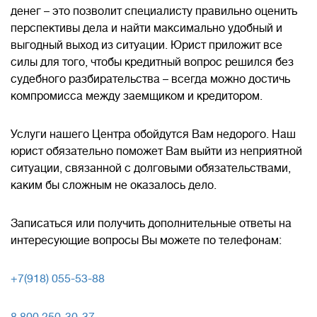
денег – это позволит специалисту правильно оценить
перспективы дела и найти максимально удобный и
выгодный выход из ситуации. Юрист приложит все
силы для того, чтобы кредитный вопрос решился без
судебного разбирательства – всегда можно достичь
компромисса между заемщиком и кредитором.
Услуги нашего Центра обойдутся Вам недорого. Наш
юрист обязательно поможет Вам выйти из неприятной
ситуации, связанной с долговыми обязательствами,
каким бы сложным не оказалось дело.
Записаться или получить дополнительные ответы на
интересующие вопросы Вы можете по телефонам:
+7(918) 055-53-88