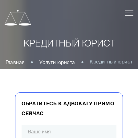
КРЕДИТНЫЙ ЮРИСТ
Кредитный юрист
Главная
Услуги юриста
ОБРАТИТЕСЬ К АДВОКАТУ ПРЯМО
СЕЙЧАС