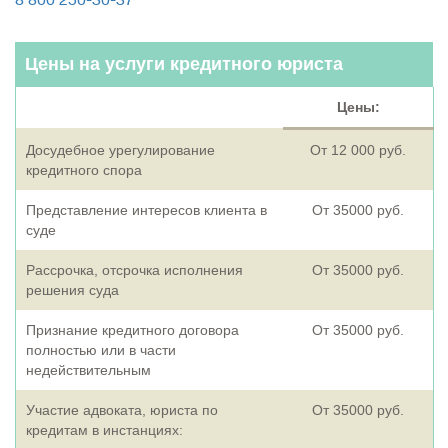
8 800 250-30-37
Цены на услуги кредитного юриста
Цены:
Досудебное урегулирование
От 12 000 руб.
кредитного спора
Представление интересов клиента в
От 35000 руб.
суде
Рассрочка, отсрочка исполнения
От 35000 руб.
решения суда
Признание кредитного договора
От 35000 руб.
полностью или в части
недействительным
Участие адвоката, юриста по
От 35000 руб.
кредитам в инстанциях: