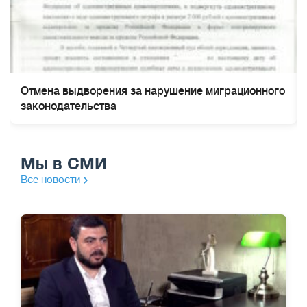
Отмена выдворения за нарушение миграционного
законодательства
Мы в СМИ
Все новости