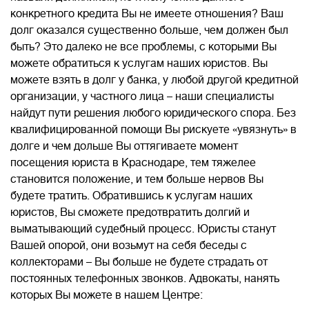
конкретного кредита Вы не имеете отношения? Ваш
долг оказался существенно больше, чем должен был
быть? Это далеко не все проблемы, с которыми Вы
можете обратиться к услугам наших юристов. Вы
можете взять в долг у банка, у любой другой кредитной
организации, у частного лица – наши специалисты
найдут пути решения любого юридического спора. Без
квалифицированной помощи Вы рискуете «увязнуть» в
долге и чем дольше Вы оттягиваете момент
посещения юриста в Краснодаре, тем тяжелее
становится положение, и тем больше нервов Вы
будете тратить. Обратившись к услугам наших
юристов, Вы сможете предотвратить долгий и
выматывающий судебный процесс. Юристы станут
Вашей опорой, они возьмут на себя беседы с
коллекторами – Вы больше не будете страдать от
постоянных телефонных звонков. Адвокаты, нанять
которых Вы можете в нашем Центре: