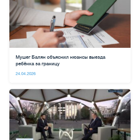
Мушег Балян объяснил нюансы выезда
ребёнка за границу
24.04.2026