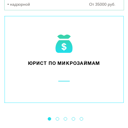
• надзорной
От 35000 руб.
ЮРИСТ ПО МИКРОЗАЙМАМ