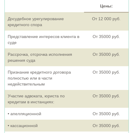
Цены:
Досудебное урегулирование
От 12 000 руб.
кредитного спора
Представление интересов клиента в
От 35000 руб.
суде
Рассрочка, отсрочка исполнения
От 35000 руб.
решения суда
Признание кредитного договора
От 35000 руб.
полностью или в части
недействительным
Участие адвоката, юриста по
От 35000 руб.
кредитам в инстанциях:
• апелляционной
От 35000 руб.
• кассационной
От 35000 руб.