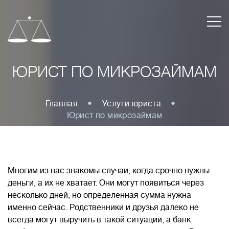
ЮРИСТ ПО МИКРОЗАЙМАМ
Главная
Услуги юриста
Юрист по микрозаймам
Многим из нас знакомы случаи, когда срочно нужны
деньги, а их не хватает. Они могут появиться через
несколько дней, но определенная сумма нужна
именно сейчас. Родственники и друзья далеко не
всегда могут выручить в такой ситуации, а банк