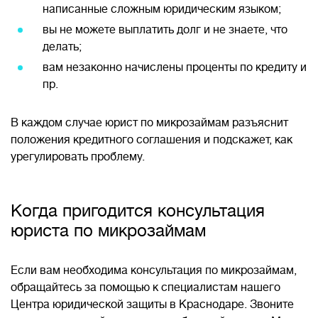
написанные сложным юридическим языком;
вы не можете выплатить долг и не знаете, что
делать;
вам незаконно начислены проценты по кредиту и
пр.
В каждом случае юрист по микрозаймам разъяснит
положения кредитного соглашения и подскажет, как
урегулировать проблему.
Когда пригодится консультация
юриста по микрозаймам
Если вам необходима консультация по микрозаймам,
обращайтесь за помощью к специалистам нашего
Центра юридической защиты в Краснодаре. Звоните