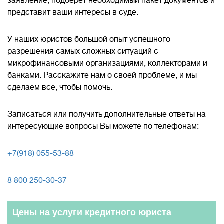
заявление, подберет необходимый пакет документов и
представит ваши интересы в суде.
У наших юристов большой опыт успешного
разрешения самых сложных ситуаций с
микрофинансовыми организациями, коллекторами и
банками. Расскажите нам о своей проблеме, и мы
сделаем все, чтобы помочь.
Записаться или получить дополнительные ответы на
интересующие вопросы Вы можете по телефонам:
+7(918) 055-53-88
8 800 250-30-37
Цены на услуги кредитного юриста