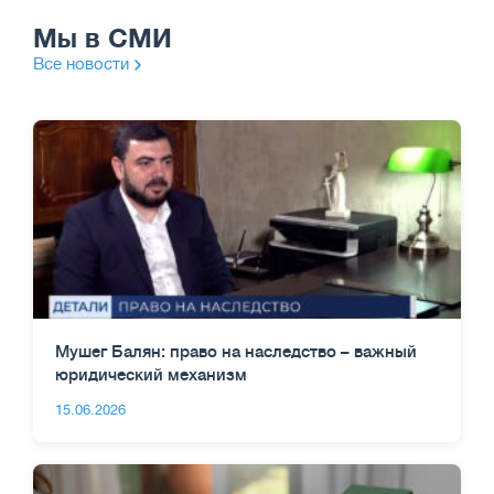
Мы в СМИ
Все новости
Мушег Балян: право на наследство – важный
юридический механизм
15.06.2026