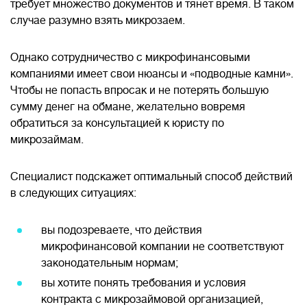
требует множество документов и тянет время. В таком
случае разумно взять микрозаем.
Однако сотрудничество с микрофинансовыми
компаниями имеет свои нюансы и «подводные камни».
Чтобы не попасть впросак и не потерять большую
сумму денег на обмане, желательно вовремя
обратиться за консультацией к юристу по
микрозаймам.
Специалист подскажет оптимальный способ действий
в следующих ситуациях:
вы подозреваете, что действия
микрофинансовой компании не соответствуют
законодательным нормам;
вы хотите понять требования и условия
контракта с микрозаймовой организацией,