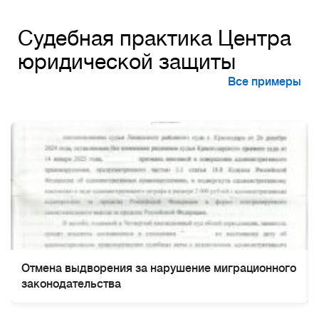
Судебная практика Центра
юридической защиты
Все примеры
Отмена выдворения за нарушение миграционного
законодательства