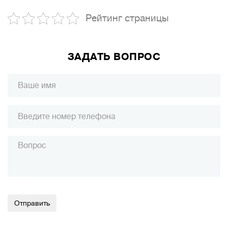
Рейтинг страницы
ЗАДАТЬ ВОПРОС
Alternative: