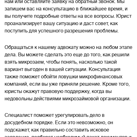
нам или оставляйте заявку на обратный звонок. Мы
запишем вас на консультацию в ближайшее время, и
вы получите подробные ответы на все вопросы. Юрист
проанализирует вашу ситуацию и даст совет, как
поступить для успешного разрешения проблемы.
Обращаться к нашему адвокату можно на любом этапе
дела. Вы можете сделать это еще до того, как решили
взять микрозаем, чтобы понять, насколько такой
вариант выгоден в вашей ситуации. Консультация
также поможет обойти ловушки микрофинансовых
компаний, если вы уже приняли решение. Кроме того,
юристы окажут правовую поддержку, когда вы
недовольны действиями микрозаймовой организации.
Специалист поможет урегулировать дело в
досудебном порядке. Если это невозможно, он
подскажет, как правильно составить исковое