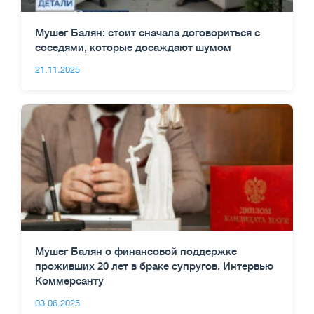
Мушег Балян: стоит сначала договориться с
соседями, которые досаждают шумом
21.11.2025
Мушег Балян о финансовой поддержке
проживших 20 лет в браке супругов. Интервью
Коммерсанту
03.06.2025