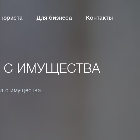
и юриста
Для бизнеса
Контакты
А С ИМУЩЕСТВА
та с имущества