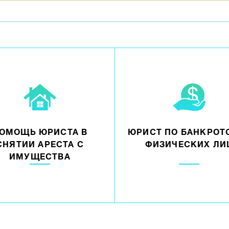
ОМОЩЬ ЮРИСТА В
ЮРИСТ ПО БАНКРОТ
СНЯТИИ АРЕСТА С
ФИЗИЧЕСКИХ ЛИ
ИМУЩЕСТВА