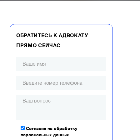
ОБРАТИТЕСЬ К АДВОКАТУ
ПРЯМО СЕЙЧАС
Согласие на обработку
персональных данных