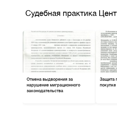
Судебная практика Цен
Отмена выдворения за
Защита 
нарушение миграционного
покупке
законодательства