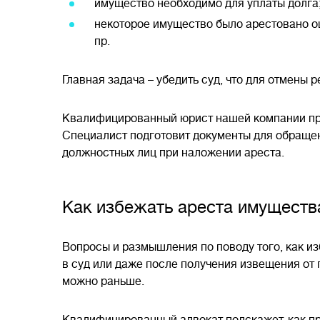
имущество необходимо для уплаты долга
некоторое имущество было арестовано о
пр.
Главная задача – убедить суд, что для отмены
Квалифицированный юрист нашей компании про
Специалист подготовит документы для обращен
должностных лиц при наложении ареста.
Как избежать ареста имуществ
Вопросы и размышления по поводу того, как из
в суд или даже после получения извещения от 
можно раньше.