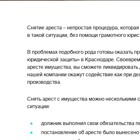
Снятие ареста – непростая процедура, которая
в такой ситуации, без помощи грамотного юрис
В проблемах подобного рода готовы оказать 
юридической защиты» в Краснодаре. Своеврем
аресте имущества, вы сможете ликвидировать
нашей компании окажут содействие как при дел
производства.
Снять арест с имущества можно несколькими с
ситуации:
должник выполнил свои обязательства п
постановление об аресте было вынесено 