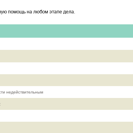
ую помощь на любом этапе дела.
асти недействительным
: