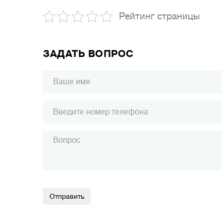
Рейтинг страницы
ЗАДАТЬ ВОПРОС
Alternative: