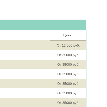
Цены:
От 12 000 руб.
От 35000 руб.
От 35000 руб.
От 35000 руб.
От 35000 руб.
От 35000 руб.
От 35000 руб.