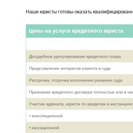
Наши юристы готовы оказать квалифицированн
Цены на услуги кредитного юриста
Досудебное урегулирование кредитного спора
Представление интересов клиента в суде
Рассрочка, отсрочка исполнения решения суда
Признание кредитного договора полностью или в ч
Участие адвоката, юриста по кредитам в инстанциях
• апелляционной
• кассационной