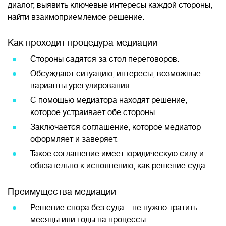
диалог, выявить ключевые интересы каждой стороны,
найти взаимоприемлемое решение.
Как проходит процедура медиации
Стороны садятся за стол переговоров.
Обсуждают ситуацию, интересы, возможные
варианты урегулирования.
С помощью медиатора находят решение,
которое устраивает обе стороны.
Заключается соглашение, которое медиатор
оформляет и заверяет.
Такое соглашение имеет юридическую силу и
обязательно к исполнению, как решение суда.
Преимущества медиации
Решение спора без суда – не нужно тратить
месяцы или годы на процессы.