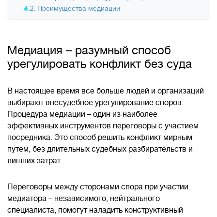
Преимущества медиации
Медиация – разумный способ
урегулировать конфликт без суда
В настоящее время все больше людей и организаций
выбирают внесудебное урегулирование споров.
Процедура медиации – один из наиболее
эффективных инструментов переговоры с участием
посредника. Это способ решить конфликт мирным
путем, без длительных судебных разбирательств и
лишних затрат.
Переговоры между сторонами спора при участии
медиатора – независимого, нейтрального
специалиста, помогут наладить конструктивный