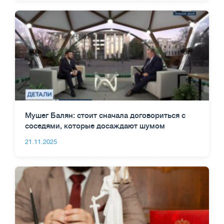
Мушег Балян: стоит сначала договориться с
соседями, которые досаждают шумом
21.11.2025