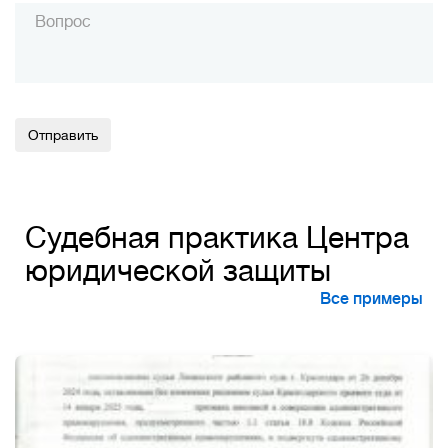
Alternative:
Судебная практика Центра
юридической защиты
Все примеры