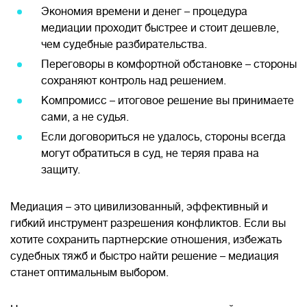
Экономия времени и денег – процедура
медиации проходит быстрее и стоит дешевле,
чем судебные разбирательства.
Переговоры в комфортной обстановке – стороны
сохраняют контроль над решением.
Компромисс – итоговое решение вы принимаете
сами, а не судья.
Если договориться не удалось, стороны всегда
могут обратиться в суд, не теряя права на
защиту.
Медиация – это цивилизованный, эффективный и
гибкий инструмент разрешения конфликтов. Если вы
хотите сохранить партнерские отношения, избежать
судебных тяжб и быстро найти решение – медиация
станет оптимальным выбором.