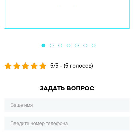
5/5 - (5 голосов)
ЗАДАТЬ ВОПРОС