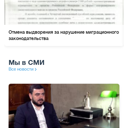
Отмена выдворения за нарушение миграционного
законодательства
Мы в СМИ
Все новости