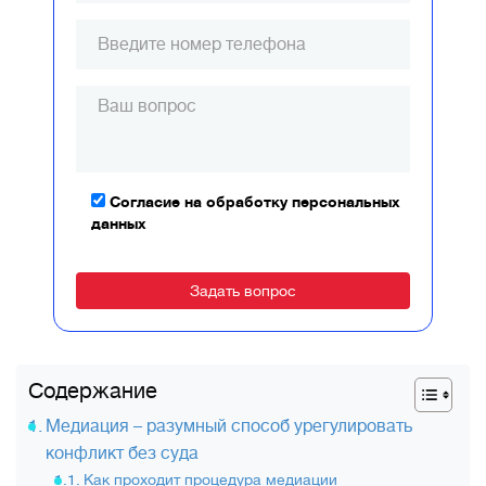
Согласие на обработку персональных
данных
Alternative:
Содержание
Медиация – разумный способ урегулировать
конфликт без суда
Как проходит процедура медиации