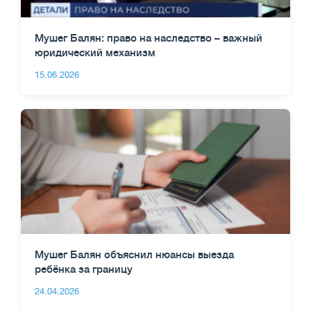
Мушег Балян: право на наследство – важный
юридический механизм
15.06.2026
Мушег Балян объяснил нюансы выезда
ребёнка за границу
24.04.2026