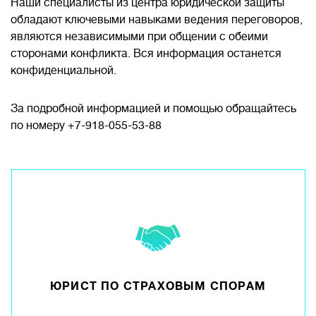
Наши специалисты из центра юридической защиты
обладают ключевыми навыками ведения переговоров,
являются независимыми при общении с обеими
сторонами конфликта. Вся информация останется
конфиденциальной.
За подробной информацией и помощью обращайтесь
по номеру +7-918-055-53-88
ЮРИСТ ПО СТРАХОВЫМ СПОРАМ