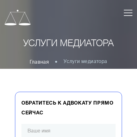
УСЛУГИ МЕДИАТОРА
Услуги медиатора
Главная
ОБРАТИТЕСЬ К АДВОКАТУ ПРЯМО
СЕЙЧАС