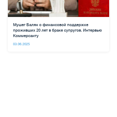
Мушег Балян о финансовой поддержке
проживших 20 лет в браке супругов. Интервью
Коммерсанту
03.06.2025