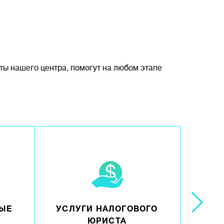
ты нашего центра, помогут на любом этапе
ЫЕ
УСЛУГИ НАЛОГОВОГО
Ю
ЮРИСТА
ПРАВ