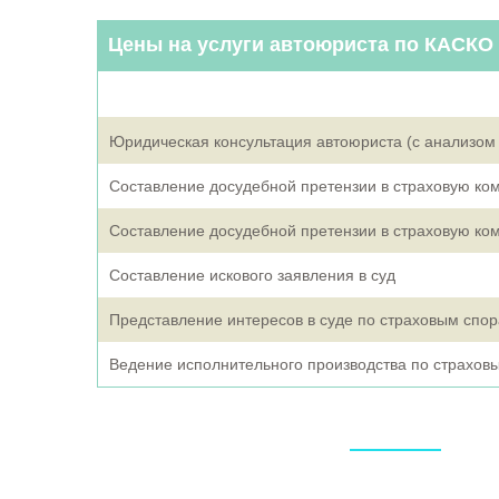
Цены на услуги автоюриста по КАСКО
Юридическая консультация автоюриста (с анализом 
Составление досудебной претензии в страховую к
Составление досудебной претензии в страховую к
Составление искового заявления в суд
Представление интересов в суде по страховым спо
Ведение исполнительного производства по страхов