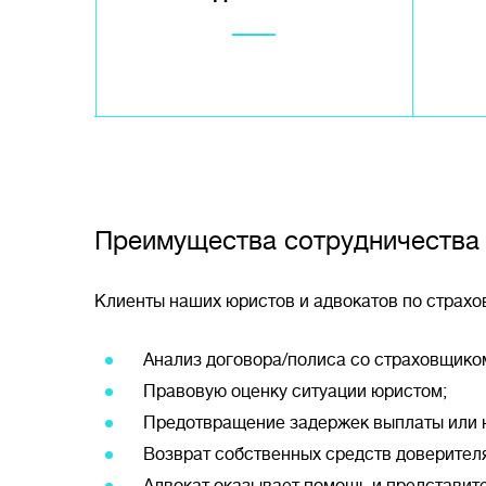
Преимущества сотрудничества
Клиенты наших юристов и адвокатов по страх
Анализ договора/полиса со страховщико
Правовую оценку ситуации юристом;
Предотвращение задержек выплаты или 
Возврат собственных средств доверителя