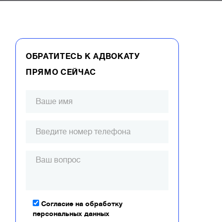
ОБРАТИТЕСЬ К АДВОКАТУ
ПРЯМО СЕЙЧАС
Согласие на обработку
персональных данных