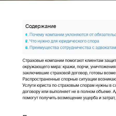
Содержание
Почему компании уклоняются от обязатель
Что нужно для юридического спора
Преимущества сотрудничества с адвоката
Страховые компании помогают клиентам защити
окружающего мира: кражи, порчи, уничтожения, 
заключившие страховой договор, готовы возм
Распространенные спорные ситуации возникаю
Услуги юриста по страховым спорам нужны в сл
договору или выполняет не в полном объеме.
помогут получить возмещение ущерба и затрат, 