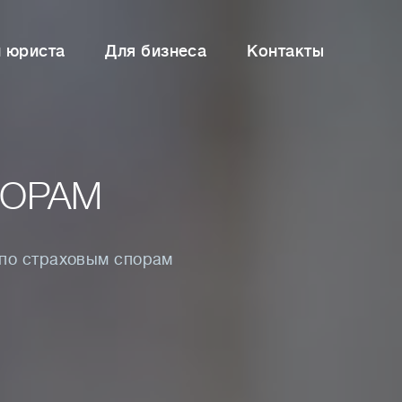
и юриста
Для бизнеса
Контакты
ПОРАМ
по страховым спорам