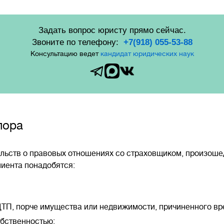
Задать вопрос юристу прямо сейчас.
Звоните по телефону:
+7(918) 055-53-88
Консультацию ведет
кандидат юридических наук
пора
льств о правовых отношениях со страховщиком, произоше
иента понадобятся:
ТП, порче имущества или недвижимости, причиненного вр
обственностью;