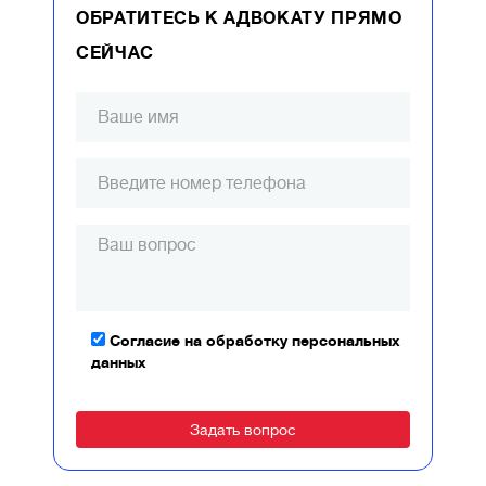
ОБРАТИТЕСЬ К АДВОКАТУ ПРЯМО
СЕЙЧАС
Согласие на обработку персональных
данных
Alternative: