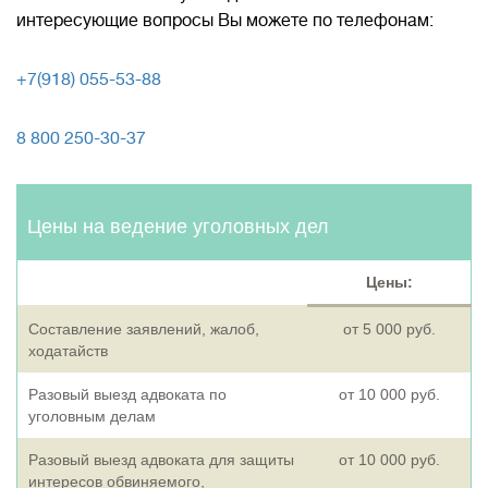
интересующие вопросы Вы можете по телефонам:
+7(918) 055-53-88
8 800 250-30-37
Цены на ведение уголовных дел
Цены:
Составление заявлений, жалоб,
от 5 000 руб.
ходатайств
Разовый выезд адвоката по
от 10 000 руб.
уголовным делам
Разовый выезд адвоката для защиты
от 10 000 руб.
интересов обвиняемого,