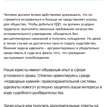
Человек должен всеми действиями доказывать, что он
стремится исправиться и больше не представляет угрозы
для общества. Чтобы добиться УДО, он должен усердно
трудиться, выполнять законные требования начальства
исправительного учреждения, обходиться без
дисциплинарных наказаний и получать поощрения. Но даже
в таком случае не достаточно просто подать ходатайство.
Важная задача адвоката – аргументировано и убедительно
представить в суде все факты того, что гражданин
заслуживает освобождения.
Наши юристы имеют обширный опыт в сфере
уголовного права. Отлично ориентируясь среди
«подводных камней» правоохранительной системы,
адвокаты помогут успешно защитить ваши интересы в
ходе судебного разбирательства.
Записаться или получить дополнительные ответы на