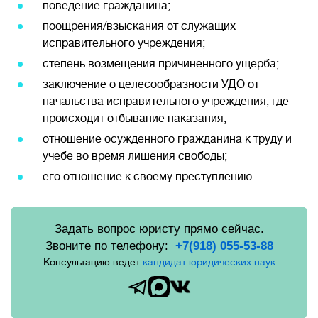
поведение гражданина;
поощрения/взыскания от служащих
исправительного учреждения;
степень возмещения причиненного ущерба;
заключение о целесообразности УДО от
начальства исправительного учреждения, где
происходит отбывание наказания;
отношение осужденного гражданина к труду и
учебе во время лишения свободы;
его отношение к своему преступлению.
Задать вопрос юристу прямо сейчас.
Звоните по телефону:
+7(918) 055-53-88
Консультацию ведет
кандидат юридических наук