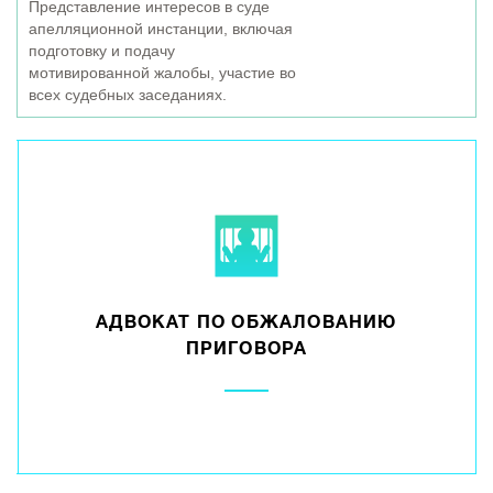
Представление интересов в суде
апелляционной инстанции, включая
подготовку и подачу
мотивированной жалобы, участие во
всех судебных заседаниях.
АДВОКАТ ПО ОБЖАЛОВАНИЮ
ПРИГОВОРА