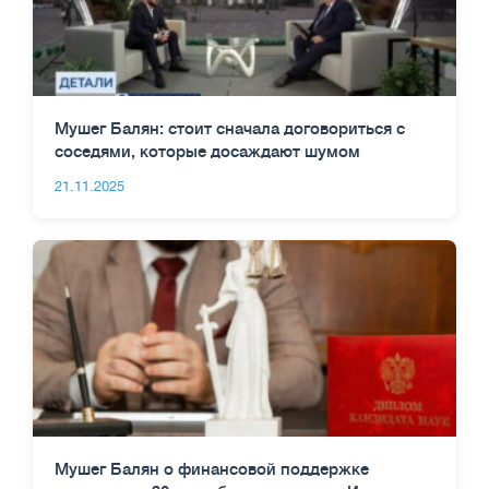
Мушег Балян: стоит сначала договориться с
соседями, которые досаждают шумом
21.11.2025
Мушег Балян о финансовой поддержке