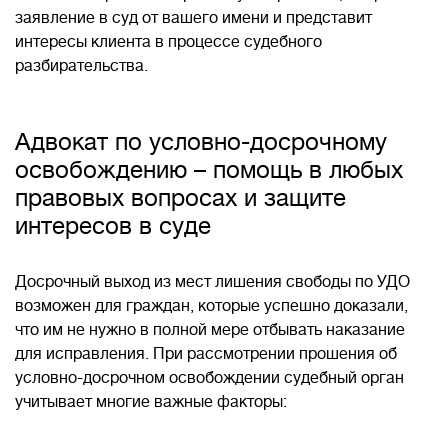
заявление в суд от вашего имени и представит
интересы клиента в процессе судебного
разбирательства.
Адвокат по условно-досрочному
освобождению – помощь в любых
правовых вопросах и защите
интересов в суде
Досрочный выход из мест лишения свободы по УДО
возможен для граждан, которые успешно доказали,
что им не нужно в полной мере отбывать наказание
для исправления. При рассмотрении прошения об
условно-досрочном освобождении судебный орган
учитывает многие важные факторы: