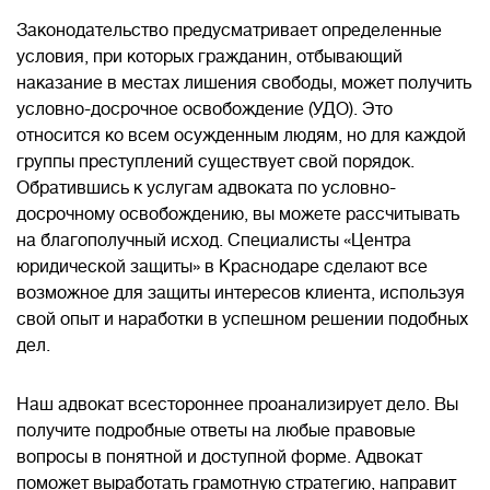
Законодательство предусматривает определенные
условия, при которых гражданин, отбывающий
наказание в местах лишения свободы, может получить
условно-досрочное освобождение (УДО). Это
относится ко всем осужденным людям, но для каждой
группы преступлений существует свой порядок.
Обратившись к услугам адвоката по условно-
досрочному освобождению, вы можете рассчитывать
на благополучный исход. Специалисты «Центра
юридической защиты» в Краснодаре сделают все
возможное для защиты интересов клиента, используя
свой опыт и наработки в успешном решении подобных
дел.
Наш адвокат всестороннее проанализирует дело. Вы
получите подробные ответы на любые правовые
вопросы в понятной и доступной форме. Адвокат
поможет выработать грамотную стратегию, направит