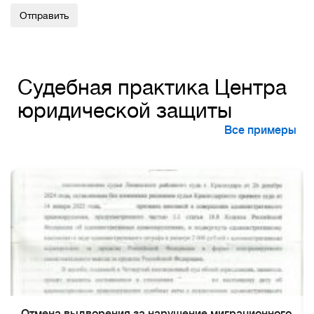
Alternative:
Судебная практика Центра
юридической защиты
Все примеры