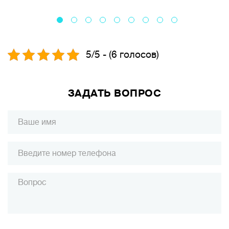
5/5 - (6 голосов)
ЗАДАТЬ ВОПРОС