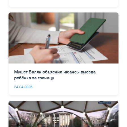
Мушег Балян объяснил нюансы выезда
ребёнка за границу
24.04.2026