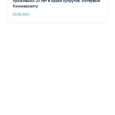
проживших 20 лет в браке супругов. Интервью
Коммерсанту
03.06.2025