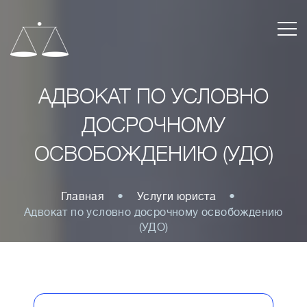
АДВОКАТ ПО УСЛОВНО
ДОСРОЧНОМУ
ОСВОБОЖДЕНИЮ (УДО)
Главная
Услуги юриста
Адвокат по условно досрочному освобождению
(УДО)