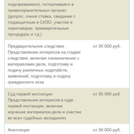
подозреваемого, потерпевшего в
правоохранительных органах
(допрос, очная ставка, свидание с
подзащитным в СИЗО, участие в
переговорах, примирительные
процедуры и т.д.)
Предварительное следствие
от 30 000 руб.
Представление интересов на стадии
следствия, включая ознакомление с
материалами дела, подготовку и
подачу различных ходатайств,
заявлений, подготовку и подачу
гражданского иска
Суд первой инстанции
от 30 000 руб.
Представление интересов в суде
первой инстанции, включая
изучение материалов дела и участие
во всех судебных заседаниях
Апелляция
от 30 000 руб.