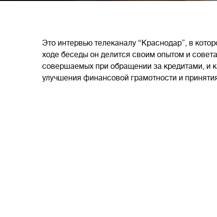
Это интервью телеканалу “Краснодар”, в кото
ходе беседы он делится своим опытом и сове
совершаемых при обращении за кредитами, и к
улучшения финансовой грамотности и приняти