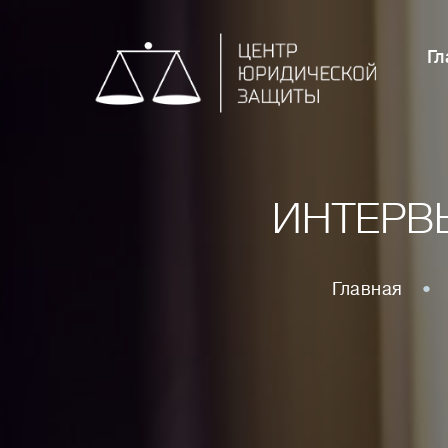
Гл
ИНТЕРВ
Главная