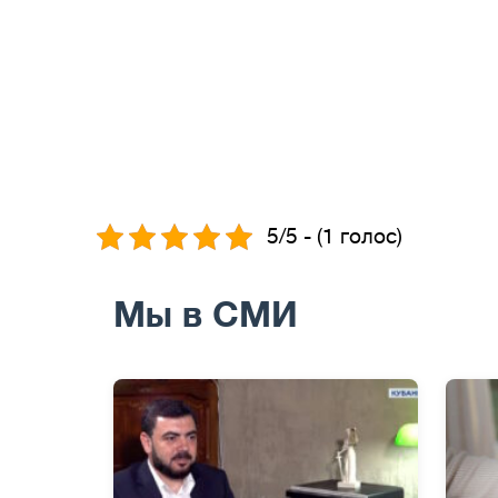
5/5 - (1 голос)
Мы в СМИ