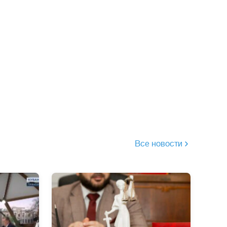
Все новости