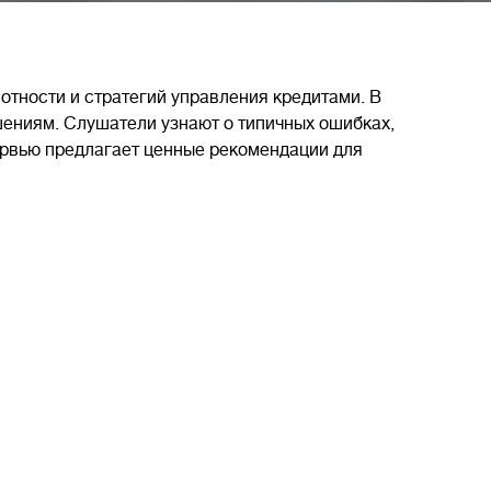
отности и стратегий управления кредитами. В
ениям. Слушатели узнают о типичных ошибках,
ервью предлагает ценные рекомендации для