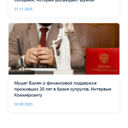
соседями, которые досаждают шумом
21.11.2025
Мушег Балян о финансовой поддержке
проживших 20 лет в браке супругов. Интервью
Коммерсанту
03.06.2025