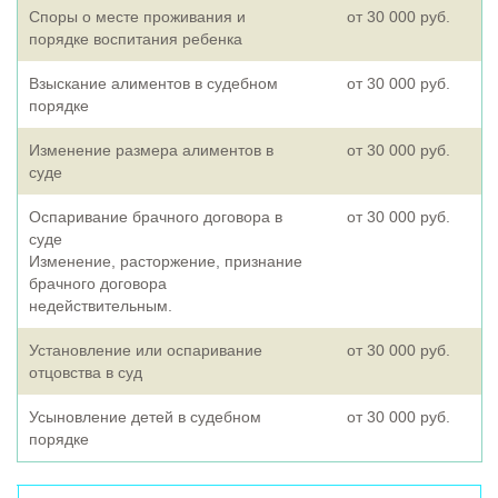
Споры о месте проживания и
от 30 000 руб.
порядке воспитания ребенка
Взыскание алиментов в судебном
от 30 000 руб.
порядке
Изменение размера алиментов в
от 30 000 руб.
суде
Оспаривание брачного договора в
от 30 000 руб.
суде
Изменение, расторжение, признание
брачного договора
недействительным.
Установление или оспаривание
от 30 000 руб.
отцовства в суд
Усыновление детей в судебном
от 30 000 руб.
порядке