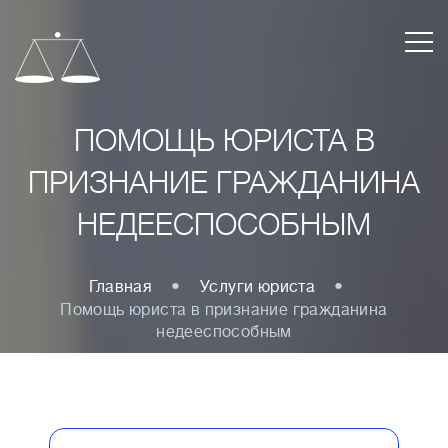
ПОМОЩЬ ЮРИСТА В
ПРИЗНАНИЕ ГРАЖДАНИНА
НЕДЕЕСПОСОБНЫМ
Главная
Услуги юриста
Помощь юриста в признание гражданина
недееспособным