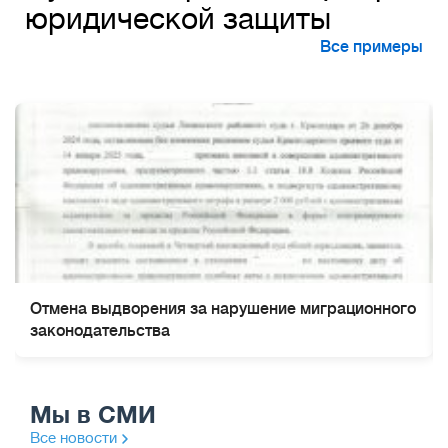
юридической защиты
Все примеры
Отмена выдворения за нарушение миграционного
законодательства
Мы в СМИ
Все новости