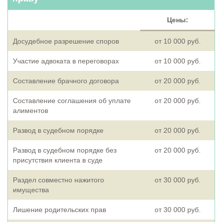
Цены:
Досудебное разрешение споров
от 10 000 руб.
Участие адвоката в переговорах
от 10 000 руб.
Составление брачного договора
от 20 000 руб.
Составление соглашения об уплате
от 20 000 руб.
алиментов
Развод в судебном порядке
от 20 000 руб.
Развод в судебном порядке без
от 20 000 руб.
присутствия клиента в суде
Раздел совместно нажитого
от 30 000 руб.
имущества
Лишение родительских прав
от 30 000 руб.