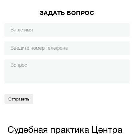
ЗАДАТЬ ВОПРОС
Alternative:
Судебная практика Центра