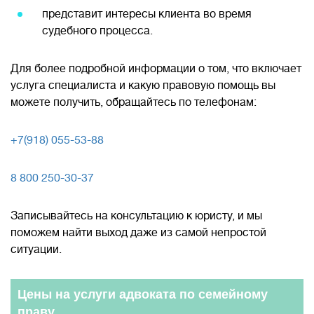
представит интересы клиента во время
судебного процесса.
Для более подробной информации о том, что включает
услуга специалиста и какую правовую помощь вы
можете получить, обращайтесь по телефонам:
+7(918) 055-53-88
8 800 250-30-37
Записывайтесь на консультацию к юристу, и мы
поможем найти выход даже из самой непростой
ситуации.
Цены на услуги адвоката по семейному
праву