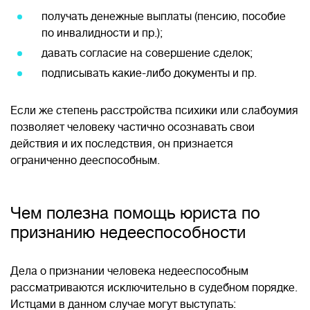
получать денежные выплаты (пенсию, пособие
по инвалидности и пр.);
давать согласие на совершение сделок;
подписывать какие-либо документы и пр.
Если же степень расстройства психики или слабоумия
позволяет человеку частично осознавать свои
действия и их последствия, он признается
ограниченно дееспособным.
Чем полезна помощь юриста по
признанию недееспособности
Дела о признании человека недееспособным
рассматриваются исключительно в судебном порядке.
Истцами в данном случае могут выступать: