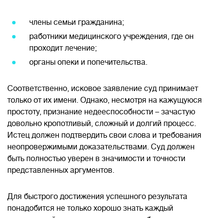
члены семьи гражданина;
работники медицинского учреждения, где он
проходит лечение;
органы опеки и попечительства.
Соответственно, исковое заявление суд принимает
только от их имени. Однако, несмотря на кажущуюся
простоту, признание недееспособности – зачастую
довольно кропотливый, сложный и долгий процесс.
Истец должен подтвердить свои слова и требования
неопровержимыми доказательствами. Суд должен
быть полностью уверен в значимости и точности
представленных аргументов.
Для быстрого достижения успешного результата
понадобится не только хорошо знать каждый