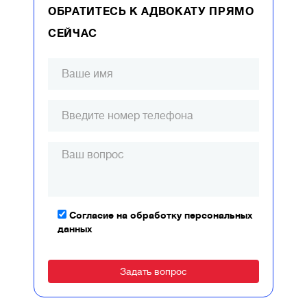
ОБРАТИТЕСЬ К АДВОКАТУ ПРЯМО
СЕЙЧАС
Согласие на обработку персональных
данных
Alternative: