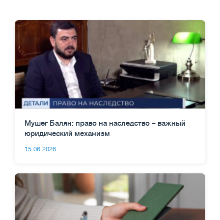
Мушег Балян: право на наследство – важный
юридический механизм
15.06.2026