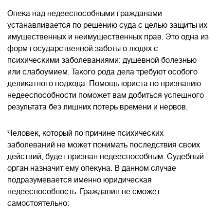
Опека над недееспособными гражданами
устанавливается по решению суда с целью защиты их
имущественных и неимущественных прав. Это одна из
форм государственной заботы о людях с
психическими заболеваниями: душевной болезнью
или слабоумием. Такого рода дела требуют особого
деликатного подхода. Помощь юриста по признанию
недееспособности поможет вам добиться успешного
результата без лишних потерь времени и нервов.
Человек, который по причине психических
заболеваний не может понимать последствия своих
действий, будет признан недееспособным. Судебный
орган назначит ему опекуна. В данном случае
подразумевается именно юридическая
недееспособность. Гражданин не сможет
самостоятельно: