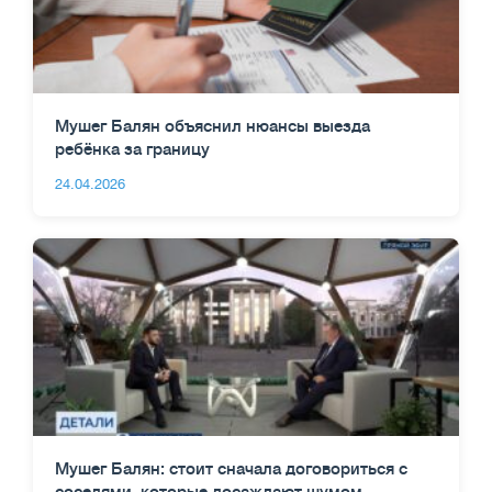
Мушег Балян объяснил нюансы выезда
ребёнка за границу
24.04.2026
Мушег Балян: стоит сначала договориться с