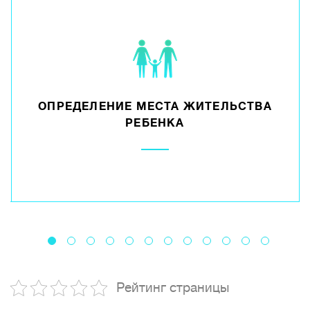
ОПРЕДЕЛЕНИЕ МЕСТА ЖИТЕЛЬСТВА
РЕБЕНКА
Рейтинг страницы