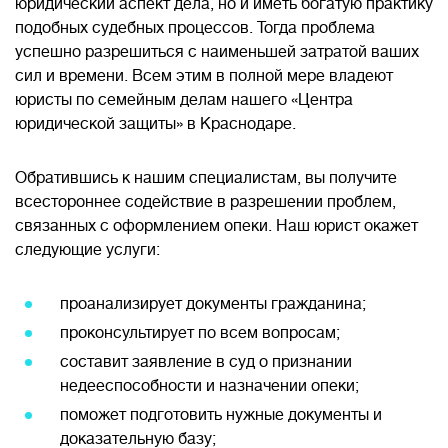
юридический аспект дела, но и иметь богатую практику
подобных судебных процессов. Тогда проблема
успешно разрешиться с наименьшей затратой ваших
сил и времени. Всем этим в полной мере владеют
юристы по семейным делам нашего «Центра
юридической защиты» в Краснодаре.
Обратившись к нашим специалистам, вы получите
всестороннее содействие в разрешении проблем,
связанных с оформлением опеки. Наш юрист окажет
следующие услуги:
проанализирует документы гражданина;
проконсультирует по всем вопросам;
составит заявление в суд о признании
недееспособности и назначении опеки;
поможет подготовить нужные документы и
доказательную базу;