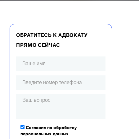
ОБРАТИТЕСЬ К АДВОКАТУ
ПРЯМО СЕЙЧАС
Согласие на обработку
персональных данных