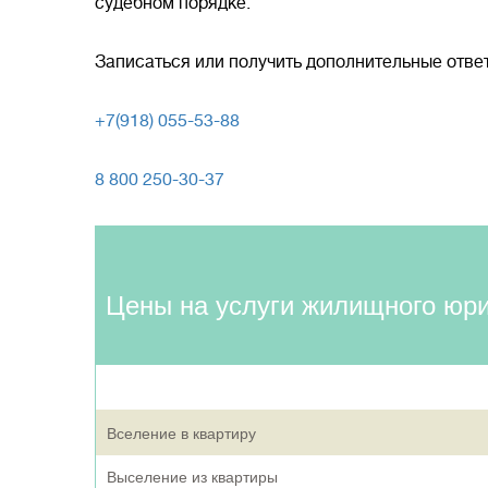
судебном порядке.
Записаться или получить дополнительные отв
+7(918) 055-53-88
8 800 250-30-37
Цены на услуги жилищного юр
Вселение в квартиру
Выселение из квартиры