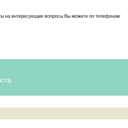
еты на интересующие вопросы Вы можете по телефонам:
иста