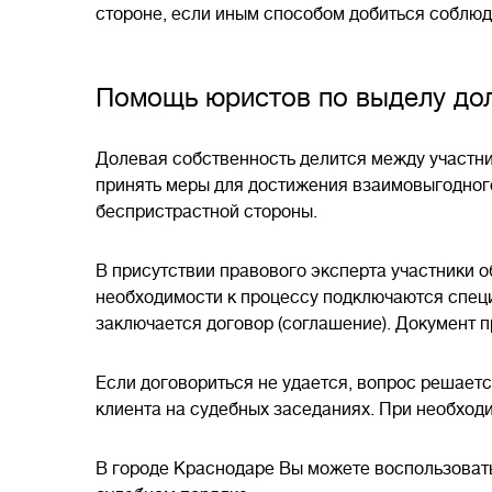
стороне, если иным способом добиться соблюд
Помощь юристов по выделу дол
Долевая собственность делится между участни
принять меры для достижения взаимовыгодног
беспристрастной стороны.
В присутствии правового эксперта участники 
необходимости к процессу подключаются спец
заключается договор (соглашение). Документ п
Если договориться не удается, вопрос решаетс
клиента на судебных заседаниях. При необходи
В городе Краснодаре Вы можете воспользоват