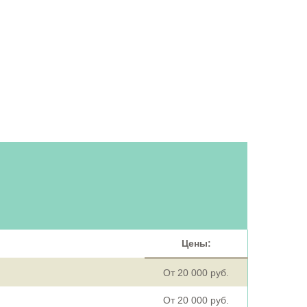
Цены:
От 20 000 руб.
От 20 000 руб.