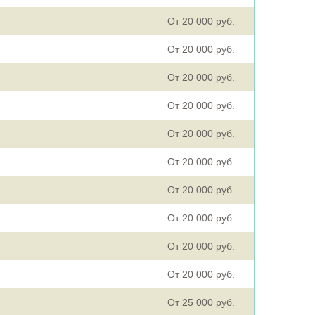
От 20 000 руб.
От 20 000 руб.
От 20 000 руб.
От 20 000 руб.
От 20 000 руб.
От 20 000 руб.
От 20 000 руб.
От 20 000 руб.
От 20 000 руб.
От 20 000 руб.
От 25 000 руб.