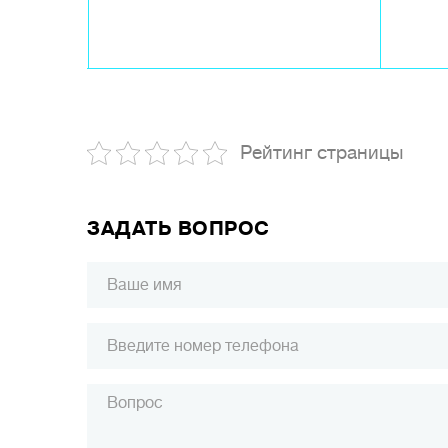
Рейтинг страницы
ЗАДАТЬ ВОПРОС