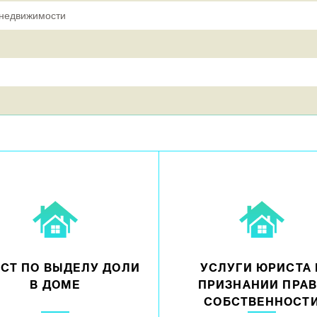
 недвижимости
СТ ПО ВЫДЕЛУ ДОЛИ
УСЛУГИ ЮРИСТА 
В ДОМЕ
ПРИЗНАНИИ ПРА
СОБСТВЕННОСТ