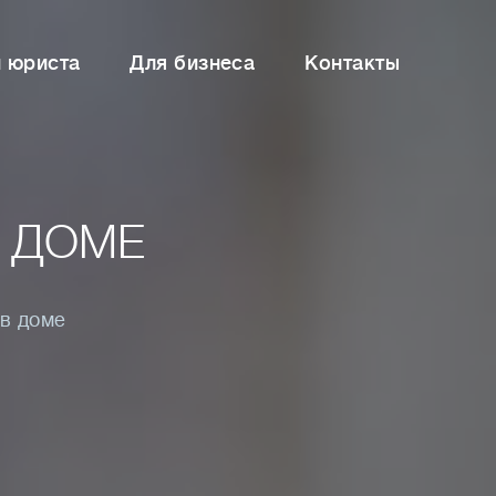
и юриста
Для бизнеса
Контакты
 ДОМЕ
в доме