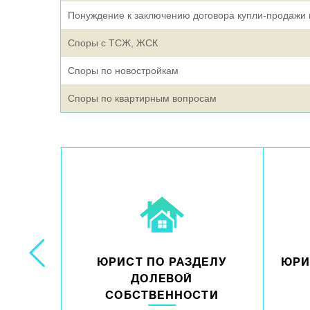
Понуждение к заключению договора купли-продажи
Споры с ТСЖ, ЖСК
Споры по новостройкам
Споры по квартирным вопросам
ЕЛЕНИЮ
ЮРИСТ ПО РАЗДЕЛУ
ЮРИ
Ы
ДОЛЕВОЙ
СОБСТВЕННОСТИ