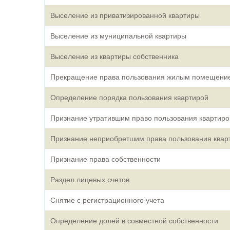
Выселение из приватизированной квартиры
Выселение из муниципальной квартиры
Выселение из квартиры собственника
Прекращение права пользования жилым помещени
Определение порядка пользования квартирой
Признание утратившим право пользования квартиро
Признание неприобретшим права пользования квар
Признание права собственности
Раздел лицевых счетов
Снятие с регистрационного учета
Определение долей в совместной собственности