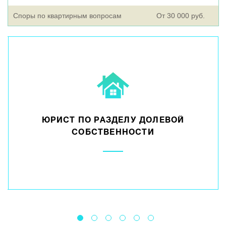
Споры по квартирным вопросам
От 30 000 руб.
ЮРИСТ ПО РАЗДЕЛУ ДОЛЕВОЙ
СОБСТВЕННОСТИ