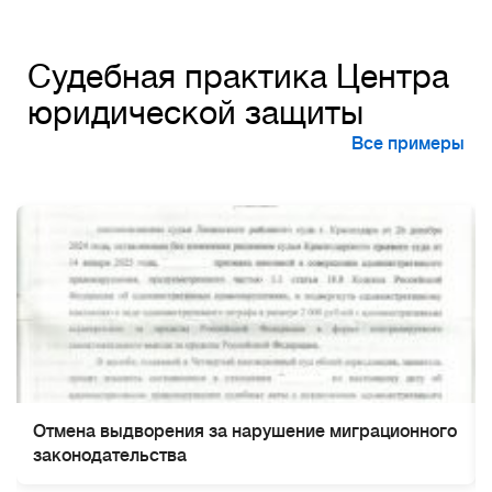
Судебная практика Центра
юридической защиты
Все примеры
Отмена выдворения за нарушение миграционного
законодательства