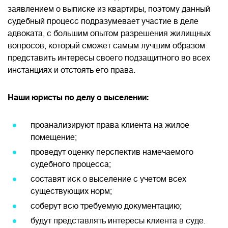
заявлением о выписке из квартиры, поэтому данный
судебный процесс подразумевает участие в деле
адвоката, с большим опытом разрешения жилищных
вопросов, который сможет самым лучшим образом
представить интересы своего подзащитного во всех
инстанциях и отстоять его права.
Наши юристы по делу о выселении:
проанализируют права клиента на жилое
помещение;
проведут оценку перспектив намечаемого
судебного процесса;
составят иск о выселение с учетом всех
существующих норм;
соберут всю требуемую документацию;
будут представлять интересы клиента в суде.