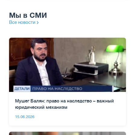
Мы в СМИ
Все новости
Мушег Балян: право на наследство – важный
юридический механизм
15.06.2026