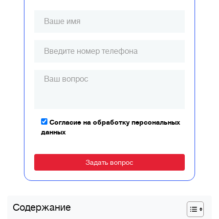
Согласие на обработку персональных
данных
Alternative:
Содержание