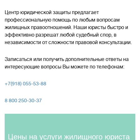
Центр юридической защиты предлагает
профессиональную помощь по любым вопросам
жилищных правоотношений. Наши юристы быстро и
эффективно разрешат любой судебный спор, в
независимости от сложности правовой консультации.
Записаться или получить дополнительные ответы на
интересующие вопросы Вы можете по телефонам:
+7(918) 055-53-88
8 800 250-30-37
Цены на услуги жилищного юриста