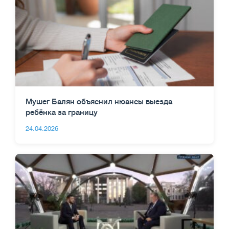
Мушег Балян объяснил нюансы выезда
ребёнка за границу
24.04.2026