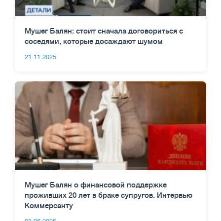
Мушег Балян: стоит сначала договориться с
соседями, которые досаждают шумом
21.11.2025
Мушег Балян о финансовой поддержке
проживших 20 лет в браке супругов. Интервью
Коммерсанту