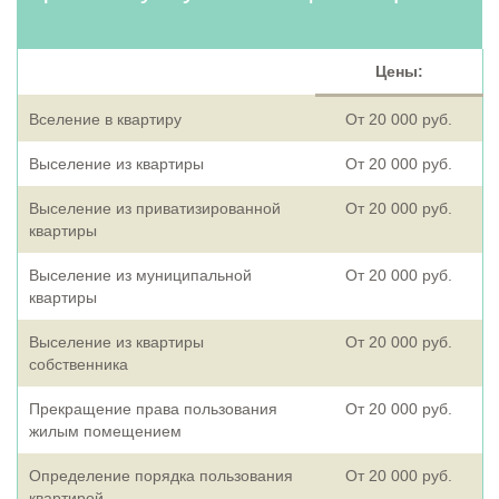
Цены:
Вселение в квартиру
От 20 000 руб.
Выселение из квартиры
От 20 000 руб.
Выселение из приватизированной
От 20 000 руб.
квартиры
Выселение из муниципальной
От 20 000 руб.
квартиры
Выселение из квартиры
От 20 000 руб.
собственника
Прекращение права пользования
От 20 000 руб.
жилым помещением
Определение порядка пользования
От 20 000 руб.
квартирой