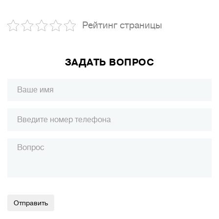
Рейтинг страницы
ЗАДАТЬ ВОПРОС
Alternative: