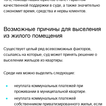
качественной поддержки в суде, а также значительно
сэкономит время, средства и нервы клиентов.
Возможные причины для выселения
из жилого помещения
Существует целый ряд всевозможных факторов,
ссылаясь на которые, суд может принять решение о
выселении жильцов из квартиры.
Среди них можно выделить следующие:
неуплата коммунальных платежей при
проживании в муниципальной квартире.
неуплата коммунальных платежей
собственником приватизированного жилья, если