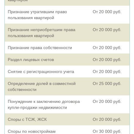
Признание утратившим право
От 20 000 руб.
пользования квартирой
Признание неприобретшим права
От 20 000 руб.
пользования квартирой
Признание права собственности
От 20 000 руб.
Раздел лицевых счетов
От 20 000 руб.
Снятие с регистрационного учета
От 20 000 руб.
Определение долей в совместной
От 25 000 руб.
собственности
Понуждение к заключению договора
От 20 000 руб.
купли-продажи недвижимости
Споры с ТСЖ, ЖСК
От 20 000 руб.
Споры по новостройкам
От 30 000 руб.