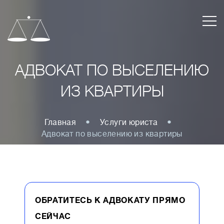
АДВОКАТ ПО ВЫСЕЛЕНИЮ
ИЗ КВАРТИРЫ
Главная
Услуги юриста
Адвокат по выселению из квартиры
ОБРАТИТЕСЬ К АДВОКАТУ ПРЯМО
СЕЙЧАС