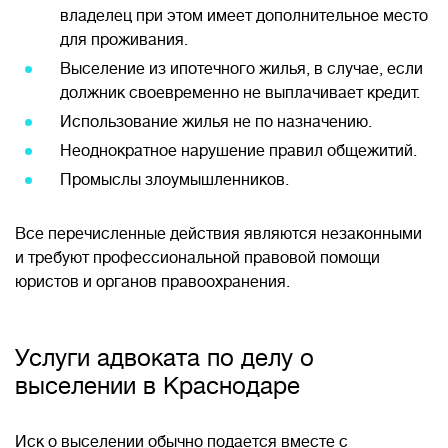
владелец при этом имеет дополнительное место
для проживания.
Выселение из ипотечного жилья, в случае, если
должник своевременно не выплачивает кредит.
Использование жилья не по назначению.
Неоднократное нарушение правил общежитий.
Промыслы злоумышленников.
Все перечисленные действия являются незаконными
и требуют профессиональной правовой помощи
юристов и органов правоохранения.
Услуги адвоката по делу о
выселении в Краснодаре
Иск о выселении обычно подается вместе с