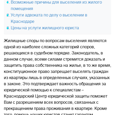
Возможные причины для выселения из жилого
помещения
Услуги адвоката по делу о выселении в
Краснодаре
Цены на услуги жилищного юриста
Жилищные споры по вопросам выселения являются
одной из наиболее сложных категорий споров,
решающихся в судебном порядке. Законодатель, в
данном случае, всеми силами стремится доказать и
защитить права собственника на жилье, в то же время,
конституционное право запрещает выселять граждан
из квартиры лишь в определенных случаях, указанных
в законе. Это подтверждает важность обращения за
юридической помощью к специалистам –
Краснодарский Центр юридической защиты поможет
Вам с разрешением всех вопросов, связанных с
прекращением права проживания в квартире. Кроме
того, помощь наших юристов станет гарантом