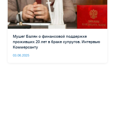
Мушег Балян о финансовой поддержке
проживших 20 лет в браке супругов. Интервью
Коммерсанту
03.06.2025