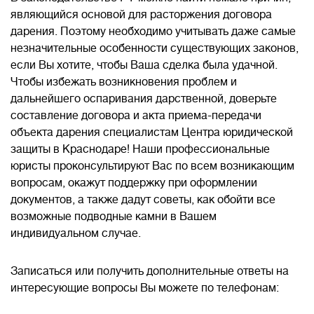
являющийся основой для расторжения договора
дарения. Поэтому необходимо учитывать даже самые
незначительные особенности существующих законов,
если Вы хотите, чтобы Ваша сделка была удачной.
Чтобы избежать возникновения проблем и
дальнейшего оспаривания дарственной, доверьте
составление договора и акта приема-передачи
объекта дарения специалистам Центра юридической
защиты в Краснодаре! Наши профессиональные
юристы проконсультируют Вас по всем возникающим
вопросам, окажут поддержку при оформлении
документов, а также дадут советы, как обойти все
возможные подводные камни в Вашем
индивидуальном случае.
Записаться или получить дополнительные ответы на
интересующие вопросы Вы можете по телефонам: