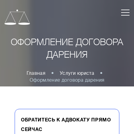
ОФОРМЛЕНИЕ ДОГОВОРА
ДАРЕНИЯ
Главная
Услуги юриста
Оформление договора дарения
ОБРАТИТЕСЬ К АДВОКАТУ ПРЯМО
СЕЙЧАС