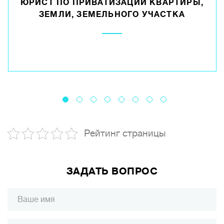
ЮРИСТ ПО ПРИВАТИЗАЦИИ КВАРТИРЫ,
ЗЕМЛИ, ЗЕМЕЛЬНОГО УЧАСТКА
Рейтинг страницы
ЗАДАТЬ ВОПРОС