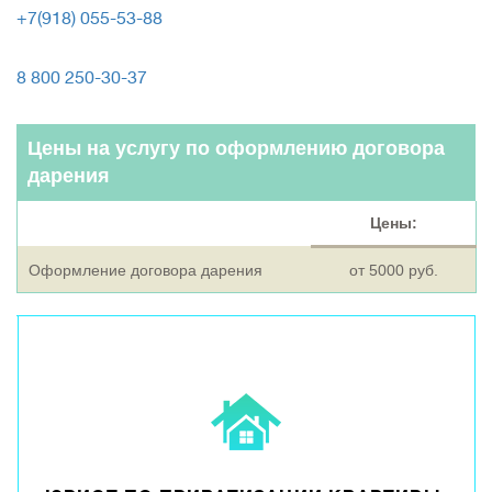
+7(918) 055-53-88
8 800 250-30-37
Цены на услугу по оформлению договора
дарения
Цены:
Оформление договора дарения
от 5000 руб.