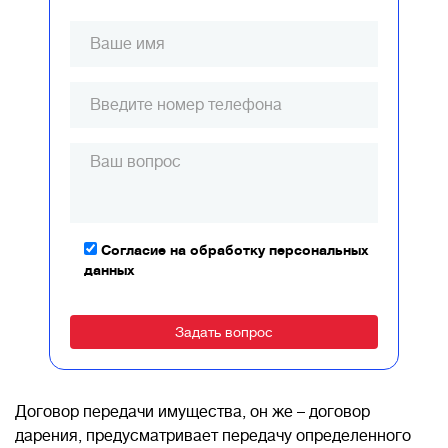
Согласие на обработку персональных
данных
Alternative:
Договор передачи имущества, он же – договор
дарения, предусматривает передачу определенного