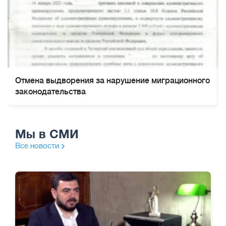
Отмена выдворения за нарушение миграционного
законодательства
Мы в СМИ
Все новости