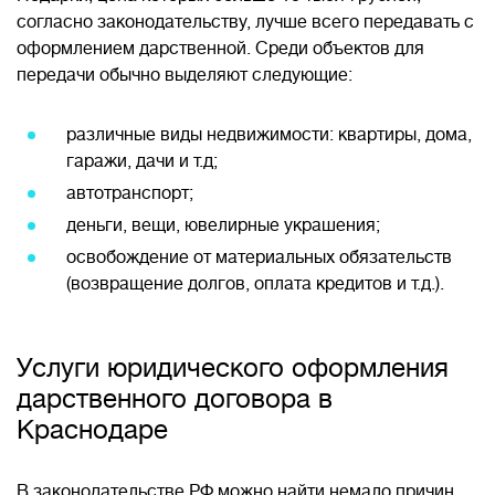
согласно законодательству, лучше всего передавать с
оформлением дарственной. Среди объектов для
передачи обычно выделяют следующие:
различные виды недвижимости: квартиры, дома,
гаражи, дачи и т.д;
автотранспорт;
деньги, вещи, ювелирные украшения;
освобождение от материальных обязательств
(возвращение долгов, оплата кредитов и т.д.).
Услуги юридического оформления
дарственного договора в
Краснодаре
В законодательстве РФ можно найти немало причин,