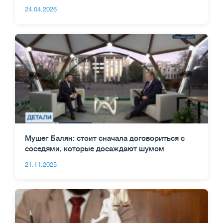
24.04.2026
Мушег Балян: стоит сначала договориться с
соседями, которые досаждают шумом
21.11.2025