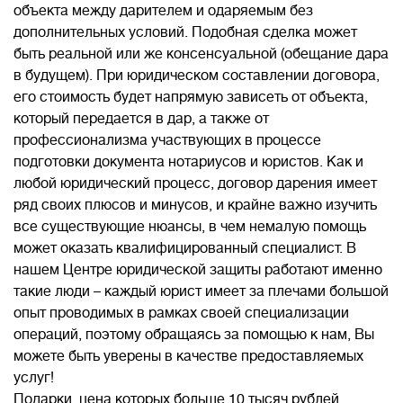
объекта между дарителем и одаряемым без
дополнительных условий. Подобная сделка может
быть реальной или же консенсуальной (обещание дара
в будущем). При юридическом составлении договора,
его стоимость будет напрямую зависеть от объекта,
который передается в дар, а также от
профессионализма участвующих в процессе
подготовки документа нотариусов и юристов. Как и
любой юридический процесс, договор дарения имеет
ряд своих плюсов и минусов, и крайне важно изучить
все существующие нюансы, в чем немалую помощь
может оказать квалифицированный специалист. В
нашем Центре юридической защиты работают именно
такие люди – каждый юрист имеет за плечами большой
опыт проводимых в рамках своей специализации
операций, поэтому обращаясь за помощью к нам, Вы
можете быть уверены в качестве предоставляемых
услуг!
Подарки, цена которых больше 10 тысяч рублей,