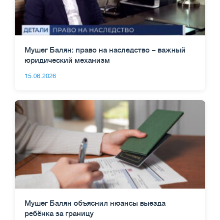
Мушег Балян: право на наследство – важный
юридический механизм
15.06.2026
Мушег Балян объяснил нюансы выезда
ребёнка за границу