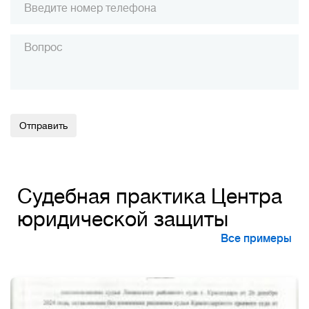
Alternative:
Судебная практика Центра
юридической защиты
Все примеры