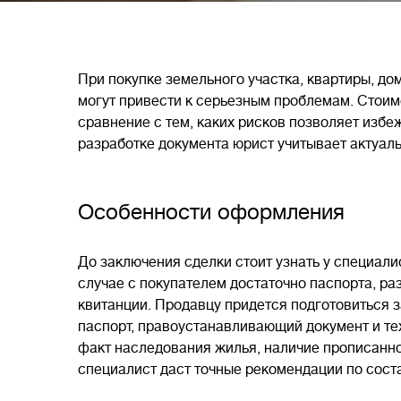
При покупке земельного участка, квартиры, д
могут привести к серьезным проблемам. Стоим
сравнение с тем, каких рисков позволяет изб
разработке документа юрист учитывает актуал
Особенности оформления
До заключения сделки стоит узнать у специали
случае с покупателем достаточно паспорта, раз
квитанции. Продавцу придется подготовиться з
паспорт, правоустанавливающий документ и тех
факт наследования жилья, наличие прописанно
специалист даст точные рекомендации по сост