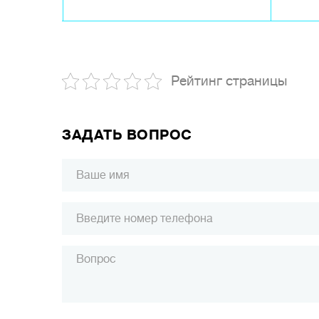
Рейтинг страницы
ЗАДАТЬ ВОПРОС