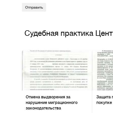
Alternative:
Судебная практика Цен
Отмена выдворения за
Защита 
нарушение миграционного
покупке
законодательства