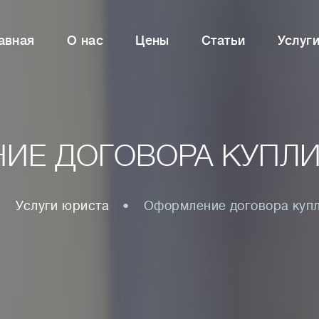
авная
О нас
Цены
Статьи
Услуг
ИЕ ДОГОВОРА КУПЛ
Услуги юриста
Оформление договора куп