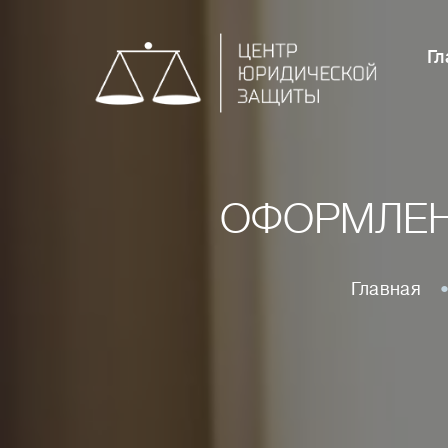
Гл
ОФОРМЛЕН
Главная