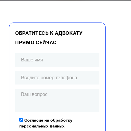
ОБРАТИТЕСЬ К АДВОКАТУ
ПРЯМО СЕЙЧАС
Согласие на обработку
персональных данных