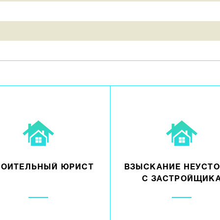
РОИТЕЛЬНЫЙ ЮРИСТ
ВЗЫСКАНИЕ НЕУСТ
С ЗАСТРОЙЩИК