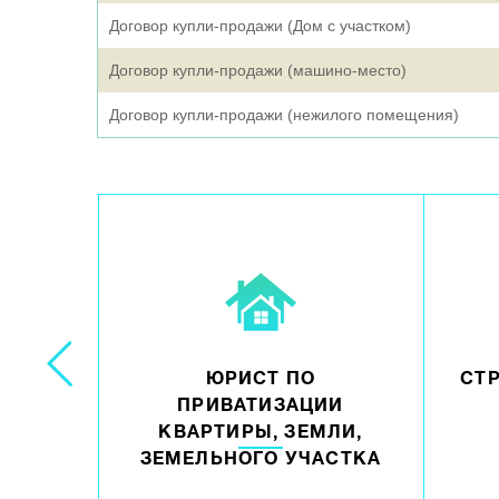
Договор купли-продажи (Дом с участком)
Договор купли-продажи (машино-место)
Договор купли-продажи (нежилого помещения)
НИЕ
ЮРИСТ ПО
СТ
ПРИВАТИЗАЦИИ
ТЬЮ
КВАРТИРЫ, ЗЕМЛИ,
ЗЕМЕЛЬНОГО УЧАСТКА