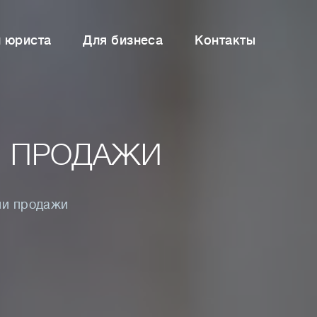
и юриста
Для бизнеса
Контакты
И ПРОДАЖИ
ли продажи