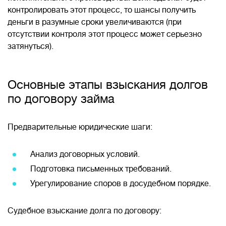
контролировать этот процесс, то шансы получить
деньги в разумные сроки увеличиваются (при
отсутствии контроля этот процесс может серьезно
затянуться).
Основные этапы взыскания долгов
по договору займа
Предварительные юридические шаги:
Анализ договорных условий.
Подготовка письменных требований.
Урегулирование споров в досудебном порядке.
Судебное взыскание долга по договору: