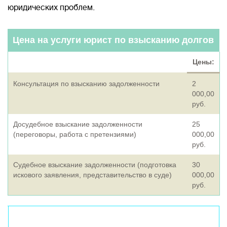
юридических проблем.
Цена на услуги юрист по взысканию долгов
Цены:
Консультация по взысканию задолженности
2
000,00
руб.
Досудебное взыскание задолженности
25
(переговоры, работа с претензиями)
000,00
руб.
Судебное взыскание задолженности (подготовка
30
искового заявления, представительство в суде)
000,00
руб.