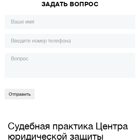
ЗАДАТЬ ВОПРОС
Alternative:
Судебная практика Центра
юридической защиты