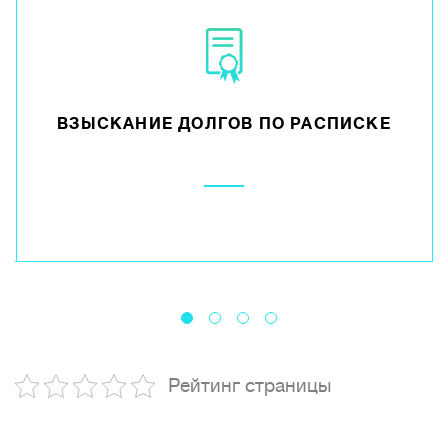
ВЗЫСКАНИЕ ДОЛГОВ ПО РАСПИСКЕ
Рейтинг страницы