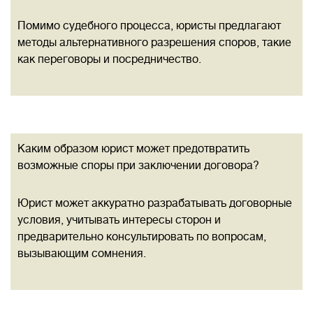
Помимо судебного процесса, юристы предлагают
методы альтернативного разрешения споров, такие
как переговоры и посредничество.
Каким образом юрист может предотвратить
возможные споры при заключении договора?
Юрист может аккуратно разрабатывать договорные
условия, учитывать интересы сторон и
предварительно консультировать по вопросам,
вызывающим сомнения.