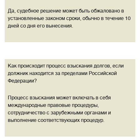
Да, судебное решение может быть обжаловано в
установленные законом сроки, обычно в течение 10
дней со дня его вынесения.
Как происходит процесс взыскания долгов, если
должник находится за пределами Российской
Федерации?
Процесс взыскания может включать в себя
международные правовые процедуры,
сотрудничество с зарубежными органами и
выполнение соответствующих процедур.