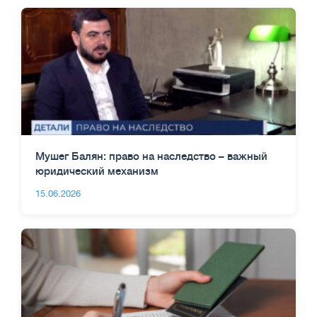
Мушег Балян: право на наследство – важный
юридический механизм
15.06.2026