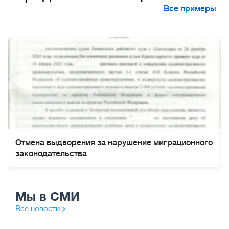
Все примеры
Отмена выдворения за нарушение миграционного
законодательства
Мы в СМИ
Все новости