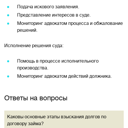
Подача искового заявления.
Представление интересов в суде.
Мониторинг адвокатом процесса и обжалование
решений.
Исполнение решения суда:
Помощь в процессе исполнительного
производства.
Мониторинг адвокатом действий должника.
Ответы на вопросы
Каковы основные этапы взыскания долгов по
договору займа?