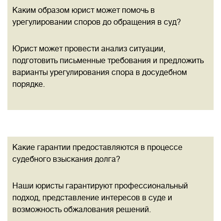
Каким образом юрист может помочь в
урегулировании споров до обращения в суд?
Юрист может провести анализ ситуации,
подготовить письменные требования и предложить
варианты урегулирования спора в досудебном
порядке.
Какие гарантии предоставляются в процессе
судебного взыскания долга?
Наши юристы гарантируют профессиональный
подход, представление интересов в суде и
возможность обжалования решений.