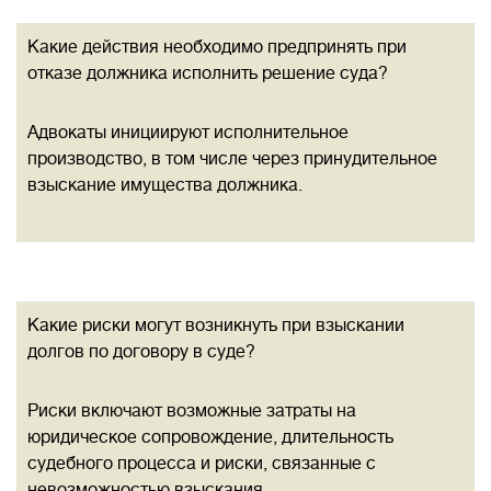
Какие действия необходимо предпринять при
отказе должника исполнить решение суда?
Адвокаты инициируют исполнительное
производство, в том числе через принудительное
взыскание имущества должника.
Какие риски могут возникнуть при взыскании
долгов по договору в суде?
Риски включают возможные затраты на
юридическое сопровождение, длительность
судебного процесса и риски, связанные с
невозможностью взыскания.