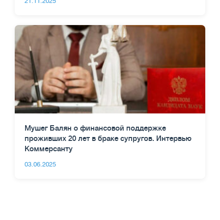
21.11.2025
Мушег Балян о финансовой поддержке
проживших 20 лет в браке супругов. Интервью
Коммерсанту
03.06.2025