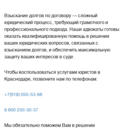
Взыскание долгов по договору — сложный
юридический процесс, требующий грамотного и
профессионального подхода. Наши адвокаты готовы
оказать квалифицированную помощь в решении
ваших юридических вопросов, связанных с
взысканием долгов, и обеспечить максимальную
защиту ваших интересов в суде.
Чтобы воспользоваться услугами юристов в
Краснодаре, позвоните нам по телефонам:
+7(918) 055-53-88
8 800 250-30-37
Мы обязательно поможем Вам в решении