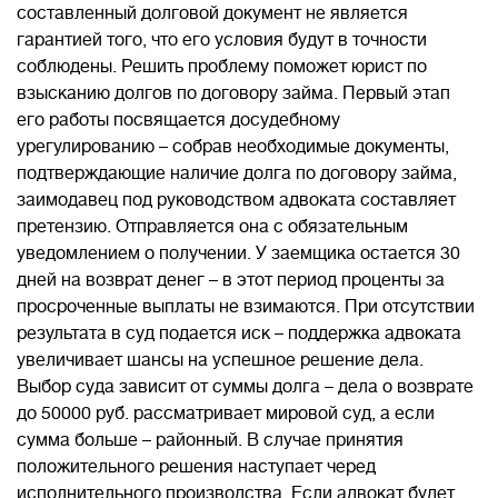
составленный долговой документ не является
гарантией того, что его условия будут в точности
соблюдены. Решить проблему поможет юрист по
взысканию долгов по договору займа. Первый этап
его работы посвящается досудебному
урегулированию – собрав необходимые документы,
подтверждающие наличие долга по договору займа,
заимодавец под руководством адвоката составляет
претензию. Отправляется она с обязательным
уведомлением о получении. У заемщика остается 30
дней на возврат денег – в этот период проценты за
просроченные выплаты не взимаются. При отсутствии
результата в суд подается иск – поддержка адвоката
увеличивает шансы на успешное решение дела.
Выбор суда зависит от суммы долга – дела о возврате
до 50000 руб. рассматривает мировой суд, а если
сумма больше – районный. В случае принятия
положительного решения наступает черед
исполнительного производства. Если адвокат будет