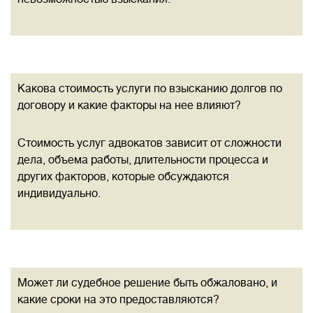
Какова стоимость услуги по взысканию долгов по
договору и какие факторы на нее влияют?
Стоимость услуг адвокатов зависит от сложности
дела, объема работы, длительности процесса и
других факторов, которые обсуждаются
индивидуально.
Может ли судебное решение быть обжаловано, и
какие сроки на это предоставляются?