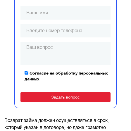
Согласие на обработку персональных
данных
Alternative:
Возврат займа должен осуществляться в срок,
который указан в договоре, но даже грамотно