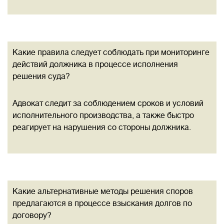
Какие правила следует соблюдать при мониторинге
действий должника в процессе исполнения
решения суда?
Адвокат следит за соблюдением сроков и условий
исполнительного производства, а также быстро
реагирует на нарушения со стороны должника.
Какие альтернативные методы решения споров
предлагаются в процессе взыскания долгов по
договору?