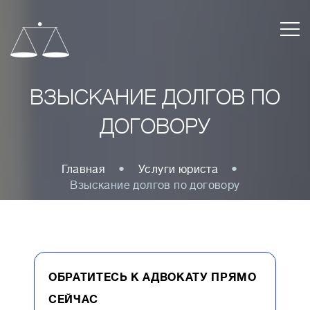
ВЗЫСКАНИЕ ДОЛГОВ ПО
ДОГОВОРУ
Главная
Услуги юриста
Взыскание долгов по договору
ОБРАТИТЕСЬ К АДВОКАТУ ПРЯМО
СЕЙЧАС