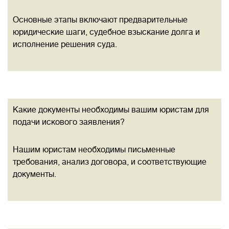
Основные этапы включают предварительные
юридические шаги, судебное взыскание долга и
исполнение решения суда.
Какие документы необходимы вашим юристам для
подачи искового заявления?
Нашим юристам необходимы письменные
требования, анализ договора, и соответствующие
документы.