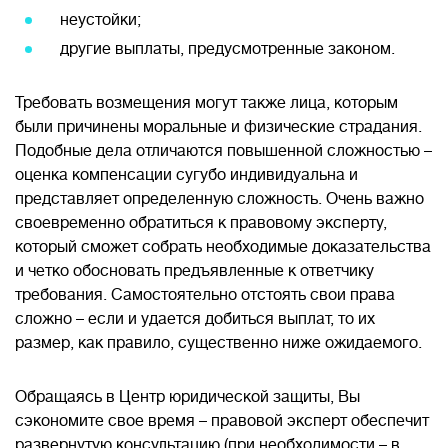
неустойки;
другие выплаты, предусмотренные законом.
Требовать возмещения могут также лица, которым
были причинены моральные и физические страдания.
Подобные дела отличаются повышенной сложностью –
оценка компенсации сугубо индивидуальна и
представляет определенную сложность. Очень важно
своевременно обратиться к правовому эксперту,
который сможет собрать необходимые доказательства
и четко обосновать предъявленные к ответчику
требования. Самостоятельно отстоять свои права
сложно – если и удается добиться выплат, то их
размер, как правило, существенно ниже ожидаемого.
Обращаясь в Центр юридической защиты, Вы
сэкономите свое время – правовой эксперт обеспечит
развернутую консультацию (при необходимости – в