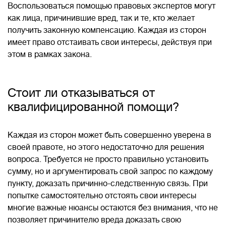
Воспользоваться помощью правовых экспертов могут
как лица, причинившие вред, так и те, кто желает
получить законную компенсацию. Каждая из сторон
имеет право отстаивать свои интересы, действуя при
этом в рамках закона.
Стоит ли отказываться от
квалифицированной помощи?
Каждая из сторон может быть совершенно уверена в
своей правоте, но этого недостаточно для решения
вопроса. Требуется не просто правильно установить
сумму, но и аргументировать свой запрос по каждому
пункту, доказать причинно-следственную связь. При
попытке самостоятельно отстоять свои интересы
многие важные нюансы остаются без внимания, что не
позволяет причинителю вреда доказать свою