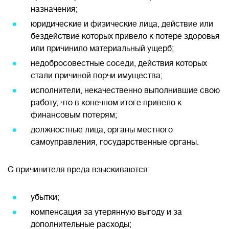
назначения;
юридические и физические лица, действие или
бездействие которых привело к потере здоровья
или причинило материальный ущерб;
недобросовестные соседи, действия которых
стали причиной порчи имущества;
исполнители, некачественно выполнившие свою
работу, что в конечном итоге привело к
финансовым потерям;
должностные лица, органы местного
самоуправления, государственные органы.
С причинителя вреда взыскиваются:
убытки;
компенсация за утерянную выгоду и за
дополнительные расходы;