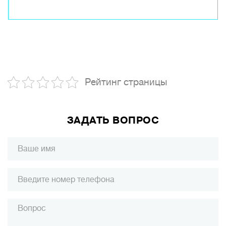
Рейтинг страницы
ЗАДАТЬ ВОПРОС