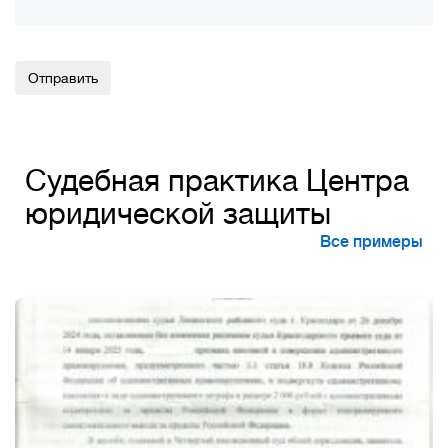
Alternative:
Судебная практика Центра
юридической защиты
Все примеры