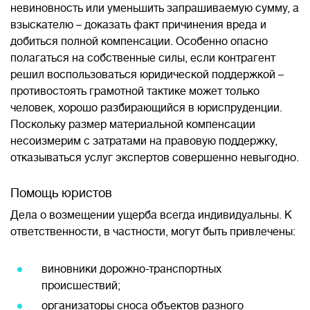
невиновность или уменьшить запрашиваемую сумму, а
взыскателю – доказать факт причинения вреда и
добиться полной компенсации. Особенно опасно
полагаться на собственные силы, если контрагент
решил воспользоваться юридической поддержкой –
противостоять грамотной тактике может только
человек, хорошо разбирающийся в юриспруденции.
Поскольку размер материальной компенсации
несоизмерим с затратами на правовую поддержку,
отказываться услуг экспертов совершенно невыгодно.
Помощь юристов
Дела о возмещении ущерба всегда индивидуальны. К
ответственности, в частности, могут быть привлечены:
виновники дорожно-транспортных
происшествий;
организаторы сноса объектов разного