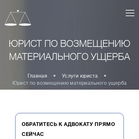
ЮРИСТ ПО ВОЗМЕЩЕНИЮ
МАТЕРИАЛЬНОГО УЩЕРБА
Главная
Услуги юриста
Юрист по возмещению материального ущерба
ОБРАТИТЕСЬ К АДВОКАТУ ПРЯМО
СЕЙЧАС