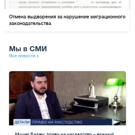
Отмена выдворения за нарушение миграционного
законодательства
Мы в СМИ
Все новости
Мушег Балян: право на наследство – важный