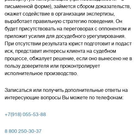
письменной форме), займется сбором доказательств,
окажет содействие в организации экспертизы,
выработает правильную стратегию поведения. Он
будет присутствовать на переговорах с оппонентом и
приложит усилия для досудебного урегулирования.
При отсутствии результата юрист подготовит и подаст
иск, представит интересы клиента на судебном
процессе, обжалует решение, если оно вынесено не в
пользу доверителя или проконтролирует
исполнительное производство.
Записаться или получить дополнительные ответы на
интересующие вопросы Вы можете по телефонам:
+7(918) 055-53-88
8 800 250-30-37