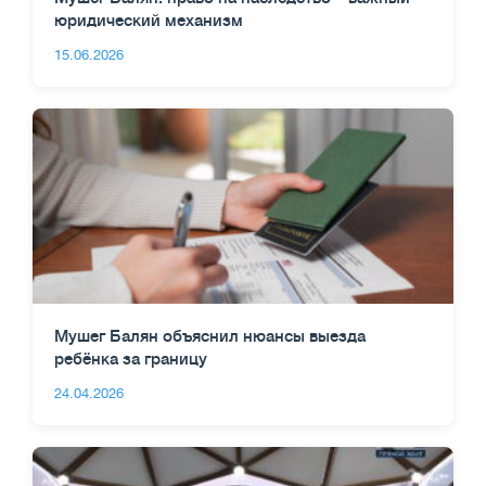
юридический механизм
15.06.2026
Мушег Балян объяснил нюансы выезда
ребёнка за границу
24.04.2026