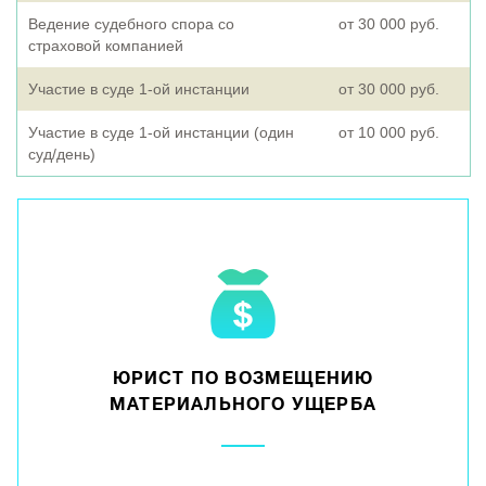
Ведение судебного спора со
от 30 000 руб.
страховой компанией
Участие в суде 1-ой инстанции
от 30 000 руб.
Участие в суде 1-ой инстанции (один
от 10 000 руб.
суд/день)
ЮРИСТ ПО ВОЗМЕЩЕНИЮ
МАТЕРИАЛЬНОГО УЩЕРБА