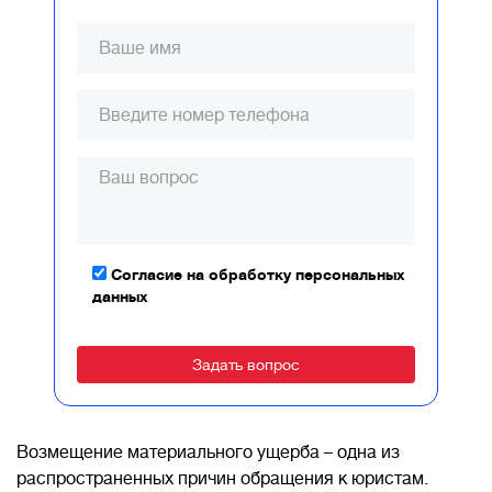
Согласие на обработку персональных
данных
Alternative:
Возмещение материального ущерба – одна из
распространенных причин обращения к юристам.