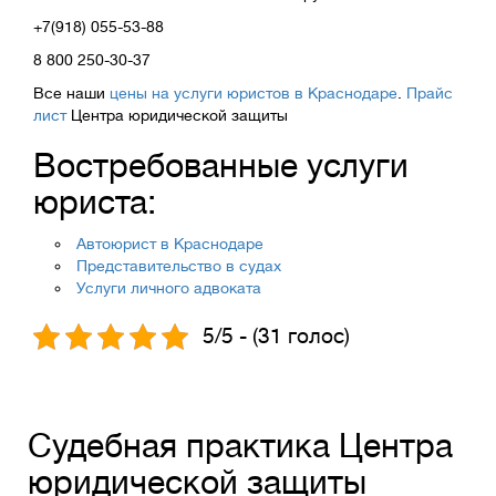
+7(918) 055-53-88
8 800 250-30-37
Все наши
цены на услуги юристов в Краснодаре
.
Прайс
лист
Центра юридической защиты
Востребованные услуги
юриста:
Автоюрист в Краснодаре
Представительство в судах
Услуги личного адвоката
5/5 - (31 голос)
Судебная практика Центра
юридической защиты