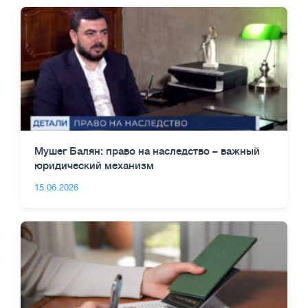
Мушег Балян: право на наследство – важный
юридический механизм
15.06.2026