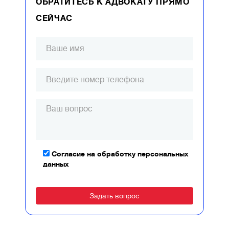
ОБРАТИТЕСЬ К АДВОКАТУ ПРЯМО
СЕЙЧАС
Согласие на обработку персональных
данных
Alternative: