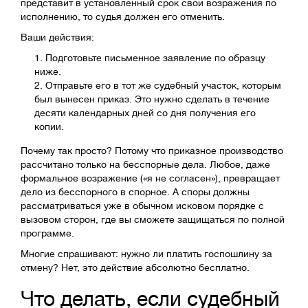
представит в установленный срок свои возражения по
исполнению, то судья должен его отменить.
Ваши действия:
Подготовьте письменное заявление по образцу
ниже.
Отправьте его в тот же судебный участок, которым
был вынесен приказ. Это нужно сделать в течение
десяти календарных дней со дня получения его
копии.
Почему так просто? Потому что приказное производство
рассчитано только на бесспорные дела. Любое, даже
формальное возражение («я не согласен»), превращает
дело из бесспорного в спорное. А споры должны
рассматриваться уже в обычном исковом порядке с
вызовом сторон, где вы сможете защищаться по полной
программе.
Многие спрашивают: нужно ли платить госпошлину за
отмену? Нет, это действие абсолютно бесплатно.
Что делать, если судебный