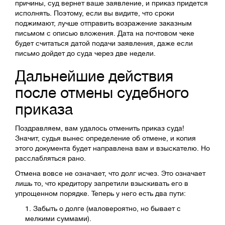
причины, суд вернет ваше заявление, и приказ придется
исполнять. Поэтому, если вы видите, что сроки
поджимают, лучше отправить возражение заказным
письмом с описью вложения. Дата на почтовом чеке
будет считаться датой подачи заявления, даже если
письмо дойдет до суда через две недели.
Дальнейшие действия
после отмены судебного
приказа
Поздравляем, вам удалось отменить приказ суда!
Значит, судья вынес определение об отмене, и копия
этого документа будет направлена вам и взыскателю. Но
расслабляться рано.
Отмена вовсе не означает, что долг исчез. Это означает
лишь то, что кредитору запретили взыскивать его в
упрощенном порядке. Теперь у него есть два пути:
Забыть о долге (маловероятно, но бывает с
мелкими суммами).