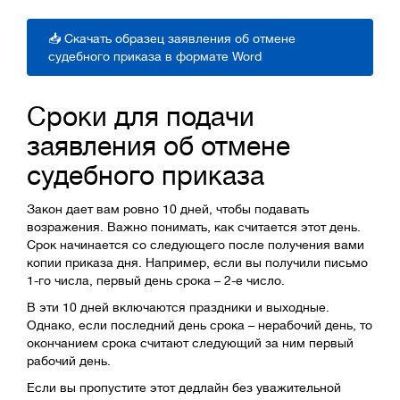
📥 Скачать образец заявления об отмене
судебного приказа в формате Word
Сроки для подачи
заявления об отмене
судебного приказа
Закон дает вам ровно 10 дней, чтобы подавать
возражения. Важно понимать, как считается этот день.
Срок начинается со следующего после получения вами
копии приказа дня. Например, если вы получили письмо
1-го числа, первый день срока – 2-е число.
В эти 10 дней включаются праздники и выходные.
Однако, если последний день срока – нерабочий день, то
окончанием срока считают следующий за ним первый
рабочий день.
Если вы пропустите этот дедлайн без уважительной