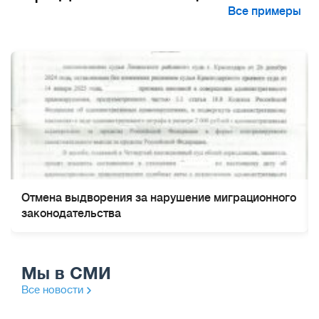
Все примеры
Отмена выдворения за нарушение миграционного
законодательства
Мы в СМИ
Все новости