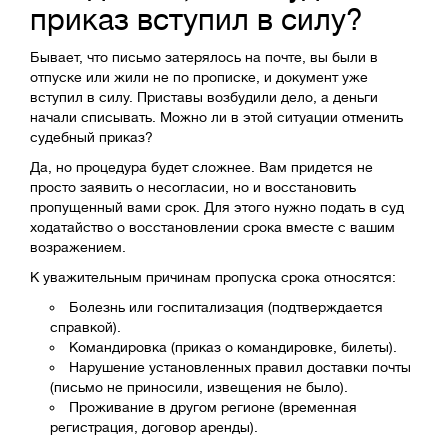
приказ вступил в силу?
Бывает, что письмо затерялось на почте, вы были в
отпуске или жили не по прописке, и документ уже
вступил в силу. Приставы возбудили дело, а деньги
начали списывать. Можно ли в этой ситуации отменить
судебный приказ?
Да, но процедура будет сложнее. Вам придется не
просто заявить о несогласии, но и восстановить
пропущенный вами срок. Для этого нужно подать в суд
ходатайство о восстановлении срока вместе с вашим
возражением.
К уважительным причинам пропуска срока относятся:
Болезнь или госпитализация (подтверждается
справкой).
Командировка (приказ о командировке, билеты).
Нарушение установленных правил доставки почты
(письмо не приносили, извещения не было).
Проживание в другом регионе (временная
регистрация, договор аренды).