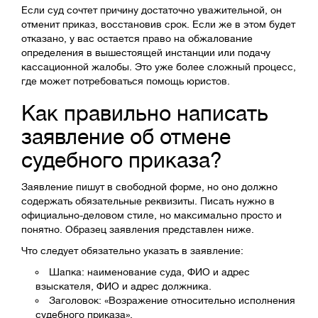
Если суд сочтет причину достаточно уважительной, он
отменит приказ, восстановив срок. Если же в этом будет
отказано, у вас остается право на обжалование
определения в вышестоящей инстанции или подачу
кассационной жалобы. Это уже более сложный процесс,
где может потребоваться помощь юристов.
Как правильно написать
заявление об отмене
судебного приказа?
Заявление пишут в свободной форме, но оно должно
содержать обязательные реквизиты. Писать нужно в
официально-деловом стиле, но максимально просто и
понятно. Образец заявления представлен ниже.
Что следует обязательно указать в заявление:
Шапка: наименование суда, ФИО и адрес
взыскателя, ФИО и адрес должника.
Заголовок: «Возражение относительно исполнения
судебного приказа».