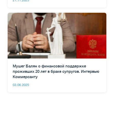
21.11.2025
Мушег Балян о финансовой поддержке
проживших 20 лет в браке супругов. Интервью
Коммерсанту
03.06.2025