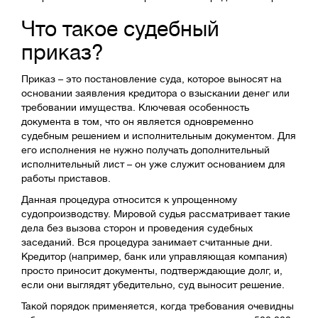
Что такое судебный
приказ?
Приказ – это постановление суда, которое выносят на
основании заявления кредитора о взыскании денег или
требовании имущества. Ключевая особенность
документа в том, что он является одновременно
судебным решением и исполнительным документом. Для
его исполнения не нужно получать дополнительный
исполнительный лист – он уже служит основанием для
работы приставов.
Данная процедура относится к упрощенному
судопроизводству. Мировой судья рассматривает такие
дела без вызова сторон и проведения судебных
заседаний. Вся процедура занимает считанные дни.
Кредитор (например, банк или управляющая компания)
просто приносит документы, подтверждающие долг, и,
если они выглядят убедительно, суд выносит решение.
Такой порядок применяется, когда требования очевидны