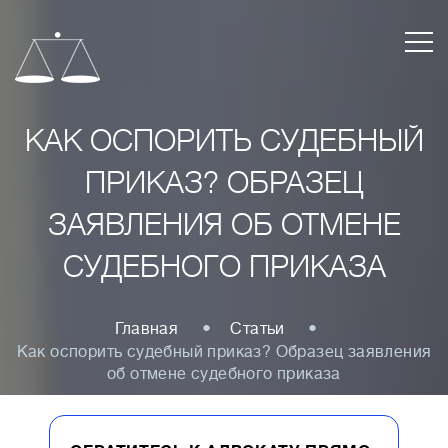
КАК ОСПОРИТЬ СУДЕБНЫЙ
ПРИКАЗ? ОБРАЗЕЦ
ЗАЯВЛЕНИЯ ОБ ОТМЕНЕ
СУДЕБНОГО ПРИКАЗА
Главная
Статьи
Как оспорить судебный приказ? Образец заявления
об отмене судебного приказа