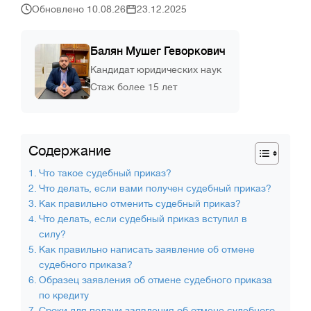
Обновлено 10.08.26
23.12.2025
Балян Мушег Геворкович
Кандидат юридических наук
Стаж более 15 лет
Содержание
Что такое судебный приказ?
Что делать, если вами получен судебный приказ?
Как правильно отменить судебный приказ?
Что делать, если судебный приказ вступил в
силу?
Как правильно написать заявление об отмене
судебного приказа?
Образец заявления об отмене судебного приказа
по кредиту
Сроки для подачи заявления об отмене судебного