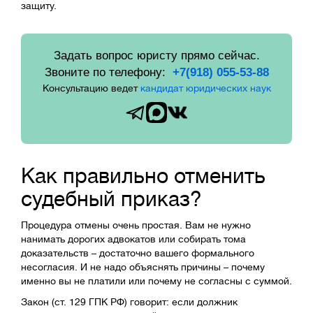
защиту.
Задать вопрос юристу прямо сейчас.
Звоните по телефону:
+7(918) 055-53-88
Консультацию ведет
кандидат юридических наук
Как правильно отменить
судебный приказ?
Процедура отмены очень простая. Вам не нужно
нанимать дорогих адвокатов или собирать тома
доказательств – достаточно вашего формального
несогласия. И не надо объяснять причины – почему
именно вы не платили или почему не согласны с суммой.
Закон (ст. 129 ГПК РФ) говорит: если должник