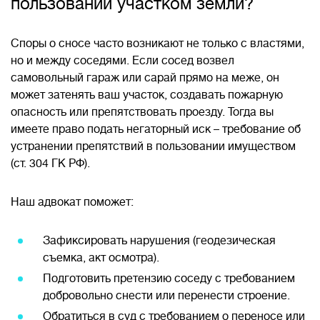
пользовании участком земли?
Споры о сносе часто возникают не только с властями,
но и между соседями. Если сосед возвел
самовольный гараж или сарай прямо на меже, он
может затенять ваш участок, создавать пожарную
опасность или препятствовать проезду. Тогда вы
имеете право подать негаторный иск – требование об
устранении препятствий в пользовании имуществом
(ст. 304 ГК РФ).
Наш адвокат поможет:
Зафиксировать нарушения (геодезическая
съемка, акт осмотра).
Подготовить претензию соседу с требованием
добровольно снести или перенести строение.
Обратиться в суд с требованием о переносе или