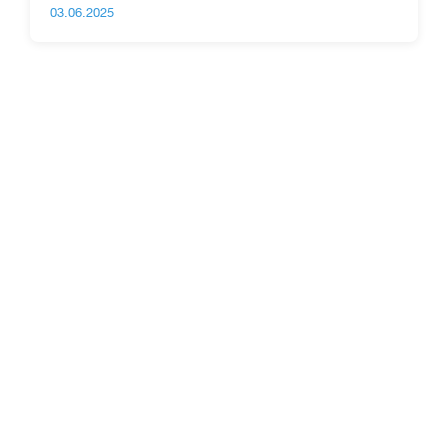
03.06.2025