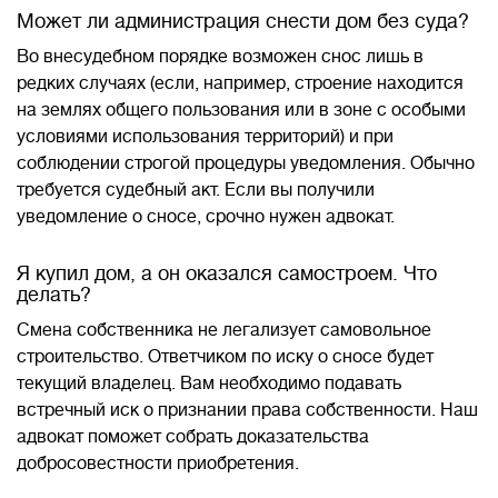
Может ли администрация снести дом без суда?
Во внесудебном порядке возможен снос лишь в
редких случаях (если, например, строение находится
на землях общего пользования или в зоне с особыми
условиями использования территорий) и при
соблюдении строгой процедуры уведомления. Обычно
требуется судебный акт. Если вы получили
уведомление о сносе, срочно нужен адвокат.
Я купил дом, а он оказался самостроем. Что
делать?
Смена собственника не легализует самовольное
строительство. Ответчиком по иску о сносе будет
текущий владелец. Вам необходимо подавать
встречный иск о признании права собственности. Наш
адвокат поможет собрать доказательства
добросовестности приобретения.