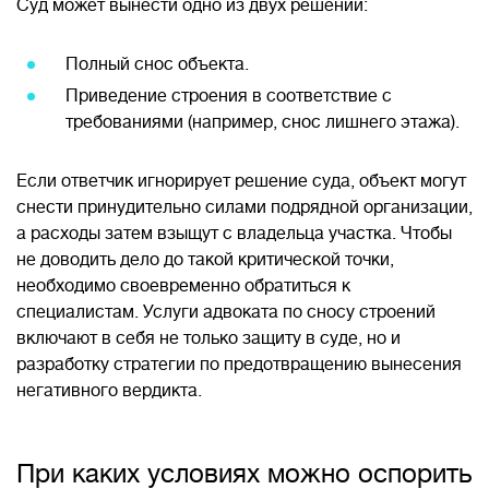
Суд может вынести одно из двух решений:
Полный снос объекта.
Приведение строения в соответствие с
требованиями (например, снос лишнего этажа).
Если ответчик игнорирует решение суда, объект могут
снести принудительно силами подрядной организации,
а расходы затем взыщут с владельца участка. Чтобы
не доводить дело до такой критической точки,
необходимо своевременно обратиться к
специалистам. Услуги адвоката по сносу строений
включают в себя не только защиту в суде, но и
разработку стратегии по предотвращению вынесения
негативного вердикта.
При каких условиях можно оспорить