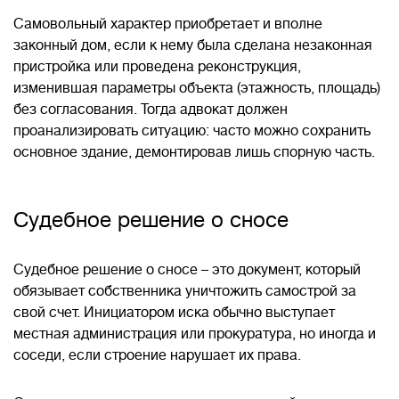
Самовольный характер приобретает и вполне
законный дом, если к нему была сделана незаконная
пристройка или проведена реконструкция,
изменившая параметры объекта (этажность, площадь)
без согласования. Тогда адвокат должен
проанализировать ситуацию: часто можно сохранить
основное здание, демонтировав лишь спорную часть.
Судебное решение о сносе
Судебное решение о сносе – это документ, который
обязывает собственника уничтожить самострой за
свой счет. Инициатором иска обычно выступает
местная администрация или прокуратура, но иногда и
соседи, если строение нарушает их права.