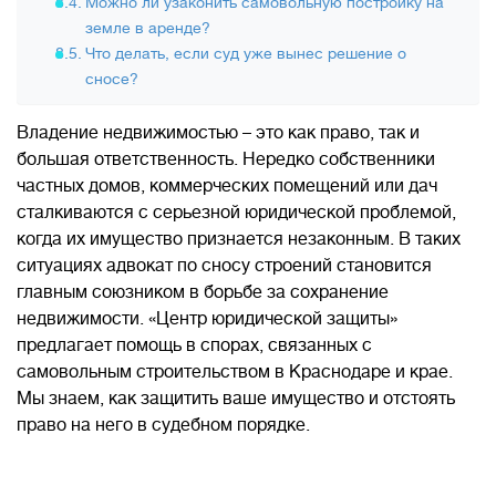
Можно ли узаконить самовольную постройку на
земле в аренде?
Что делать, если суд уже вынес решение о
сносе?
Владение недвижимостью – это как право, так и
большая ответственность. Нередко собственники
частных домов, коммерческих помещений или дач
сталкиваются с серьезной юридической проблемой,
когда их имущество признается незаконным. В таких
ситуациях адвокат по сносу строений становится
главным союзником в борьбе за сохранение
недвижимости. «Центр юридической защиты»
предлагает помощь в спорах, связанных с
самовольным строительством в Краснодаре и крае.
Мы знаем, как защитить ваше имущество и отстоять
право на него в судебном порядке.