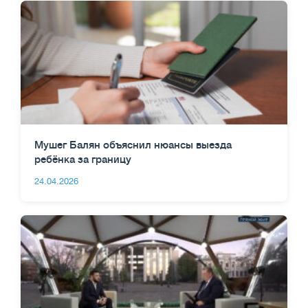
Мушег Балян объяснил нюансы выезда
ребёнка за границу
24.04.2026