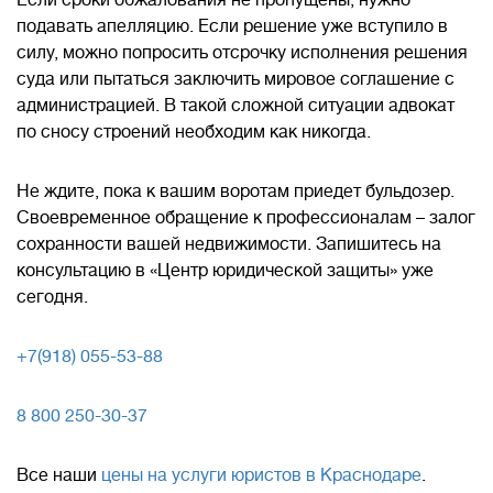
Если сроки обжалования не пропущены, нужно
подавать апелляцию. Если решение уже вступило в
силу, можно попросить отсрочку исполнения решения
суда или пытаться заключить мировое соглашение с
администрацией. В такой сложной ситуации адвокат
по сносу строений необходим как никогда.
Не ждите, пока к вашим воротам приедет бульдозер.
Своевременное обращение к профессионалам – залог
сохранности вашей недвижимости. Запишитесь на
консультацию в «Центр юридической защиты» уже
сегодня.
+7(918) 055-53-88
8 800 250-30-37
Все наши
цены на услуги юристов в Краснодаре
.