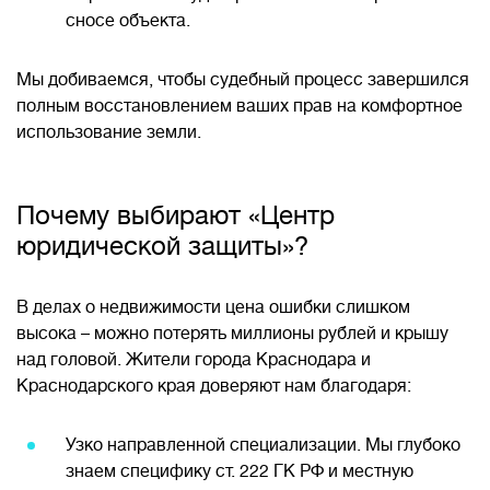
сносе объекта.
Мы добиваемся, чтобы судебный процесс завершился
полным восстановлением ваших прав на комфортное
использование земли.
Почему выбирают «Центр
юридической защиты»?
В делах о недвижимости цена ошибки слишком
высока – можно потерять миллионы рублей и крышу
над головой. Жители города Краснодара и
Краснодарского края доверяют нам благодаря:
Узко направленной специализации. Мы глубоко
знаем специфику ст. 222 ГК РФ и местную