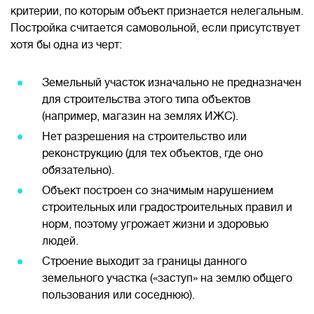
критерии, по которым объект признается нелегальным.
Постройка считается самовольной, если присутствует
хотя бы одна из черт:
Земельный участок изначально не предназначен
для строительства этого типа объектов
(например, магазин на землях ИЖС).
Нет разрешения на строительство или
реконструкцию (для тех объектов, где оно
обязательно).
Объект построен со значимым нарушением
строительных или градостроительных правил и
норм, поэтому угрожает жизни и здоровью
людей.
Строение выходит за границы данного
земельного участка («заступ» на землю общего
пользования или соседнюю).