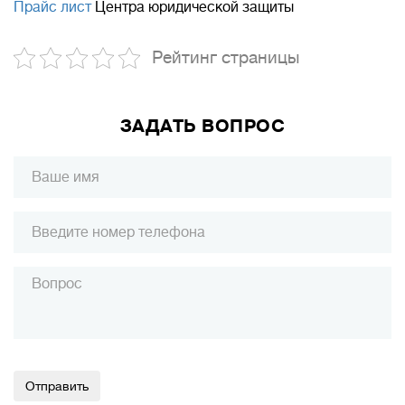
Прайс лист
Центра юридической защиты
Рейтинг страницы
ЗАДАТЬ ВОПРОС