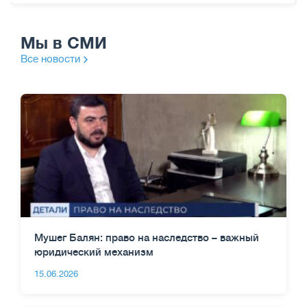
Мы в СМИ
Все новости
Мушег Балян: право на наследство – важный
юридический механизм
15.06.2026