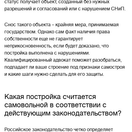
статус получает объект, созданный без нужных
разрешений и согласований или с нарушением СНиП.
Снос такого объекта – крайняя мера, принимаемая
государством. Однако сам факт наличия права
собственности еще не гарантирует
неприкосновенность, если будет доказано, что
постройка выполнена с нарушениями.
Квалифицированный адвокат поможет разобраться,
подпадает ли ваше строение под признаки самостроя
и какие шаги нужно сделать для его защиты.
Какая постройка считается
самовольной в соответствии с
действующим законодательством?
Российское законодательство четко определяет