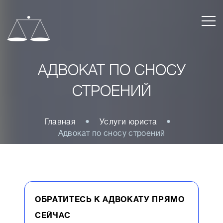
АДВОКАТ ПО СНОСУ
СТРОЕНИЙ
Главная
Услуги юриста
Адвокат по сносу строений
ОБРАТИТЕСЬ К АДВОКАТУ ПРЯМО
СЕЙЧАС