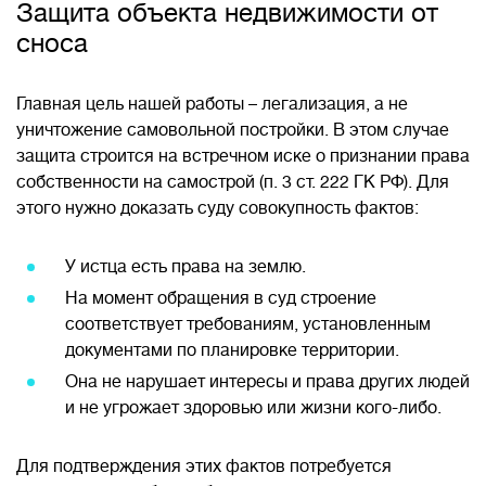
Защита объекта недвижимости от
сноса
Главная цель нашей работы – легализация, а не
уничтожение самовольной постройки. В этом случае
защита строится на встречном иске о признании права
собственности на самострой (п. 3 ст. 222 ГК РФ). Для
этого нужно доказать суду совокупность фактов:
У истца есть права на землю.
На момент обращения в суд строение
соответствует требованиям, установленным
документами по планировке территории.
Она не нарушает интересы и права других людей
и не угрожает здоровью или жизни кого-либо.
Для подтверждения этих фактов потребуется