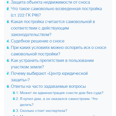
Защита объекта недвижимости от сноса
Что такое самовольно возведенная постройка
(ст. 222 ГК РФ)?
Какая постройка считается самовольной в
соответствии с действующим
законодательством?
Судебное решение о сносе
При каких условиях можно оспорить иск о сносе
самовольной постройки?
Как устранить препятствия в пользовании
участком земли?
Почему выбирают «Центр юридической
защиты»?
Ответы на часто задаваемые вопросы
Может ли администрация снести дом без суда?
Я купил дом, а он оказался самостроем. Что
делать?
Сколько стоит экспертиза?