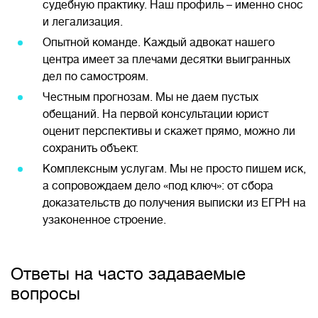
судебную практику. Наш профиль – именно снос
и легализация.
Опытной команде. Каждый адвокат нашего
центра имеет за плечами десятки выигранных
дел по самостроям.
Честным прогнозам. Мы не даем пустых
обещаний. На первой консультации юрист
оценит перспективы и скажет прямо, можно ли
сохранить объект.
Комплексным услугам. Мы не просто пишем иск,
а сопровождаем дело «под ключ»: от сбора
доказательств до получения выписки из ЕГРН на
узаконенное строение.
Ответы на часто задаваемые
вопросы