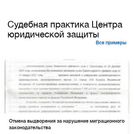
Alternative:
Судебная практика Центра
юридической защиты
Все примеры
Отмена выдворения за нарушение миграционного
законодательства