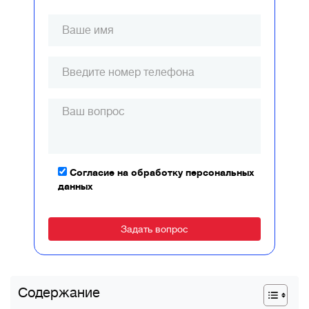
Согласие на обработку персональных
данных
Alternative:
Содержание