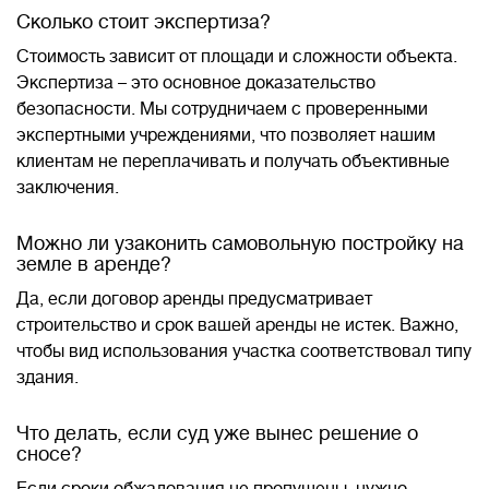
Сколько стоит экспертиза?
Стоимость зависит от площади и сложности объекта.
Экспертиза – это основное доказательство
безопасности. Мы сотрудничаем с проверенными
экспертными учреждениями, что позволяет нашим
клиентам не переплачивать и получать объективные
заключения.
Можно ли узаконить самовольную постройку на
земле в аренде?
Да, если договор аренды предусматривает
строительство и срок вашей аренды не истек. Важно,
чтобы вид использования участка соответствовал типу
здания.
Что делать, если суд уже вынес решение о
сносе?