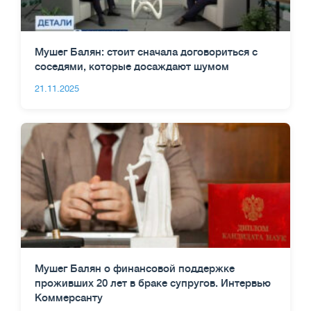
Мушег Балян: стоит сначала договориться с
соседями, которые досаждают шумом
21.11.2025
Мушег Балян о финансовой поддержке
проживших 20 лет в браке супругов. Интервью
Коммерсанту