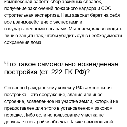
комплексная работа: сбор архивных справок,
получение заключений пожарного надзора и СЭС,
строительная экспертиза. Наш адвокат берет на себя
все взаимодействие с экспертами и
государственными органами. Мы знаем, как возводить
линию защиты так, чтобы убедить суд в необходимости
сохранения дома.
Что такое самовольно возведенная
постройка (ст. 222 ГК РФ)?
Согласно Гражданскому кодексу РФ самовольная
постройка – это сооружение, здание или иное
строение, возведенное на участке земли, который не
предоставлен для этого в установленном законом
порядке. Либо если использование участка не
допускает постройки объекта. Также самовольный