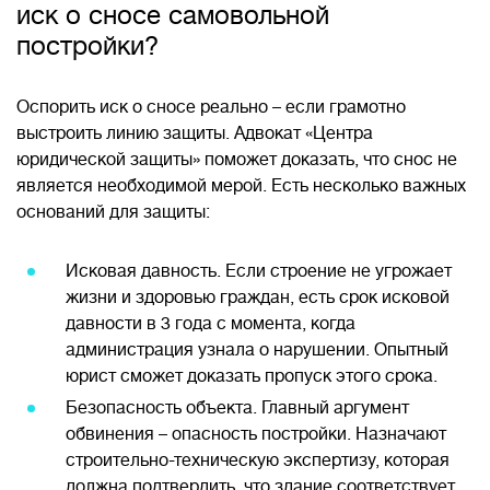
иск о сносе самовольной
постройки?
Оспорить иск о сносе реально – если грамотно
выстроить линию защиты. Адвокат «Центра
юридической защиты» поможет доказать, что снос не
является необходимой мерой. Есть несколько важных
оснований для защиты:
Исковая давность. Если строение не угрожает
жизни и здоровью граждан, есть срок исковой
давности в 3 года с момента, когда
администрация узнала о нарушении. Опытный
юрист сможет доказать пропуск этого срока.
Безопасность объекта. Главный аргумент
обвинения – опасность постройки. Назначают
строительно-техническую экспертизу, которая
должна подтвердить, что здание соответствует