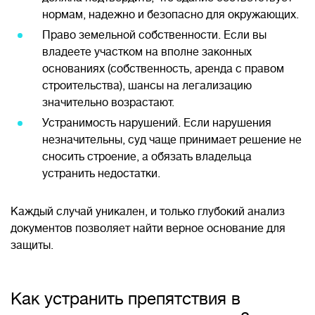
нормам, надежно и безопасно для окружающих.
Право земельной собственности. Если вы
владеете участком на вполне законных
основаниях (собственность, аренда с правом
строительства), шансы на легализацию
значительно возрастают.
Устранимость нарушений. Если нарушения
незначительны, суд чаще принимает решение не
сносить строение, а обязать владельца
устранить недостатки.
Каждый случай уникален, и только глубокий анализ
документов позволяет найти верное основание для
защиты.
Как устранить препятствия в