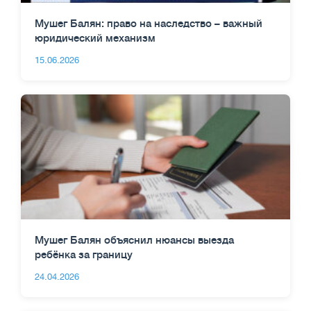
Мушег Балян: право на наследство – важный
юридический механизм
15.06.2026
Мушег Балян объяснил нюансы выезда
ребёнка за границу
24.04.2026