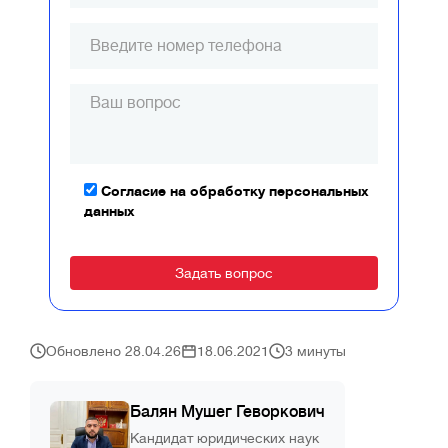
Согласие на обработку персональных
данных
Alternative:
Обновлено 28.04.26
18.06.2021
3 минуты
Балян Мушег Геворкович
Кандидат юридических наук