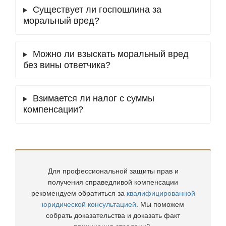
Существует ли госпошлина за
моральный вред?
Можно ли взыскать моральный вред
без вины ответчика?
Взимается ли налог с суммы
компенсации?
Для профессиональной защиты прав и
получения справедливой компенсации
рекомендуем обратиться за
квалифицированной
юридической консультацией
. Мы поможем
собрать доказательства и доказать факт