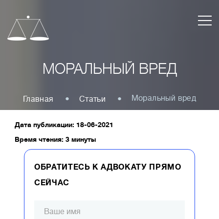
МОРАЛЬНЫЙ ВРЕД
Моральный вред
Главная
Статьи
Дата публикации: 18-06-2021
Время чтения: 3 минуты
ОБРАТИТЕСЬ К АДВОКАТУ ПРЯМО
СЕЙЧАС