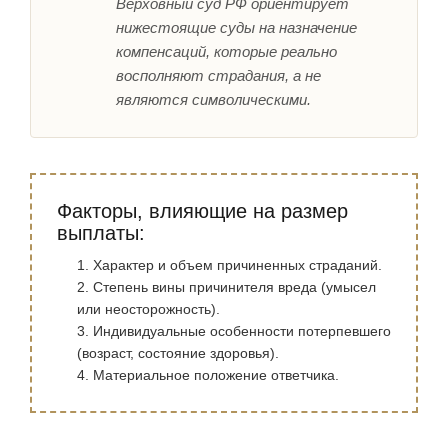
Верховный суд РФ ориентирует
нижестоящие суды на назначение
компенсаций, которые реально
восполняют страдания, а не
являются символическими.
Факторы, влияющие на размер
выплаты:
Характер и объем причиненных страданий.
Степень вины причинителя вреда (умысел
или неосторожность).
Индивидуальные особенности потерпевшего
(возраст, состояние здоровья).
Материальное положение ответчика.