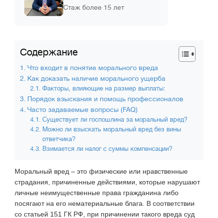
Стаж более 15 лет
Содержание
Что входит в понятие морального вреда
Как доказать наличие морального ущерба
Факторы, влияющие на размер выплаты:
Порядок взыскания и помощь профессионалов
Часто задаваемые вопросы (FAQ)
Существует ли госпошлина за моральный вред?
Можно ли взыскать моральный вред без вины
ответчика?
Взимается ли налог с суммы компенсации?
Моральный вред – это физические или нравственные
страдания, причиненные действиями, которые нарушают
личные неимущественные права гражданина либо
посягают на его нематериальные блага. В соответствии
со статьей 151 ГК РФ, при причинении такого вреда суд