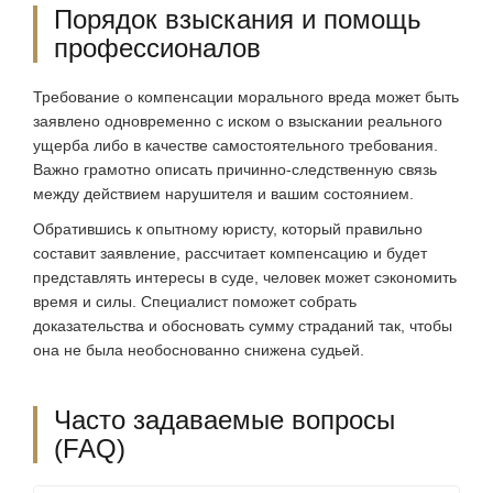
Порядок взыскания и помощь
профессионалов
Требование о компенсации морального вреда может быть
заявлено одновременно с иском о взыскании реального
ущерба либо в качестве самостоятельного требования.
Важно грамотно описать причинно-следственную связь
между действием нарушителя и вашим состоянием.
Обратившись к опытному юристу, который правильно
составит заявление, рассчитает компенсацию и будет
представлять интересы в суде, человек может сэкономить
время и силы. Специалист поможет собрать
доказательства и обосновать сумму страданий так, чтобы
она не была необоснованно снижена судьей.
Часто задаваемые вопросы
(FAQ)