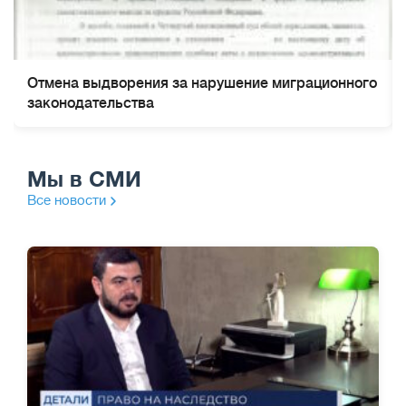
Отмена выдворения за нарушение миграционного
законодательства
Мы в СМИ
Все новости