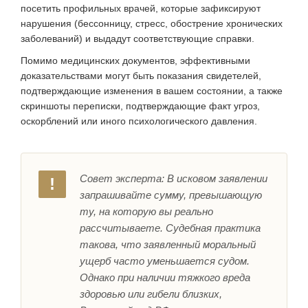
посетить профильных врачей, которые зафиксируют
нарушения (бессонницу, стресс, обострение хронических
заболеваний) и выдадут соответствующие справки.
Помимо медицинских документов, эффективными
доказательствами могут быть показания свидетелей,
подтверждающие изменения в вашем состоянии, а также
скриншоты переписки, подтверждающие факт угроз,
оскорблений или иного психологического давления.
Совет эксперта: В исковом заявлении
!
запрашивайте сумму, превышающую
ту, на которую вы реально
рассчитываете. Судебная практика
такова, что заявленный моральный
ущерб часто уменьшается судом.
Однако при наличии тяжкого вреда
здоровью или гибели близких,