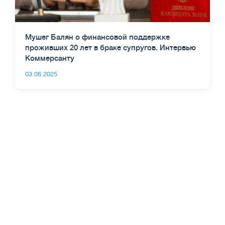
Мушег Балян о финансовой поддержке
проживших 20 лет в браке супругов. Интервью
Коммерсанту
03.06.2025