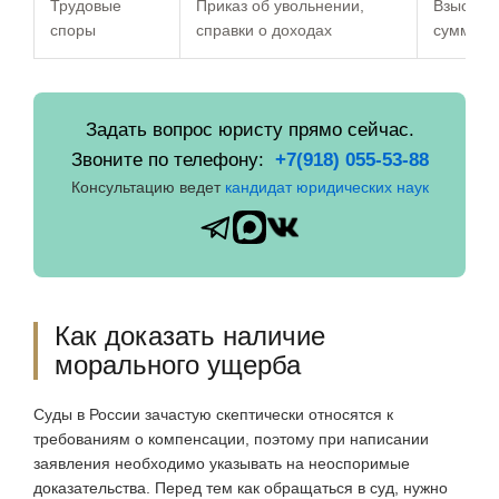
Трудовые
Приказ об увольнении,
Взыскив
споры
справки о доходах
суммы з
Задать вопрос юристу прямо сейчас.
Звоните по телефону:
+7(918) 055-53-88
Консультацию ведет
кандидат юридических наук
Как доказать наличие
морального ущерба
Суды в России зачастую скептически относятся к
требованиям о компенсации, поэтому при написании
заявления необходимо указывать на неоспоримые
доказательства. Перед тем как обращаться в суд, нужно