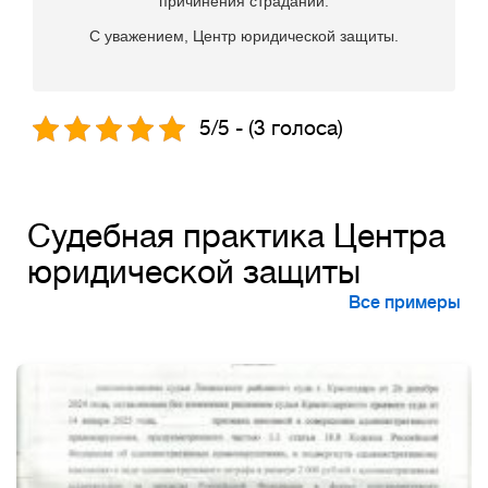
причинения страданий.
С уважением, Центр юридической защиты.
5/5 - (3 голоса)
Судебная практика Центра
юридической защиты
Все примеры