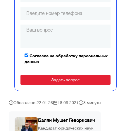
Согласие на обработку персональных
данных
Alternative:
Обновлено 22.01.26
18.06.2021
3 минуты
Балян Мушег Геворкович
Кандидат юридических наук