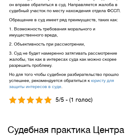
он вправе обратиться в суд. Направляется жалоба в
судебный участок по месту нахождения отдела ФССП.
Обращение в суд имеет ряд преимуществ, таких как:
1. Возможность требования морального и
имущественного вреда,
2. Объективность при рассмотрении,
3. Суд не будет намеренно затягивать рассмотрение
жалобы, так как в интересах суда как можно скорее
разрешить проблему.
Но для того чтобы судебное разбирательство прошло
успешнее, рекомендуется обратиться к
юристу для
защиты интересов в суде
.
5/5 - (1 голос)
Судебная практика Центра