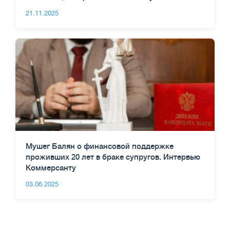
21.11.2025
Мушег Балян о финансовой поддержке
проживших 20 лет в браке супругов. Интервью
Коммерсанту
03.06.2025