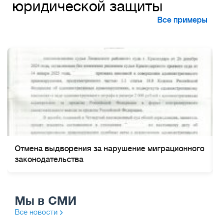
юридической защиты
Все примеры
Отмена выдворения за нарушение миграционного
законодательства
Мы в СМИ
Все новости