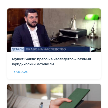
Мушег Балян: право на наследство – важный
юридический механизм
15.06.2026