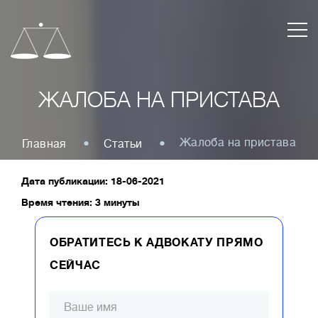
ЖАЛОБА НА ПРИСТАВА
Жалоба на пристава
Главная
Статьи
Дата публикации: 18-06-2021
Время чтения: 3 минуты
ОБРАТИТЕСЬ К АДВОКАТУ ПРЯМО
СЕЙЧАС