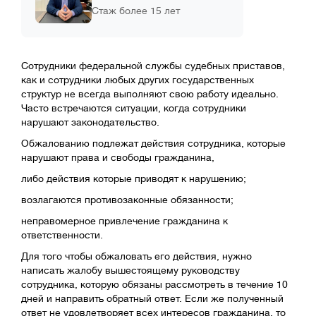
Стаж более 15 лет
Сотрудники федеральной службы судебных приставов,
как и сотрудники любых других государственных
структур не всегда выполняют свою работу идеально.
Часто встречаются ситуации, когда сотрудники
нарушают законодательство.
Обжалованию подлежат действия сотрудника, которые
нарушают права и свободы гражданина,
либо действия которые приводят к нарушению;
возлагаются противозаконные обязанности;
неправомерное привлечение гражданина к
ответственности.
Для того чтобы обжаловать его действия, нужно
написать жалобу вышестоящему руководству
сотрудника, которую обязаны рассмотреть в течение 10
дней и направить обратный ответ. Если же полученный
ответ не удовлетворяет всех интересов гражданина, то