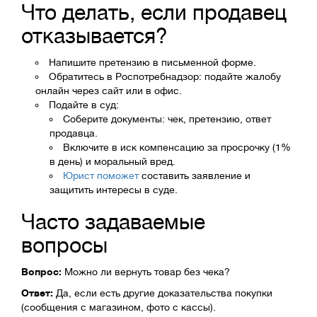
Что делать, если продавец
отказывается?
Напишите претензию в письменной форме.
Обратитесь в Роспотребнадзор: подайте жалобу
онлайн через сайт или в офис.
Подайте в суд:
Соберите документы: чек, претензию, ответ
продавца.
Включите в иск компенсацию за просрочку (1%
в день) и моральный вред.
Юрист поможет
составить заявление и
защитить интересы в суде.
Часто задаваемые
вопросы
Вопрос:
Можно ли вернуть товар без чека?
Ответ:
Да, если есть другие доказательства покупки
(сообщения с магазином, фото с кассы).