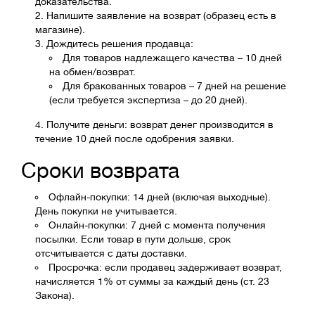
доказательства.
Напишите заявление на возврат (образец есть в
магазине).
Дождитесь решения продавца:
Для товаров надлежащего качества – 10 дней
на обмен/возврат.
Для бракованных товаров – 7 дней на решение
(если требуется экспертиза – до 20 дней).
Получите деньги: возврат денег производится в
течение 10 дней после одобрения заявки.
Сроки возврата
Офлайн-покупки: 14 дней (включая выходные).
День покупки не учитывается.
Онлайн-покупки: 7 дней с момента получения
посылки. Если товар в пути дольше, срок
отсчитывается с даты доставки.
Просрочка: если продавец задерживает возврат,
начисляется 1% от суммы за каждый день (ст. 23
Закона).