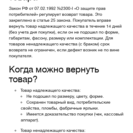
Закон РФ от 07.02.1992 №2300-I «О защите прав
потребителей» регулирует возврат товара. Это
закреплено в статье 25 закона. Покупатель вправе
вернуть товар надлежащего качества в течение 14 дней
(без учета дня покупки), если он не подошел по форме,
габаритам, фасону, размеру или комплектации. Для
товаров ненадлежащего качества (с браком) срок
возврата не ограничен, если дефект возник не по вине
покупателя.
Когда можно вернуть
товар?
Товар надлежащего качества:
Не подошел по размеру, цвету, форме.
Сохранен товарный вид, потребительские
свойства, пломбы, фабричные ярлыки.
Имеется доказательство покупки (чек, кассовый
аппарат).
Товар ненадлежащего качества: