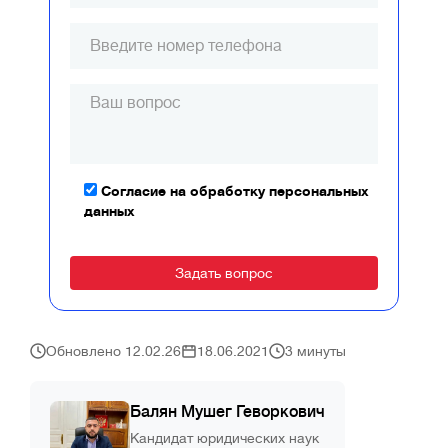
Согласие на обработку персональных
данных
Alternative:
Обновлено 12.02.26
18.06.2021
3 минуты
Балян Мушег Геворкович
Кандидат юридических наук