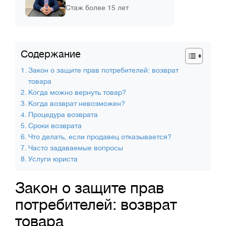
Стаж более 15 лет
Содержание
Закон о защите прав потребителей: возврат
товара
Когда можно вернуть товар?
Когда возврат невозможен?
Процедура возврата
Сроки возврата
Что делать, если продавец отказывается?
Часто задаваемые вопросы
Услуги юриста
Закон о защите прав
потребителей: возврат
товара