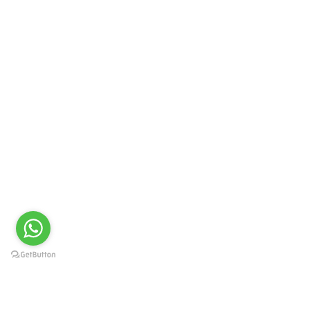
Краснодар, Западный округ, ул.