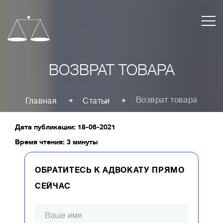
ВОЗВРАТ ТОВАРА
Возврат товара
Главная
Статьи
Дата публикации: 18-06-2021
Время чтения: 3 минуты
ОБРАТИТЕСЬ К АДВОКАТУ ПРЯМО
СЕЙЧАС