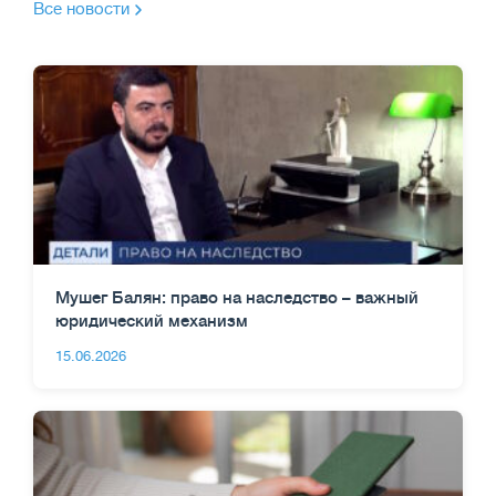
Все новости
Мушег Балян: право на наследство – важный
юридический механизм
15.06.2026