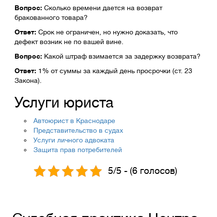
Вопрос:
Сколько времени дается на возврат
бракованного товара?
Ответ:
Срок не ограничен, но нужно доказать, что
дефект возник не по вашей вине.
Вопрос:
Какой штраф взимается за задержку возврата?
Ответ:
1% от суммы за каждый день просрочки (ст. 23
Закона).
Услуги юриста
Автоюрист в Краснодаре
Представительство в судах
Услуги личного адвоката
Защита прав потребителей
5/5 - (6 голосов)