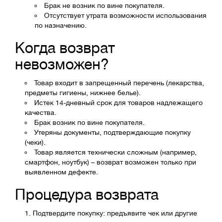
Брак не возник по вине покупателя.
Отсутствует утрата возможности использования
по назначению.
Когда возврат
невозможен?
Товар входит в запрещенный перечень (лекарства,
предметы гигиены, нижнее белье).
Истек 14-дневный срок для товаров надлежащего
качества.
Брак возник по вине покупателя.
Утеряны документы, подтверждающие покупку
(чеки).
Товар является технически сложным (например,
смартфон, ноутбук) – возврат возможен только при
выявленном дефекте.
Процедура возврата
Подтвердите покупку: предъявите чек или другие