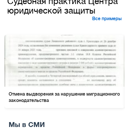
Судебная практика Центра
юридической защиты
Все примеры
Отмена выдворения за нарушение миграционного
законодательства
Мы в СМИ