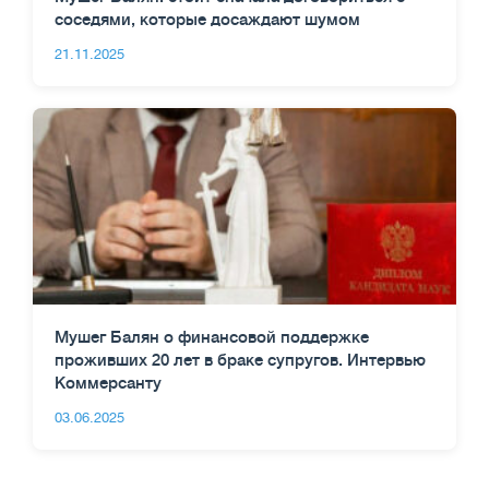
соседями, которые досаждают шумом
21.11.2025
Мушег Балян о финансовой поддержке
проживших 20 лет в браке супругов. Интервью
Коммерсанту
03.06.2025