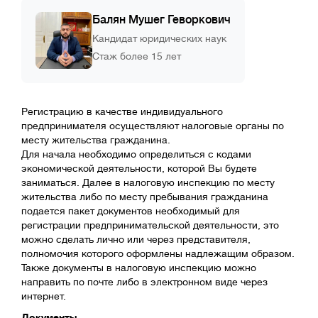
Балян Мушег Геворкович
Кандидат юридических наук
Стаж более 15 лет
Регистрацию в качестве индивидуального
предпринимателя осуществляют налоговые органы по
месту жительства гражданина.
Для начала необходимо определиться с кодами
экономической деятельности, которой Вы будете
заниматься. Далее в налоговую инспекцию по месту
жительства либо по месту пребывания гражданина
подается пакет документов необходимый для
регистрации предпринимательской деятельности, это
можно сделать лично или через представителя,
полномочия которого оформлены надлежащим образом.
Также документы в налоговую инспекцию можно
направить по почте либо в электронном виде через
интернет.
Документы
.