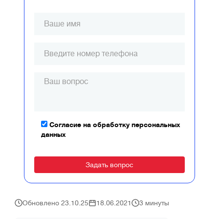
Согласие на обработку персональных
данных
Alternative:
Обновлено 23.10.25
18.06.2021
3 минуты