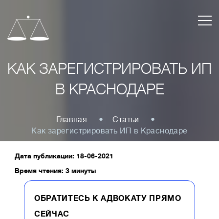
КАК ЗАРЕГИСТРИРОВАТЬ ИП
В КРАСНОДАРЕ
Главная
Статьи
Как зарегистрировать ИП в Краснодаре
Дата публикации: 18-06-2021
Время чтения: 3 минуты
ОБРАТИТЕСЬ К АДВОКАТУ ПРЯМО
СЕЙЧАС