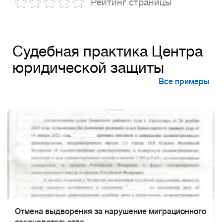
Рейтинг страницы
Судебная практика Центра
юридической защиты
Все примеры
Отмена выдворения за нарушение миграционного