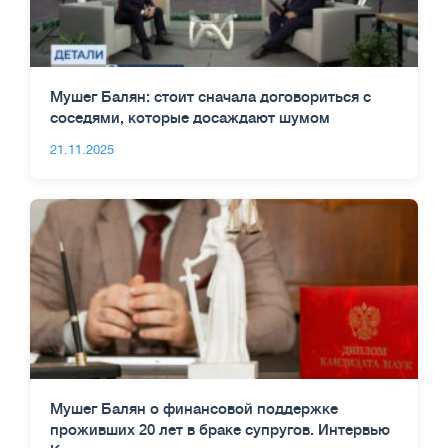
Мушег Балян: стоит сначала договориться с
соседями, которые досаждают шумом
21.11.2025
Мушег Балян о финансовой поддержке
проживших 20 лет в браке супругов. Интервью