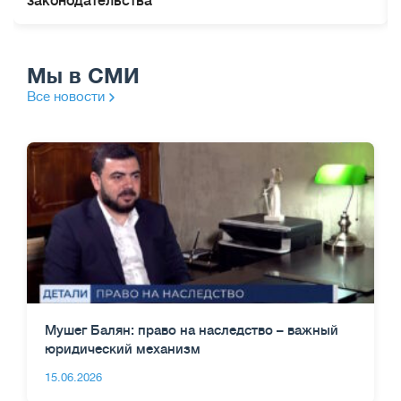
законодательства
Мы в СМИ
Все новости
Мушег Балян: право на наследство – важный
юридический механизм
15.06.2026