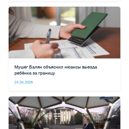
Мушег Балян объяснил нюансы выезда
ребёнка за границу
24.04.2026