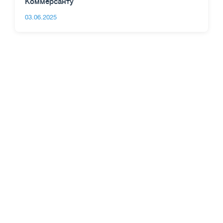
Коммерсанту
03.06.2025