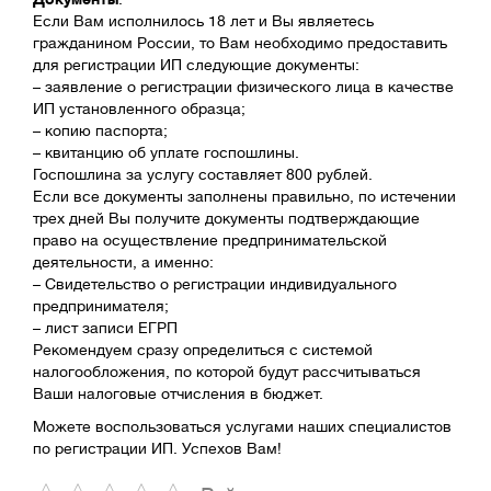
Если Вам исполнилось 18 лет и Вы являетесь
гражданином России, то Вам необходимо предоставить
для регистрации ИП следующие документы:
– заявление о регистрации физического лица в качестве
ИП установленного образца;
– копию паспорта;
– квитанцию об уплате госпошлины.
Госпошлина за услугу составляет 800 рублей.
Если все документы заполнены правильно, по истечении
трех дней Вы получите документы подтверждающие
право на осуществление предпринимательской
деятельности, а именно:
– Свидетельство о регистрации индивидуального
предпринимателя;
– лист записи ЕГРП
Рекомендуем сразу определиться с системой
налогообложения, по которой будут рассчитываться
Ваши налоговые отчисления в бюджет.
Можете воспользоваться услугами наших специалистов
по регистрации ИП. Успехов Вам!