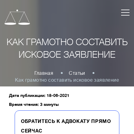
КАК ГРАМОТНО СОСТАВИТЬ
ИСКОВОЕ ЗАЯВЛЕНИЕ
Главная
Статьи
Как грамотно составить исковое заявление
Дата публикации: 18-06-2021
Время чтения: 3 минуты
ОБРАТИТЕСЬ К АДВОКАТУ ПРЯМО
СЕЙЧАС