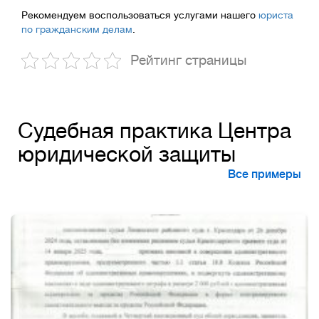
Рекомендуем воспользоваться услугами нашего
юриста
по гражданским делам
.
Рейтинг страницы
Судебная практика Центра
юридической защиты
Все примеры