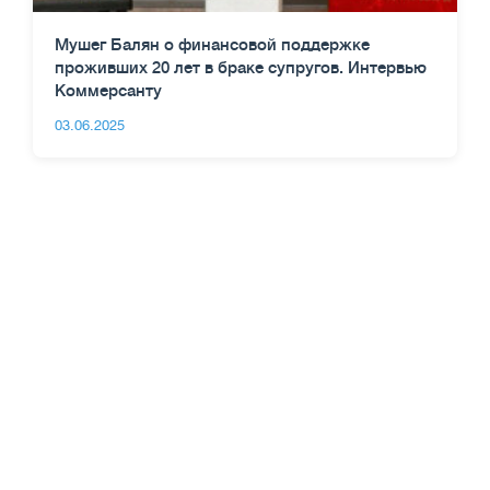
Мушег Балян о финансовой поддержке
проживших 20 лет в браке супругов. Интервью
Коммерсанту
03.06.2025