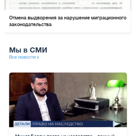
Отмена выдворения за нарушение миграционного
законодательства
Мы в СМИ
Все новости