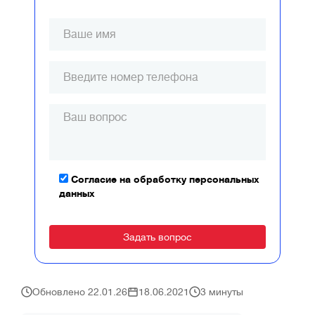
Согласие на обработку персональных
данных
Alternative:
Обновлено 22.01.26
18.06.2021
3 минуты