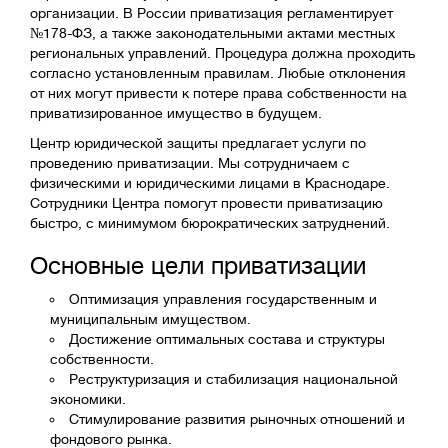
организации. В России приватизация регламентирует
№178-ФЗ, а также законодательными актами местных
региональных управлений. Процедура должна проходить
согласно установленным правилам. Любые отклонения
от них могут привести к потере права собственности на
приватизированное имущество в будущем.
Центр юридической защиты предлагает услуги по
проведению приватизации. Мы сотрудничаем с
физическими и юридическими лицами в Краснодаре.
Сотрудники Центра помогут провести приватизацию
быстро, с минимумом бюрократических затруднений.
Основные цели приватизации
Оптимизация управления государственным и
муниципальным имуществом.
Достижение оптимальных состава и структуры
собственности.
Реструктуризация и стабилизация национальной
экономики.
Стимулирование развития рыночных отношений и
фондового рынка.