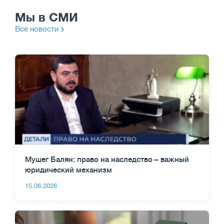
Мы в СМИ
Все новости
Мушег Балян: право на наследство – важный
юридический механизм
15.06.2026