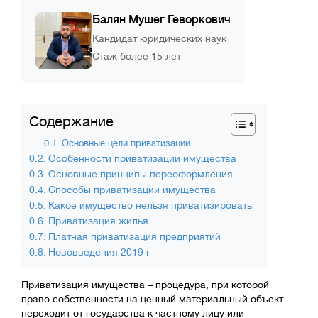
Балян Мушег Геворкович
Кандидат юридических наук
Стаж более 15 лет
Содержание
Основные цели приватизации
Особенности приватизации имущества
Основные принципы переоформления
Способы приватизации имущества
Какое имущество нельзя приватизировать
Приватизация жилья
Платная приватизация предприятий
Нововведения 2019 г
Приватизация имущества – процедура, при которой
право собственности на ценный материальный объект
переходит от государства к частному лицу или