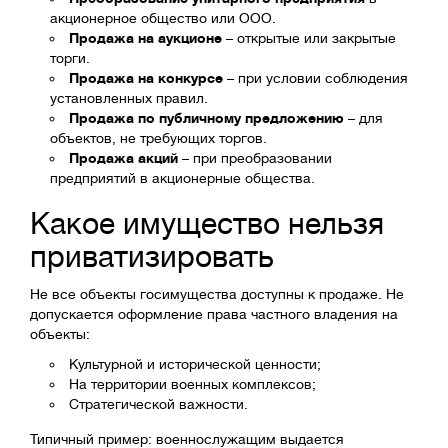
акционерное общество или ОOO.
Продажа на аукционе
– открытые или закрытые
торги.
Продажа на конкурсе
– при условии соблюдения
установленных правил.
Продажа по публичному предложению
– для
объектов, не требующих торгов.
Продажа акций
– при преобразовании
предприятий в акционерные общества.
Какое имущество нельзя
приватизировать
Не все объекты госимущества доступны к продаже. Не
допускается оформление права частного владения на
объекты:
Культурной и исторической ценности;
На территории военных комплексов;
Стратегической важности.
Типичный пример: военнослужащим выдается