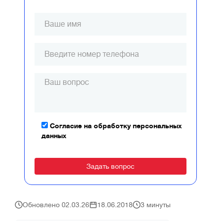
Согласие на обработку персональных
данных
Alternative:
Обновлено 02.03.26
18.06.2018
3 минуты