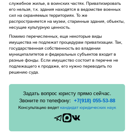
служебное жилье, в воинских частях. Приватизировать
его нельзя, т.к. здания находятся в ведомстве военных
сил на охраняемых территориях. То же
распространяется на музеи, старинные здания, объекты,
несущие культурную ценность.
Помимо перечисленных, еще некоторые виды
имущества не подлежат процедурам приватизации. Так,
государственная собственность во владении
муниципалитетов и федеральных субъектов входит в
разные фонды. Если имущество состоит в перечне не
подлежащего к продаже, его нужно переводить по
решению суда.
Задать вопрос юристу прямо сейчас.
Звоните по телефону:
+7(918) 055-53-88
Консультацию ведет
кандидат юридических наук