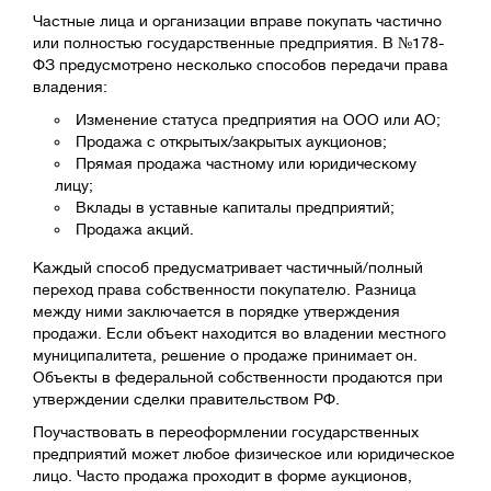
Частные лица и организации вправе покупать частично
или полностью государственные предприятия. В №178-
ФЗ предусмотрено несколько способов передачи права
владения:
Изменение статуса предприятия на ООО или АО;
Продажа с открытых/закрытых аукционов;
Прямая продажа частному или юридическому
лицу;
Вклады в уставные капиталы предприятий;
Продажа акций.
Каждый способ предусматривает частичный/полный
переход права собственности покупателю. Разница
между ними заключается в порядке утверждения
продажи. Если объект находится во владении местного
муниципалитета, решение о продаже принимает он.
Объекты в федеральной собственности продаются при
утверждении сделки правительством РФ.
Поучаствовать в переоформлении государственных
предприятий может любое физическое или юридическое
лицо. Часто продажа проходит в форме аукционов,