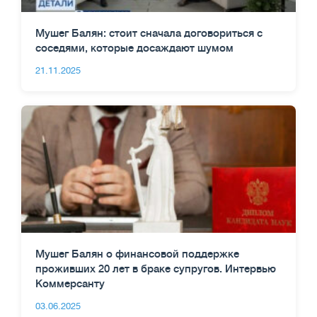
Мушег Балян: стоит сначала договориться с
соседями, которые досаждают шумом
21.11.2025
Мушег Балян о финансовой поддержке
проживших 20 лет в браке супругов. Интервью
Коммерсанту
03.06.2025