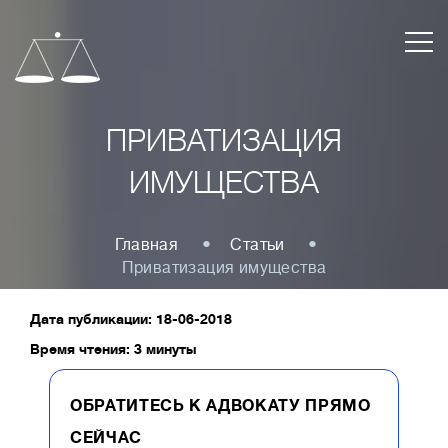
ПРИВАТИЗАЦИЯ
ИМУЩЕСТВА
Главная
Статьи
Приватизация имущества
Дата публикации: 18-06-2018
Время чтения: 3 минуты
ОБРАТИТЕСЬ К АДВОКАТУ ПРЯМО
СЕЙЧАС