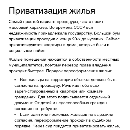
Приватизация жилья
Самый простой вариант процедуры, часто носит
массовый характер. Во времена СССР вся
недвижимость принадлежала государству. Большой бум
приватизации проходил с конца 90-х до нулевых. Сейчас
приватизируются квартиры и дома, которые были в
социальном найме.
Жилые помещения находятся в собственности местных
муниципалитетов, поэтому перевод права владения
проходит быстрее. Порядок переоформления жилья:
Все жильцы на территории объекта должны быть
согласны на процедуру. Речь идет обо всех
зарегистрированных в квартире или комнате
гражданах. Для этого подписывается отдельный
документ. От детей и недееспособных граждан
согласие не требуется.
Если один или несколько жильцов не выразили
согласия, переоформление проходит в судебном
порядке. Через суд придется приватизировать жилье,