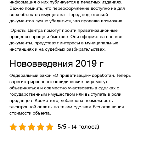
информация о них публикуется в печатных изданиях.
Важно помнить, что переоформление доступно не для
всех объектов имущества. Перед подготовкой
документов лучше убедиться, что продажа возможна.
Юристы Центра помогут пройти приватизационные
процессы проще и быстрее. Они оформят за вас все
документы, представят интересы в муниципальных
инстанциях и на судебных разбирательствах.
Нововведения 2019 г
Федеральный закон «О приватизации» доработан. Теперь
зарегистрированные юридические лица могут
объединяться и совместно участвовать в сделках с
государственным имуществом или выступать в роли
продавцов. Кроме того, добавлена возможность
электронной оплаты по таким сделкам без оглашения
стоимости объекта.
5/5 - (4 голоса)