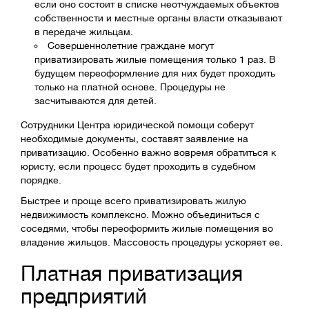
если оно состоит в списке неотчуждаемых объектов
собственности и местные органы власти отказывают
в передаче жильцам.
Совершеннолетние граждане могут
приватизировать жилые помещения только 1 раз. В
будущем переоформление для них будет проходить
только на платной основе. Процедуры не
засчитываются для детей.
Сотрудники Центра юридической помощи соберут
необходимые документы, составят заявление на
приватизацию. Особенно важно вовремя обратиться к
юристу, если процесс будет проходить в судебном
порядке.
Быстрее и проще всего приватизировать жилую
недвижимость комплексно. Можно объединиться с
соседями, чтобы переоформить жилые помещения во
владение жильцов. Массовость процедуры ускоряет ее.
Платная приватизация
предприятий