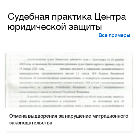
Судебная практика Центра
юридической защиты
Все примеры
Отмена выдворения за нарушение миграционного
законодательства