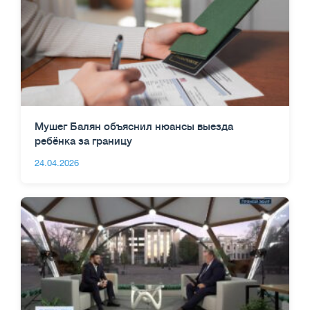
Мушег Балян объяснил нюансы выезда
ребёнка за границу
24.04.2026