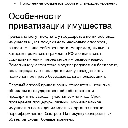
Пополнение бюджетов соответствующих уровней.
Особенности
приватизации имущества
Граждане могут покупать у государства почти все виды
имущества. Для покупки есть несколько способов,
зависит от типа собственности. Например, жилье, в
котором проживают граждане РФ и оплачивают
социальный найм, передается им безвозмездно.
Земельные участки тоже могут передаваться бесплатно,
если переданы в наследство или у граждан есть
пожизненное право безвозмездного пользования.
Платный способ приватизации относятся к нежилым
объектам в государственной собственности:
предприятия, заводы, участки земли и т.д. Срок
проведения процедуры разный. Муниципальное
имущество во владении местных органов власти
переоформляется быстрее. На покупку федеральных
объектов уходит больше времени.