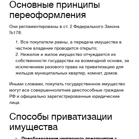
Основные принципы
переоформления
Они регламентированы в ст. 2 Федерального Закона
№178:
Все покупатели равны, а передача имущества в
частное владение проводится открыто;
Нежилое и жилое имущество отчуждается из
собственности государства на возмездной основе, за
исключением разового права на приватизацию для
жильцов муниципальных квартир, комнат, домов.
Иными словами, покупать государственное имущество
могут все совершеннолетние дееспособные граждане
РФ и официально зарегистрированные юридические
лица.
Способы приватизации
имущества
Преобразование унитарного предприятия
в