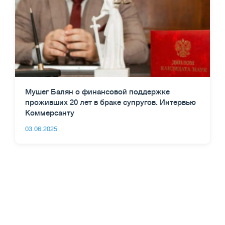
Мушег Балян о финансовой поддержке
проживших 20 лет в браке супругов. Интервью
Коммерсанту
03.06.2025