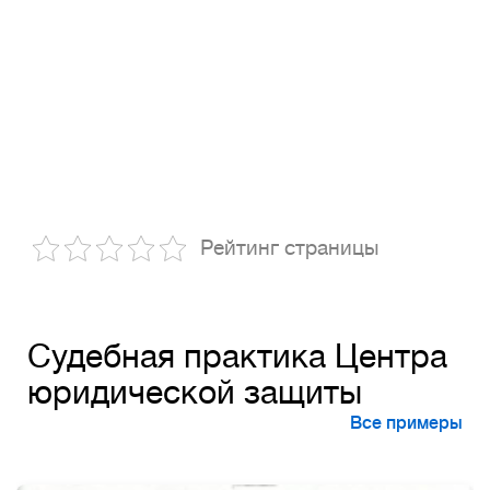
Рейтинг страницы
Судебная практика Центра
юридической защиты
Все примеры