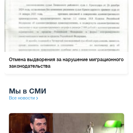
Отмена выдворения за нарушение миграционного
законодательства
Мы в СМИ
Все новости