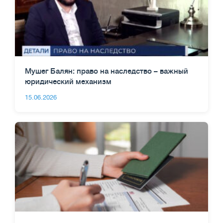
Мушег Балян: право на наследство – важный
юридический механизм
15.06.2026