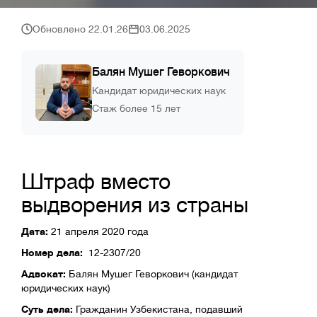
Обновлено 22.01.26
03.06.2025
Балян Мушег Геворкович
Кандидат юридических наук
Стаж более 15 лет
Штраф вместо
выдворения из страны
Дата:
21 апреля 2020 года
Номер дела:
12-2307/20
Адвокат:
Балян Мушег Геворкович (кандидат
юридических наук)
Суть дела:
Гражданин Узбекистана, подавший