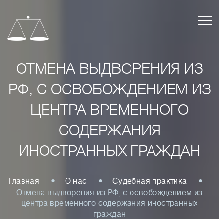
ОТМЕНА ВЫДВОРЕНИЯ ИЗ
РФ, С ОСВОБОЖДЕНИЕМ ИЗ
ЦЕНТРА ВРЕМЕННОГО
СОДЕРЖАНИЯ
ИНОСТРАННЫХ ГРАЖДАН
Главная
О нас
Судебная практика
Отмена выдворения из РФ, с освобождением из
центра временного содержания иностранных
граждан