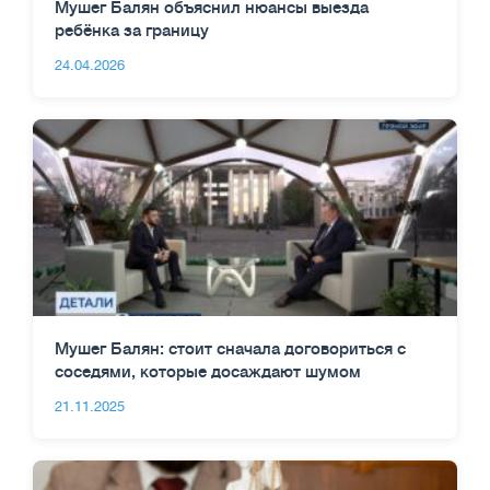
Мушег Балян объяснил нюансы выезда
ребёнка за границу
24.04.2026
Мушег Балян: стоит сначала договориться с
соседями, которые досаждают шумом
21.11.2025