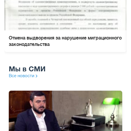
Отмена выдворения за нарушение миграционного
законодательства
Мы в СМИ
Все новости