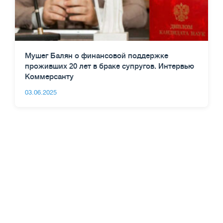
Мушег Балян о финансовой поддержке
проживших 20 лет в браке супругов. Интервью
Коммерсанту
03.06.2025