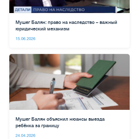
Мушег Балян: право на наследство – важный
юридический механизм
15.06.2026
Мушег Балян объяснил нюансы выезда
ребёнка за границу
24.04.2026