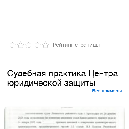
Рейтинг страницы
Судебная практика Центра
юридической защиты
Все примеры