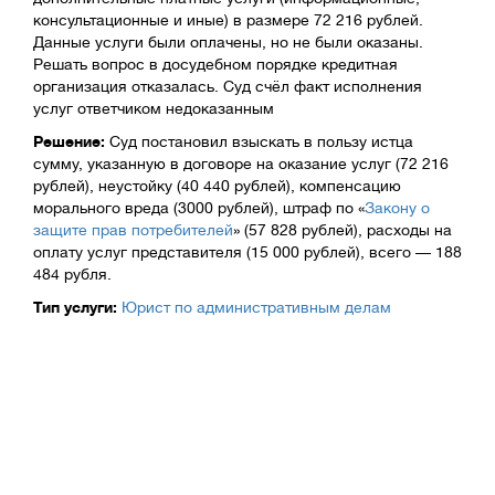
консультационные и иные) в размере 72 216 рублей.
Данные услуги были оплачены, но не были оказаны.
Решать вопрос в досудебном порядке кредитная
организация отказалась. Суд счёл факт исполнения
услуг ответчиком недоказанным
Решение:
Суд постановил взыскать в пользу истца
сумму, указанную в договоре на оказание услуг (72 216
рублей), неустойку (40 440 рублей), компенсацию
морального вреда (3000 рублей), штраф по «
Закону о
защите прав потребителей
» (57 828 рублей), расходы на
оплату услуг представителя (15 000 рублей), всего — 188
484 рубля.
Тип услуги:
Юрист по административным делам