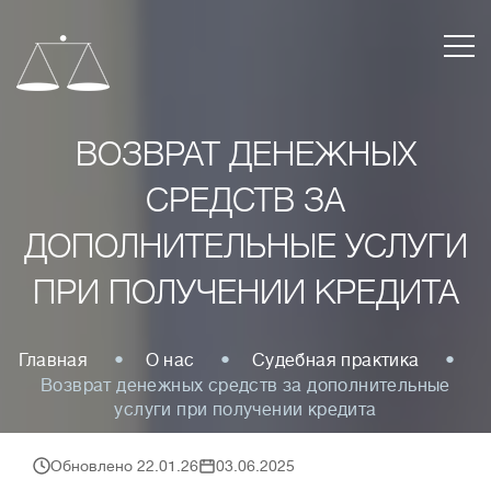
ВОЗВРАТ ДЕНЕЖНЫХ
СРЕДСТВ ЗА
ДОПОЛНИТЕЛЬНЫЕ УСЛУГИ
ПРИ ПОЛУЧЕНИИ КРЕДИТА
Главная
О нас
Судебная практика
Возврат денежных средств за дополнительные
услуги при получении кредита
Обновлено 22.01.26
03.06.2025