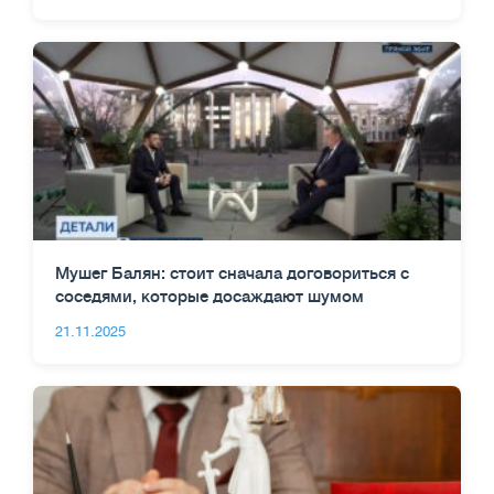
Мушег Балян: стоит сначала договориться с
соседями, которые досаждают шумом
21.11.2025