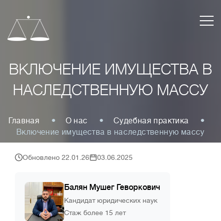
ВКЛЮЧЕНИЕ ИМУЩЕСТВА В
НАСЛЕДСТВЕННУЮ МАССУ
Главная
О нас
Судебная практика
Включение имущества в наследственную массу
Обновлено 22.01.26
03.06.2025
Балян Мушег Геворкович
Кандидат юридических наук
Стаж более 15 лет