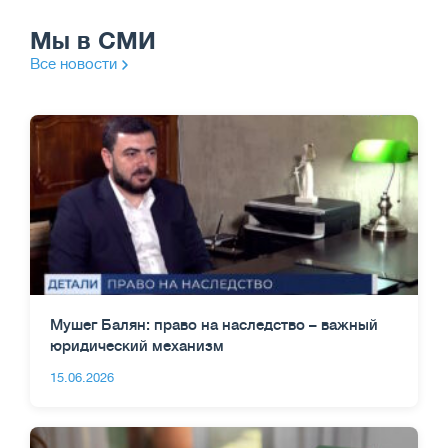
Мы в СМИ
Все новости
Мушег Балян: право на наследство – важный
юридический механизм
15.06.2026