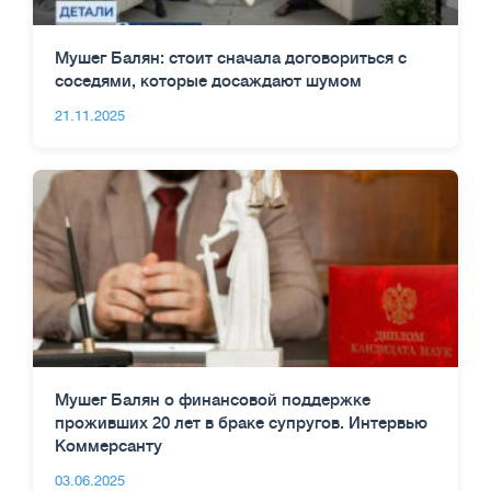
Мушег Балян: стоит сначала договориться с
соседями, которые досаждают шумом
21.11.2025
Мушег Балян о финансовой поддержке
проживших 20 лет в браке супругов. Интервью
Коммерсанту
03.06.2025