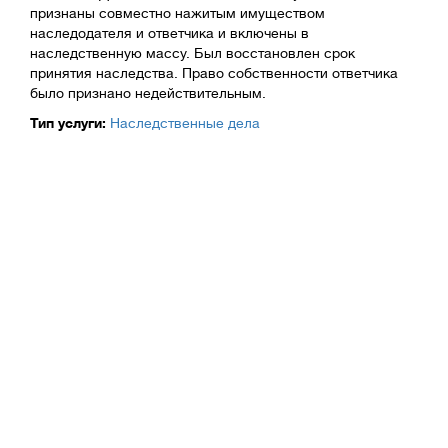
признаны совместно нажитым имуществом
наследодателя и ответчика и включены в
наследственную массу. Был восстановлен срок
принятия наследства. Право собственности ответчика
было признано недействительным.
Тип услуги:
Наследственные дела