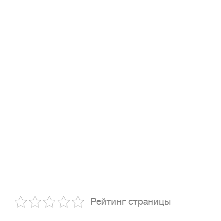
Рейтинг страницы