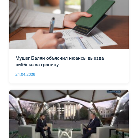
Мушег Балян объяснил нюансы выезда
ребёнка за границу
24.04.2026