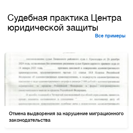
Судебная практика Центра
юридической защиты
Все примеры
Отмена выдворения за нарушение миграционного
законодательства