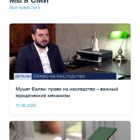
Мы в СМИ
Все новости
Мушег Балян: право на наследство – важный
юридический механизм
15.06.2026