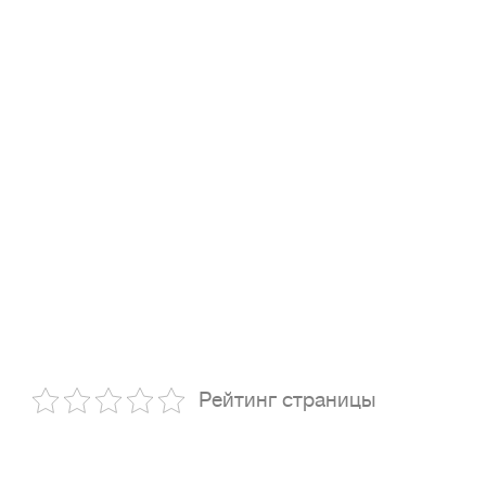
Рейтинг страницы