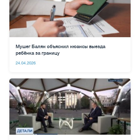
Мушег Балян объяснил нюансы выезда
ребёнка за границу
24.04.2026