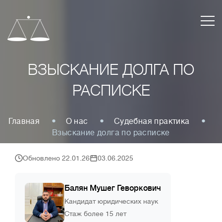
ВЗЫСКАНИЕ ДОЛГА ПО
РАСПИСКЕ
Главная
О нас
Судебная практика
Взыскание долга по расписке
Обновлено 22.01.26
03.06.2025
Балян Мушег Геворкович
Кандидат юридических наук
Стаж более 15 лет