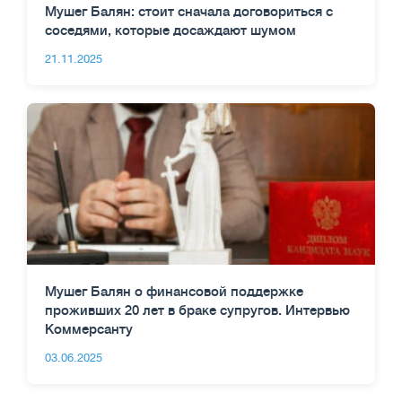
Мушег Балян: стоит сначала договориться с
соседями, которые досаждают шумом
21.11.2025
Мушег Балян о финансовой поддержке
проживших 20 лет в браке супругов. Интервью
Коммерсанту
03.06.2025