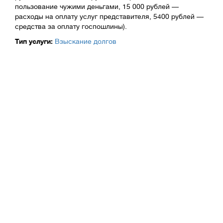
пользование чужими деньгами, 15 000 рублей —
расходы на оплату услуг представителя, 5400 рублей —
средства за оплату госпошлины).
Тип услуги:
Взыскание долгов