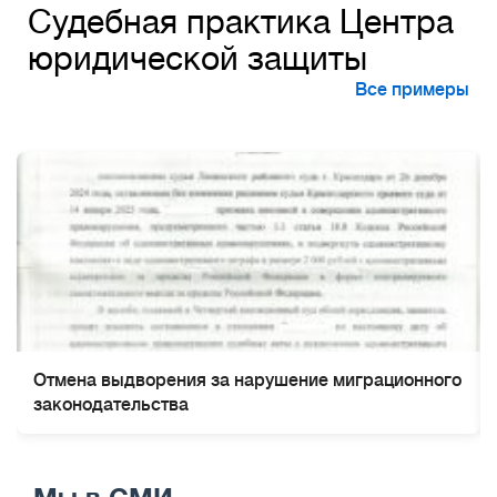
Судебная практика Центра
юридической защиты
Все примеры
Отмена выдворения за нарушение миграционного
законодательства